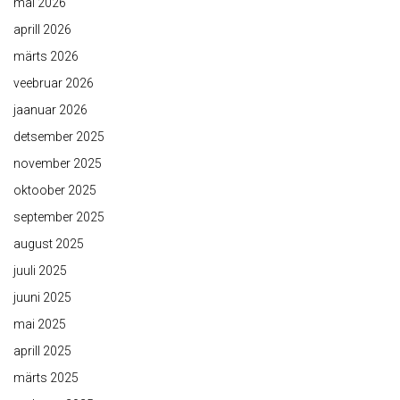
mai 2026
aprill 2026
märts 2026
veebruar 2026
jaanuar 2026
detsember 2025
november 2025
oktoober 2025
september 2025
august 2025
juuli 2025
juuni 2025
mai 2025
aprill 2025
märts 2025