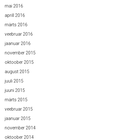
mai 2016
aprill 2016
märts 2016
veebruar 2016
jaanuar 2016
november 2015
oktoober 2015
august 2015
juuli 2015
juuni 2015
märts 2015
veebruar 2015
jaanuar 2015
november 2014
oktoober 2014