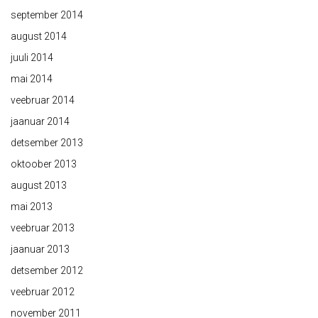
september 2014
august 2014
juuli 2014
mai 2014
veebruar 2014
jaanuar 2014
detsember 2013
oktoober 2013
august 2013
mai 2013
veebruar 2013
jaanuar 2013
detsember 2012
veebruar 2012
november 2011