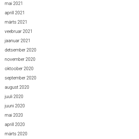
mai 2021
aprill 2021
märts 2021
veebruar 2021
jaanuar 2021
detsember 2020
november 2020
oktoober 2020
september 2020
august 2020
juuli 2020
juuni 2020
mai 2020
aprill 2020
märts 2020