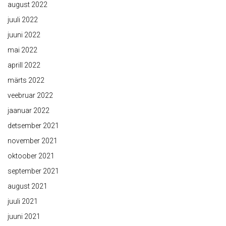
august 2022
juuli 2022
juuni 2022
mai 2022
aprill 2022
märts 2022
veebruar 2022
jaanuar 2022
detsember 2021
november 2021
oktoober 2021
september 2021
august 2021
juuli 2021
juuni 2021