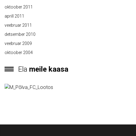
oktoober 2011
aprill 2011
veebruar 2011
detsember 2010
veebruar 2009
oktoober 2004
Ela
meile kaasa