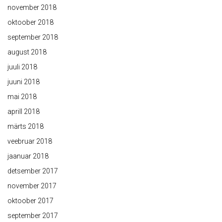
november 2018
oktoober 2018
september 2018
august 2018
juuli 2018
juuni 2018
mai 2018
aprill 2018
märts 2018
veebruar 2018
jaanuar 2018
detsember 2017
november 2017
oktoober 2017
september 2017