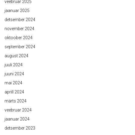
veebruar 2025
jaanuar 2025
detsember 2024
november 2024
oktoober 2024
september 2024
august 2024
juuli 2024
juuni 2024
mai 2024
aprill 2024
märts 2024
veebruar 2024
jaanuar 2024
detsember 2023