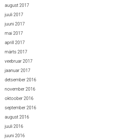
august 2017
juuli 2017
juuni 2017
mai 2017
aprill 2017
märts 2017
veebruar 2017
jaanuar 2017
detsember 2016
november 2016
oktoober 2016
september 2016
august 2016
juuli 2016
juuni 2016