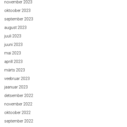
november 2023
oktoober 2023
september 2023
august 2023
juuli 2023
juuni 2023
mai 2023
aprill 2023
märts 2023
veebruar 2023
jaanuar 2023
detsember 2022
november 2022
oktoober 2022
september 2022