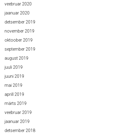
veebruar 2020
jaanuar 2020
detsember 2019
november 2019
oktoober 2019
september 2019
august 2019
juuli 2019
juuni 2019
mai 2019
aprill 2019
märts 2019
veebruar 2019
jaanuar 2019
detsember 2018