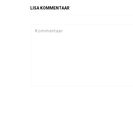
LISA KOMMENTAAR