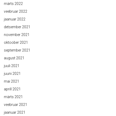
märts 2022
veebruar 2022
jaanuar 2022
detsember 2021
november 2021
oktoober 2021
september 2021
august 2021
juuli 2021
juuni 2021
mai 2021
aprill 2021
märts 2021
veebruar 2021
jaanuar 2021