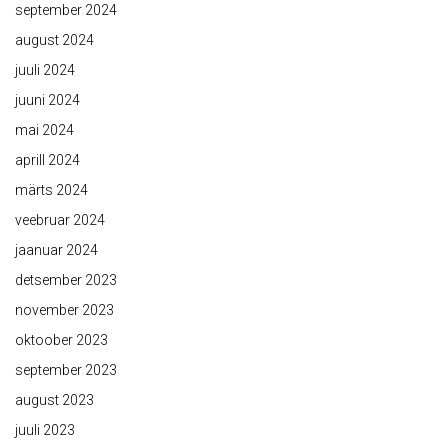
september 2024
august 2024
juuli 2024
juuni 2024
mai 2024
aprill 2024
märts 2024
veebruar 2024
jaanuar 2024
detsember 2023
november 2023
oktoober 2023
september 2023
august 2023
juuli 2023