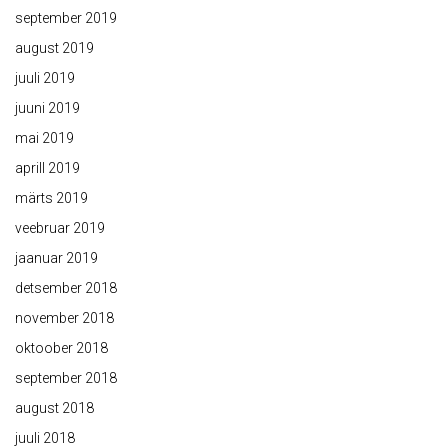
september 2019
august 2019
juuli 2019
juuni 2019
mai 2019
aprill 2019
märts 2019
veebruar 2019
jaanuar 2019
detsember 2018
november 2018
oktoober 2018
september 2018
august 2018
juuli 2018