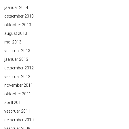
jaanuar 2014
detsember 2013
oktoober 2013
august 2013
mai 2013
veebruar 2013
jaanuar 2013
detsember 2012
veebruar 2012
november 2011
oktoober 2011
aprill 2011
veebruar 2011
detsember 2010
veebruar 2009