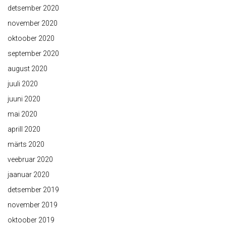
detsember 2020
november 2020
oktoober 2020
september 2020
august 2020
juuli 2020
juuni 2020
mai 2020
aprill 2020
märts 2020
veebruar 2020
jaanuar 2020
detsember 2019
november 2019
oktoober 2019