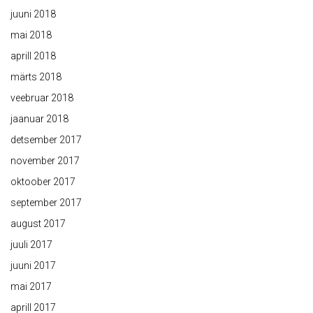
juuni 2018
mai 2018
aprill 2018
märts 2018
veebruar 2018
jaanuar 2018
detsember 2017
november 2017
oktoober 2017
september 2017
august 2017
juuli 2017
juuni 2017
mai 2017
aprill 2017