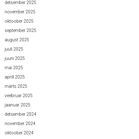
detsember 2025
november 2025
oktoober 2025
september 2025
august 2025
juuli 2025
juuni 2025
mai 2025
aprill 2025
märts 2025
veebruar 2025
jaanuar 2025
detsember 2024
november 2024
oktoober 2024