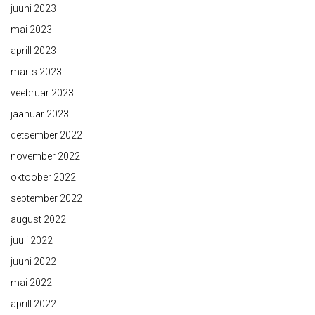
juuni 2023
mai 2023
aprill 2023
märts 2023
veebruar 2023
jaanuar 2023
detsember 2022
november 2022
oktoober 2022
september 2022
august 2022
juuli 2022
juuni 2022
mai 2022
aprill 2022