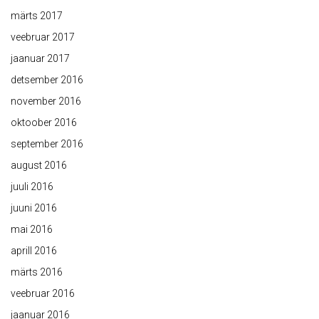
märts 2017
veebruar 2017
jaanuar 2017
detsember 2016
november 2016
oktoober 2016
september 2016
august 2016
juuli 2016
juuni 2016
mai 2016
aprill 2016
märts 2016
veebruar 2016
jaanuar 2016