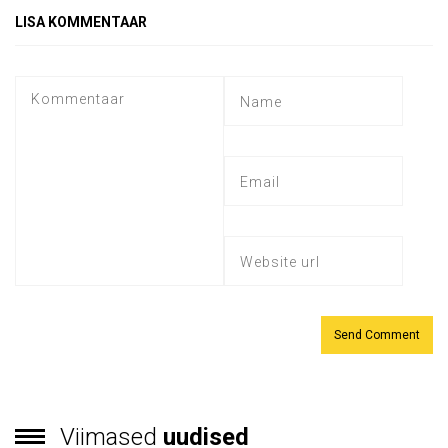
LISA KOMMENTAAR
Viimased
uudised