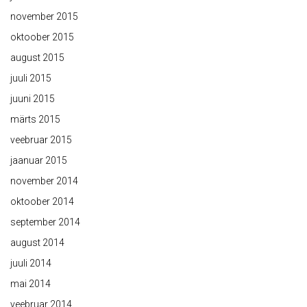
november 2015
oktoober 2015
august 2015
juuli 2015
juuni 2015
märts 2015
veebruar 2015
jaanuar 2015
november 2014
oktoober 2014
september 2014
august 2014
juuli 2014
mai 2014
veebruar 2014