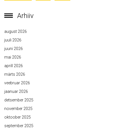
Arhiiv
august 2026
juuli 2026
juuni 2026
mai 2026
aprill 2026
märts 2026
veebruar 2026
jaanuar 2026
detsember 2025
november 2025
oktoober 2025
september 2025