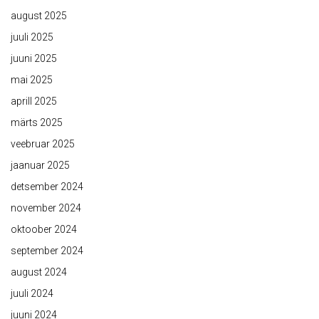
august 2025
juuli 2025
juuni 2025
mai 2025
aprill 2025
märts 2025
veebruar 2025
jaanuar 2025
detsember 2024
november 2024
oktoober 2024
september 2024
august 2024
juuli 2024
juuni 2024