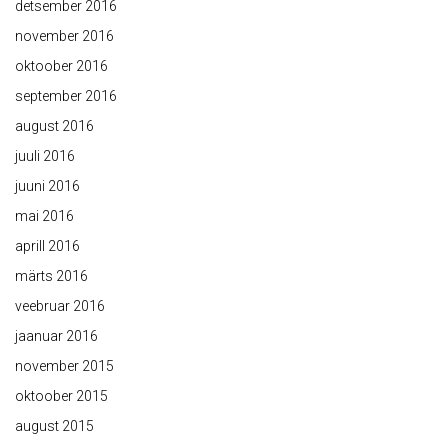
detsember 2016
november 2016
oktoober 2016
september 2016
august 2016
juuli 2016
juuni 2016
mai 2016
aprill 2016
märts 2016
veebruar 2016
jaanuar 2016
november 2015
oktoober 2015
august 2015