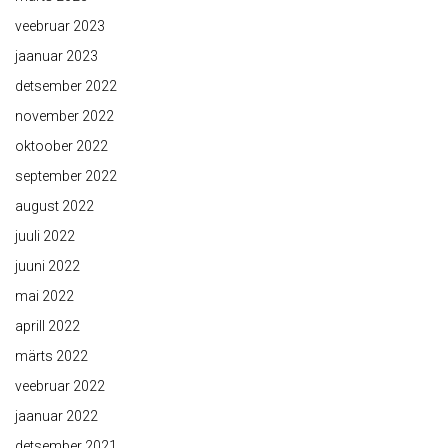
veebruar 2023
jaanuar 2023
detsember 2022
november 2022
oktoober 2022
september 2022
august 2022
juuli 2022
juuni 2022
mai 2022
aprill 2022
märts 2022
veebruar 2022
jaanuar 2022
detsember 2021