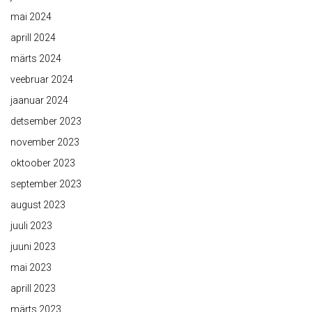
mai 2024
aprill 2024
märts 2024
veebruar 2024
jaanuar 2024
detsember 2023
november 2023
oktoober 2023
september 2023
august 2023
juuli 2023
juuni 2023
mai 2023
aprill 2023
märts 2023