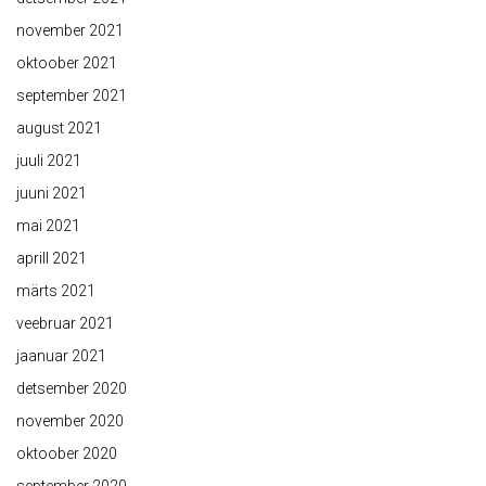
november 2021
oktoober 2021
september 2021
august 2021
juuli 2021
juuni 2021
mai 2021
aprill 2021
märts 2021
veebruar 2021
jaanuar 2021
detsember 2020
november 2020
oktoober 2020