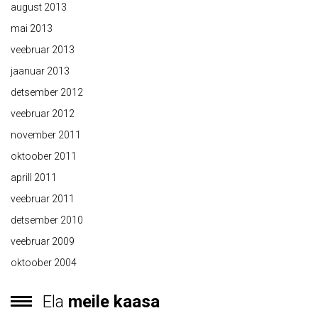
august 2013
mai 2013
veebruar 2013
jaanuar 2013
detsember 2012
veebruar 2012
november 2011
oktoober 2011
aprill 2011
veebruar 2011
detsember 2010
veebruar 2009
oktoober 2004
Ela
meile kaasa