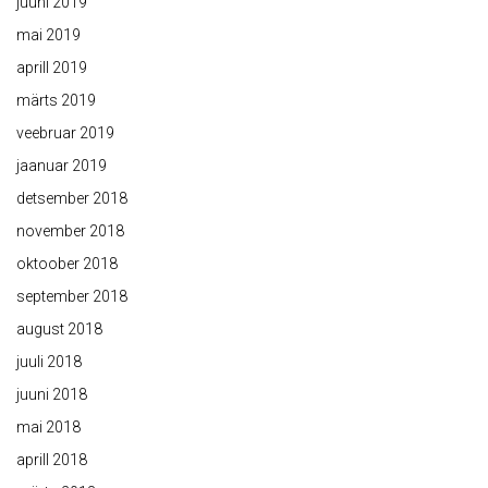
juuni 2019
mai 2019
aprill 2019
märts 2019
veebruar 2019
jaanuar 2019
detsember 2018
november 2018
oktoober 2018
september 2018
august 2018
juuli 2018
juuni 2018
mai 2018
aprill 2018