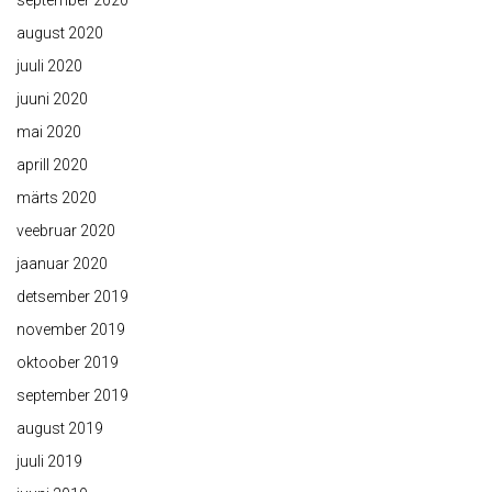
september 2020
august 2020
juuli 2020
juuni 2020
mai 2020
aprill 2020
märts 2020
veebruar 2020
jaanuar 2020
detsember 2019
november 2019
oktoober 2019
september 2019
august 2019
juuli 2019