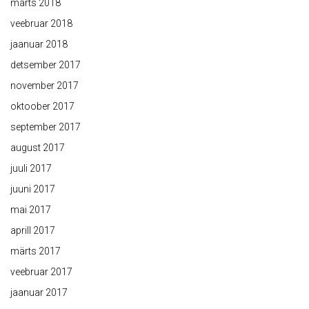
märts 2018
veebruar 2018
jaanuar 2018
detsember 2017
november 2017
oktoober 2017
september 2017
august 2017
juuli 2017
juuni 2017
mai 2017
aprill 2017
märts 2017
veebruar 2017
jaanuar 2017