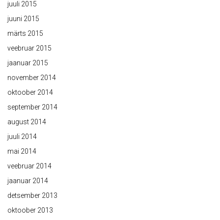
juuli 2015
juuni 2015
märts 2015
veebruar 2015
jaanuar 2015
november 2014
oktoober 2014
september 2014
august 2014
juuli 2014
mai 2014
veebruar 2014
jaanuar 2014
detsember 2013
oktoober 2013