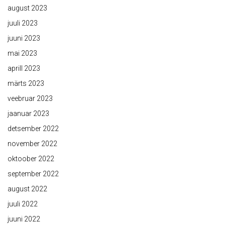
august 2023
juuli 2023
juuni 2023
mai 2023
aprill 2023
märts 2023
veebruar 2023
jaanuar 2023
detsember 2022
november 2022
oktoober 2022
september 2022
august 2022
juuli 2022
juuni 2022