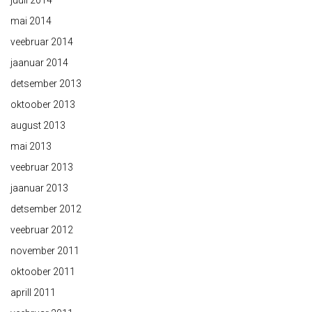
juuli 2014
mai 2014
veebruar 2014
jaanuar 2014
detsember 2013
oktoober 2013
august 2013
mai 2013
veebruar 2013
jaanuar 2013
detsember 2012
veebruar 2012
november 2011
oktoober 2011
aprill 2011