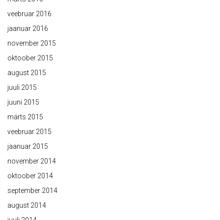
veebruar 2016
jaanuar 2016
november 2015
oktoober 2015
august 2015
juuli 2015
juuni 2015
märts 2015
veebruar 2015
jaanuar 2015
november 2014
oktoober 2014
september 2014
august 2014