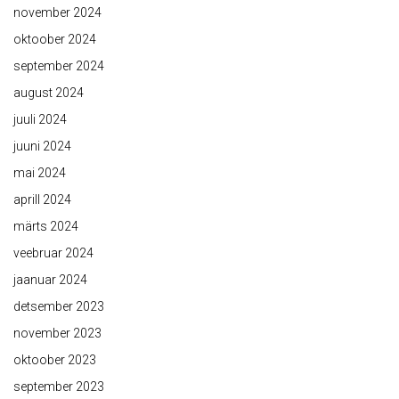
november 2024
oktoober 2024
september 2024
august 2024
juuli 2024
juuni 2024
mai 2024
aprill 2024
märts 2024
veebruar 2024
jaanuar 2024
detsember 2023
november 2023
oktoober 2023
september 2023