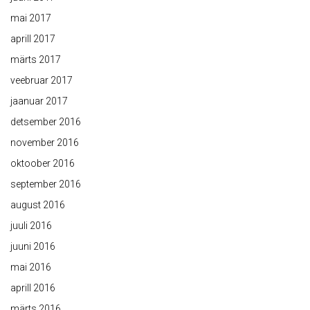
mai 2017
aprill 2017
märts 2017
veebruar 2017
jaanuar 2017
detsember 2016
november 2016
oktoober 2016
september 2016
august 2016
juuli 2016
juuni 2016
mai 2016
aprill 2016
märts 2016