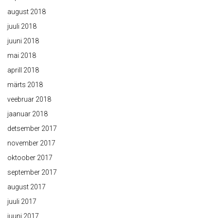
august 2018
juuli 2018
juuni 2018
mai 2018
aprill 2018
märts 2018
veebruar 2018
jaanuar 2018
detsember 2017
november 2017
oktoober 2017
september 2017
august 2017
juuli 2017
juuni 2017