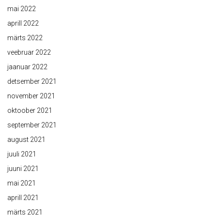
mai 2022
aprill 2022
märts 2022
veebruar 2022
jaanuar 2022
detsember 2021
november 2021
oktoober 2021
september 2021
august 2021
juuli 2021
juuni 2021
mai 2021
aprill 2021
märts 2021