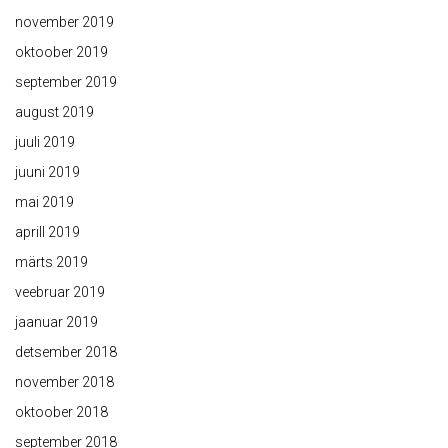
november 2019
oktoober 2019
september 2019
august 2019
juuli 2019
juuni 2019
mai 2019
aprill 2019
märts 2019
veebruar 2019
jaanuar 2019
detsember 2018
november 2018
oktoober 2018
september 2018