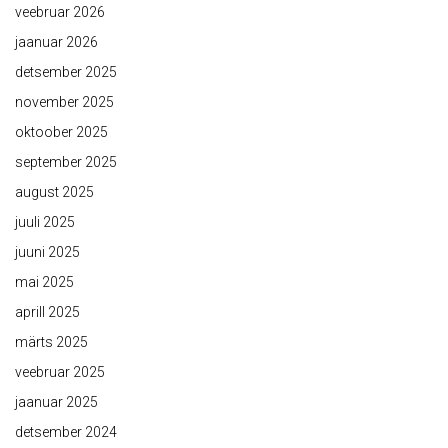
veebruar 2026
jaanuar 2026
detsember 2025
november 2025
oktoober 2025
september 2025
august 2025
juuli 2025
juuni 2025
mai 2025
aprill 2025
märts 2025
veebruar 2025
jaanuar 2025
detsember 2024