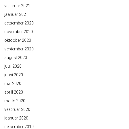
veebruar 2021
jaanuar 2021
detsember 2020
november 2020
oktoober 2020
september 2020
august 2020
juuli 2020
juuni 2020
mai 2020
aprill 2020
märts 2020
veebruar 2020
jaanuar 2020
detsember 2019