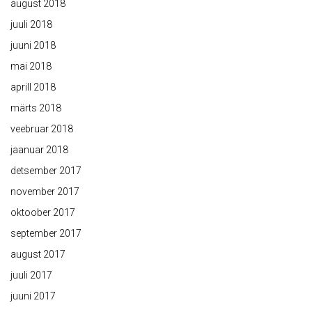
august 2018
juuli 2018
juuni 2018
mai 2018
aprill 2018
märts 2018
veebruar 2018
jaanuar 2018
detsember 2017
november 2017
oktoober 2017
september 2017
august 2017
juuli 2017
juuni 2017