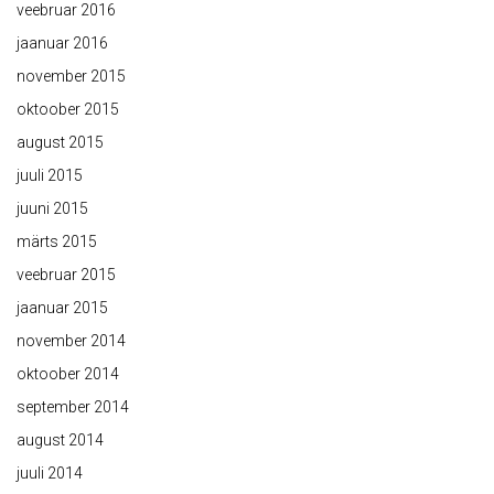
veebruar 2016
jaanuar 2016
november 2015
oktoober 2015
august 2015
juuli 2015
juuni 2015
märts 2015
veebruar 2015
jaanuar 2015
november 2014
oktoober 2014
september 2014
august 2014
juuli 2014