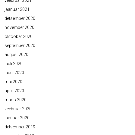
veebruar 2021
jaanuar 2021
detsember 2020
november 2020
oktoober 2020
september 2020
august 2020
juuli 2020
juuni 2020
mai 2020
aprill 2020
märts 2020
veebruar 2020
jaanuar 2020
detsember 2019