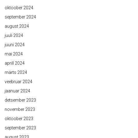
oktoober 2024
september 2024
august 2024
juuli 2024
juuni 2024
mai 2024
aprill 2024
märts 2024
veebruar 2024
jaanuar 2024
detsember 2023
november 2023
oktoober 2023
september 2023
august 2023