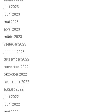
juuli 2023
juuni 2023
mai 2023
aprill 2023
märts 2023
veebruar 2023
jaanuar 2023
detsember 2022
november 2022
oktoober 2022
september 2022
august 2022
juuli 2022
juuni 2022
mai 2022