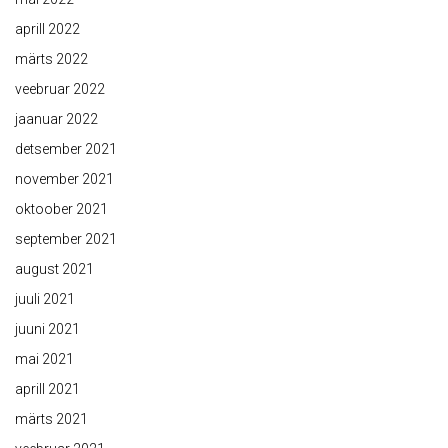
aprill 2022
märts 2022
veebruar 2022
jaanuar 2022
detsember 2021
november 2021
oktoober 2021
september 2021
august 2021
juuli 2021
juuni 2021
mai 2021
aprill 2021
märts 2021