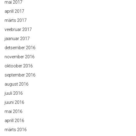
mai 2017
aprill 2017
märts 2017
veebruar 2017
jaanuar 2017
detsember 2016
november 2016
oktoober 2016
september 2016
august 2016
juuli 2016
juuni 2016
mai 2016
aprill 2016
märts 2016