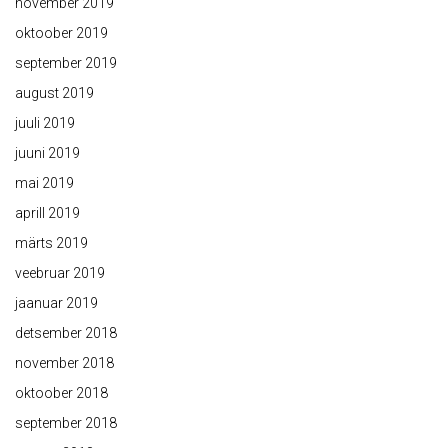
november 2019
oktoober 2019
september 2019
august 2019
juuli 2019
juuni 2019
mai 2019
aprill 2019
märts 2019
veebruar 2019
jaanuar 2019
detsember 2018
november 2018
oktoober 2018
september 2018