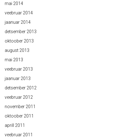
mai 2014
veebruar 2014
jaanuar 2014
detsember 2013
oktoober 2013
august 2013
mai 2013
veebruar 2013
jaanuar 2013
detsember 2012
veebruar 2012
november 2011
oktoober 2011
aprill 2011
veebruar 2011