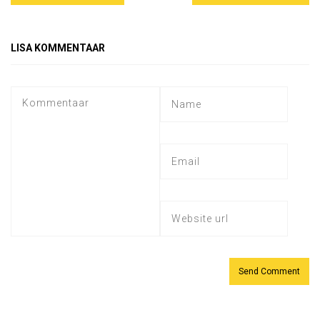
LISA KOMMENTAAR