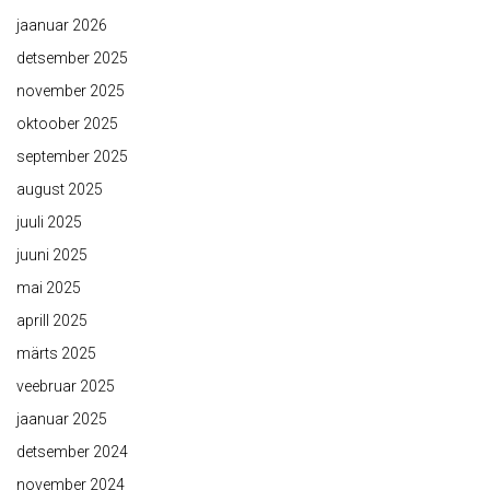
jaanuar 2026
detsember 2025
november 2025
oktoober 2025
september 2025
august 2025
juuli 2025
juuni 2025
mai 2025
aprill 2025
märts 2025
veebruar 2025
jaanuar 2025
detsember 2024
november 2024