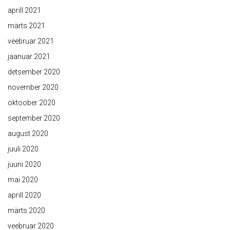
aprill 2021
märts 2021
veebruar 2021
jaanuar 2021
detsember 2020
november 2020
oktoober 2020
september 2020
august 2020
juuli 2020
juuni 2020
mai 2020
aprill 2020
märts 2020
veebruar 2020