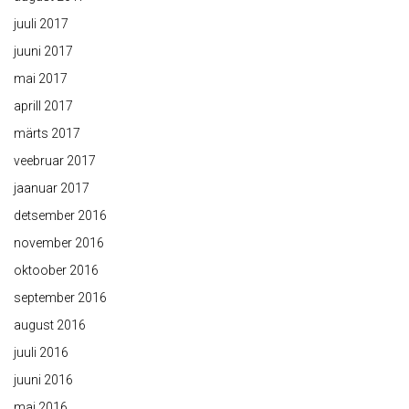
juuli 2017
juuni 2017
mai 2017
aprill 2017
märts 2017
veebruar 2017
jaanuar 2017
detsember 2016
november 2016
oktoober 2016
september 2016
august 2016
juuli 2016
juuni 2016
mai 2016