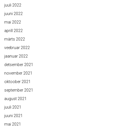
juuli 2022
juuni 2022
mai 2022
aprill 2022
märts 2022
veebruar 2022
jaanuar 2022
detsember 2021
november 2021
oktoober 2021
september 2021
august 2021
juuli 2021
juuni 2021
mai 2021