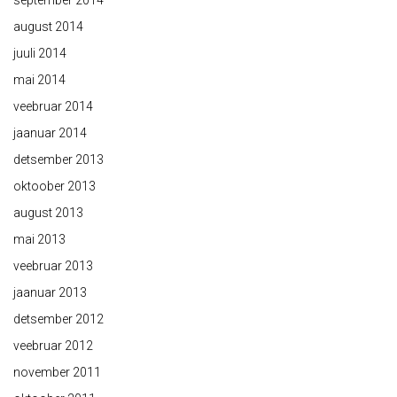
september 2014
august 2014
juuli 2014
mai 2014
veebruar 2014
jaanuar 2014
detsember 2013
oktoober 2013
august 2013
mai 2013
veebruar 2013
jaanuar 2013
detsember 2012
veebruar 2012
november 2011