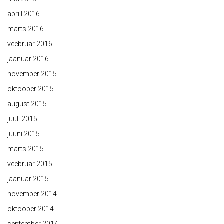
aprill 2016
märts 2016
veebruar 2016
jaanuar 2016
november 2015
oktoober 2015
august 2015
juuli 2015
juuni 2015
märts 2015
veebruar 2015
jaanuar 2015
november 2014
oktoober 2014