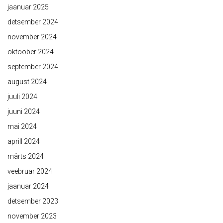
jaanuar 2025
detsember 2024
november 2024
oktoober 2024
september 2024
august 2024
juuli 2024
juuni 2024
mai 2024
aprill 2024
märts 2024
veebruar 2024
jaanuar 2024
detsember 2023
november 2023