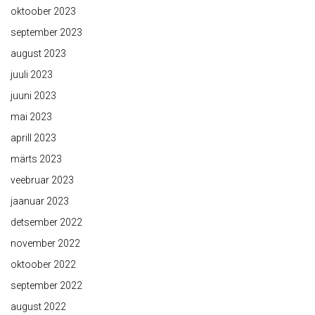
oktoober 2023
september 2023
august 2023
juuli 2023
juuni 2023
mai 2023
aprill 2023
märts 2023
veebruar 2023
jaanuar 2023
detsember 2022
november 2022
oktoober 2022
september 2022
august 2022