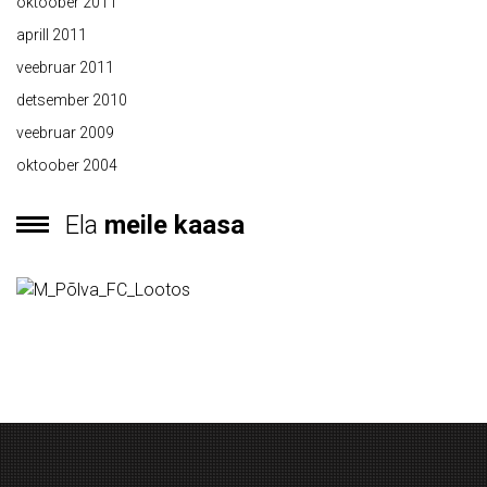
oktoober 2011
aprill 2011
veebruar 2011
detsember 2010
veebruar 2009
oktoober 2004
Ela
meile kaasa