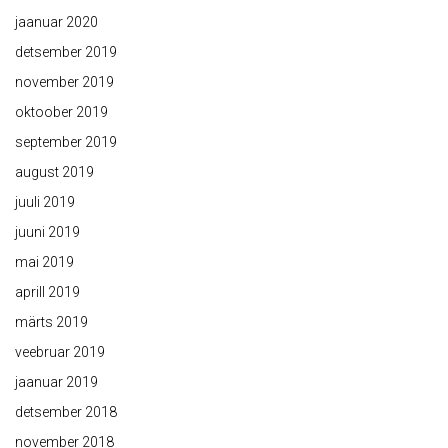
jaanuar 2020
detsember 2019
november 2019
oktoober 2019
september 2019
august 2019
juuli 2019
juuni 2019
mai 2019
aprill 2019
märts 2019
veebruar 2019
jaanuar 2019
detsember 2018
november 2018