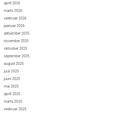
aprill 2026
märts 2026
veebruar 2026
jaanuar 2026
detsember 2025
november 2025
oktoober 2025
september 2025
august 2025
juuli 2025
juuni 2025
mai 2025
aprill 2025
märts 2025
veebruar 2025