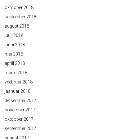
oktoober 2018
september 2018
august 2018
juuli 2018
juuni 2018
mai 2018
aprill 2018
märts 2018
veebruar 2018
jaanuar 2018
detsember 2017
november 2017
oktoober 2017
september 2017
august 2017