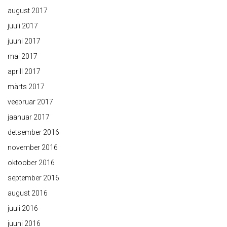
august 2017
juuli 2017
juuni 2017
mai 2017
aprill 2017
märts 2017
veebruar 2017
jaanuar 2017
detsember 2016
november 2016
oktoober 2016
september 2016
august 2016
juuli 2016
juuni 2016