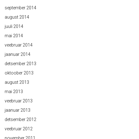
september 2014
august 2014
juuli 2014
mai 2014
veebruar 2014
jaanuar 2014
detsember 2013
oktoober 2013
august 2013
mai 2013
veebruar 2013
jaanuar 2013
detsember 2012
veebruar 2012
november 2011