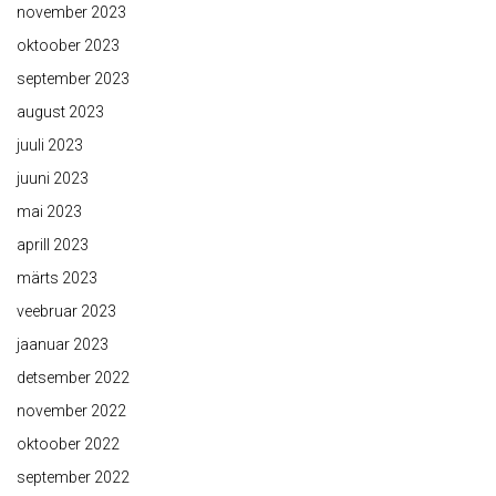
november 2023
oktoober 2023
september 2023
august 2023
juuli 2023
juuni 2023
mai 2023
aprill 2023
märts 2023
veebruar 2023
jaanuar 2023
detsember 2022
november 2022
oktoober 2022
september 2022