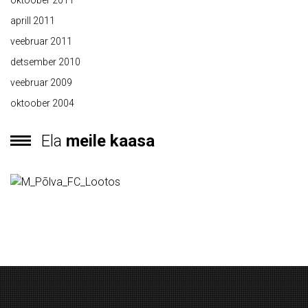
oktoober 2011
aprill 2011
veebruar 2011
detsember 2010
veebruar 2009
oktoober 2004
Ela
meile kaasa