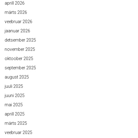
aprill 2026
märts 2026
veebruar 2026
jaanuar 2026
detsember 2025
november 2025
oktoober 2025
september 2025
august 2025
juuli 2025
juuni 2025
mai 2025
aprill 2025
märts 2025
veebruar 2025