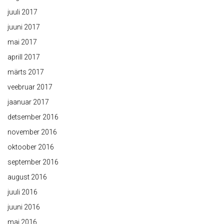
juuli 2017
juuni 2017
mai 2017
aprill 2017
märts 2017
veebruar 2017
jaanuar 2017
detsember 2016
november 2016
oktoober 2016
september 2016
august 2016
juuli 2016
juuni 2016
mai 2016