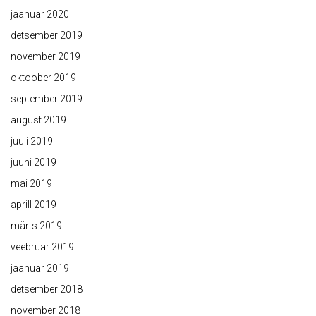
jaanuar 2020
detsember 2019
november 2019
oktoober 2019
september 2019
august 2019
juuli 2019
juuni 2019
mai 2019
aprill 2019
märts 2019
veebruar 2019
jaanuar 2019
detsember 2018
november 2018