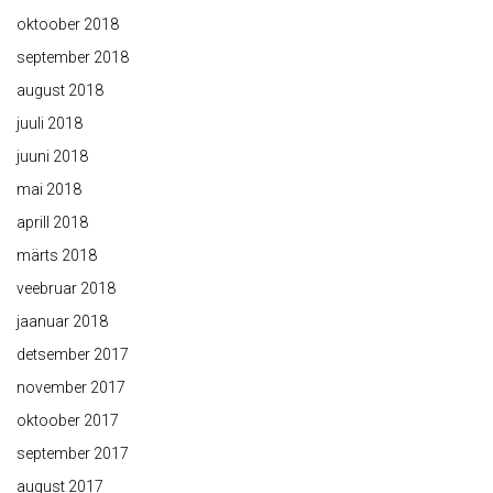
oktoober 2018
september 2018
august 2018
juuli 2018
juuni 2018
mai 2018
aprill 2018
märts 2018
veebruar 2018
jaanuar 2018
detsember 2017
november 2017
oktoober 2017
september 2017
august 2017