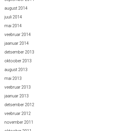
august 2014
juuli 2014
mai 2014
veebruar 2014
jaanuar 2014
detsember 2013
oktoober 2013
august 2013
mai 2013
veebruar 2013
jaanuar 2013
detsember 2012
veebruar 2012
november 2011