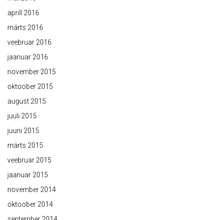
aprill 2016
märts 2016
veebruar 2016
jaanuar 2016
november 2015
oktoober 2015
august 2015
juuli 2015
juuni 2015
märts 2015
veebruar 2015
jaanuar 2015
november 2014
oktoober 2014
september 2014