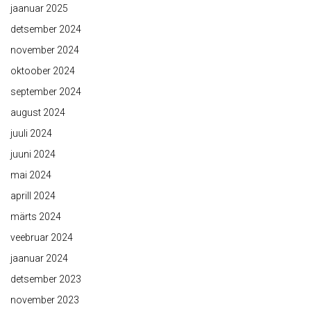
jaanuar 2025
detsember 2024
november 2024
oktoober 2024
september 2024
august 2024
juuli 2024
juuni 2024
mai 2024
aprill 2024
märts 2024
veebruar 2024
jaanuar 2024
detsember 2023
november 2023