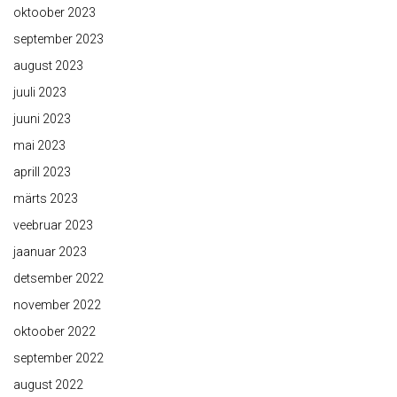
oktoober 2023
september 2023
august 2023
juuli 2023
juuni 2023
mai 2023
aprill 2023
märts 2023
veebruar 2023
jaanuar 2023
detsember 2022
november 2022
oktoober 2022
september 2022
august 2022