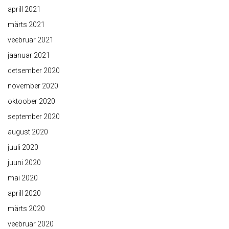
aprill 2021
märts 2021
veebruar 2021
jaanuar 2021
detsember 2020
november 2020
oktoober 2020
september 2020
august 2020
juuli 2020
juuni 2020
mai 2020
aprill 2020
märts 2020
veebruar 2020