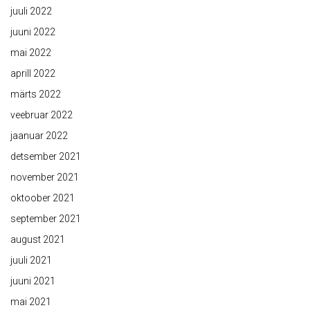
juuli 2022
juuni 2022
mai 2022
aprill 2022
märts 2022
veebruar 2022
jaanuar 2022
detsember 2021
november 2021
oktoober 2021
september 2021
august 2021
juuli 2021
juuni 2021
mai 2021