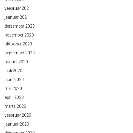
veebruar 2021
jaanuar 2021
detsember 2020
november 2020
oktoober 2020
september 2020
august 2020
juuli 2020
juuni 2020
mai 2020
aprill 2020
märts 2020
veebruar 2020
jaanuar 2020