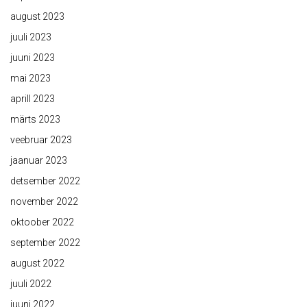
august 2023
juuli 2023
juuni 2023
mai 2023
aprill 2023
märts 2023
veebruar 2023
jaanuar 2023
detsember 2022
november 2022
oktoober 2022
september 2022
august 2022
juuli 2022
juuni 2022