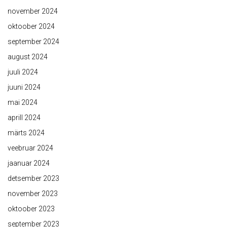
november 2024
oktoober 2024
september 2024
august 2024
juuli 2024
juuni 2024
mai 2024
aprill 2024
märts 2024
veebruar 2024
jaanuar 2024
detsember 2023
november 2023
oktoober 2023
september 2023