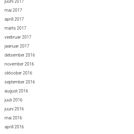
juuni 2017
mai 2017
aprill 2017
märts 2017
veebruar 2017
jaanuar 2017
detsember 2016
november 2016
oktoober 2016
september 2016
august 2016
juuli 2016
juuni 2016
mai 2016
aprill 2016