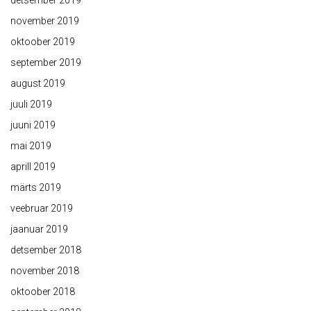
detsember 2019
november 2019
oktoober 2019
september 2019
august 2019
juuli 2019
juuni 2019
mai 2019
aprill 2019
märts 2019
veebruar 2019
jaanuar 2019
detsember 2018
november 2018
oktoober 2018