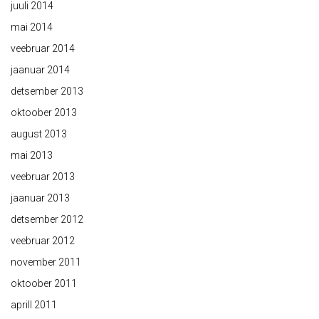
juuli 2014
mai 2014
veebruar 2014
jaanuar 2014
detsember 2013
oktoober 2013
august 2013
mai 2013
veebruar 2013
jaanuar 2013
detsember 2012
veebruar 2012
november 2011
oktoober 2011
aprill 2011