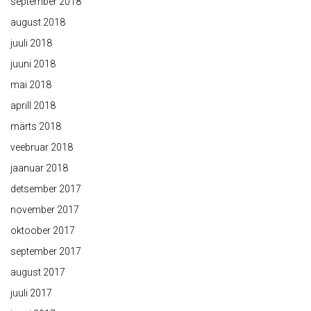
september 2018
august 2018
juuli 2018
juuni 2018
mai 2018
aprill 2018
märts 2018
veebruar 2018
jaanuar 2018
detsember 2017
november 2017
oktoober 2017
september 2017
august 2017
juuli 2017