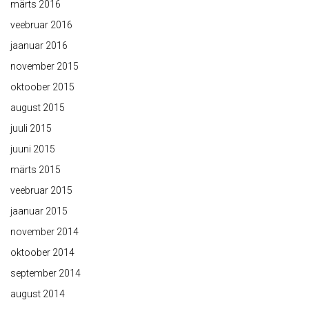
märts 2016
veebruar 2016
jaanuar 2016
november 2015
oktoober 2015
august 2015
juuli 2015
juuni 2015
märts 2015
veebruar 2015
jaanuar 2015
november 2014
oktoober 2014
september 2014
august 2014