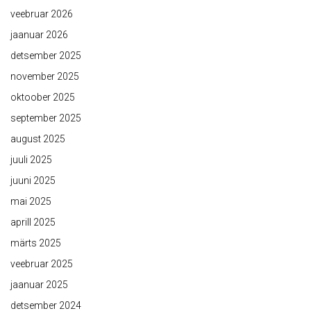
veebruar 2026
jaanuar 2026
detsember 2025
november 2025
oktoober 2025
september 2025
august 2025
juuli 2025
juuni 2025
mai 2025
aprill 2025
märts 2025
veebruar 2025
jaanuar 2025
detsember 2024