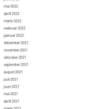
mai 2022
aprill 2022
märts 2022
veebruar 2022
jaanuar 2022
detsember 2021
november 2021
oktoober 2021
september 2021
august 2021
juuli 2021
juuni 2021
mai 2021
aprill 2021
märts 2021