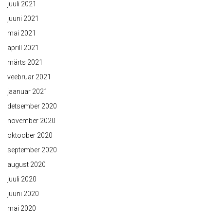
juuli 2021
juuni 2021
mai 2021
aprill 2021
märts 2021
veebruar 2021
jaanuar 2021
detsember 2020
november 2020
oktoober 2020
september 2020
august 2020
juuli 2020
juuni 2020
mai 2020