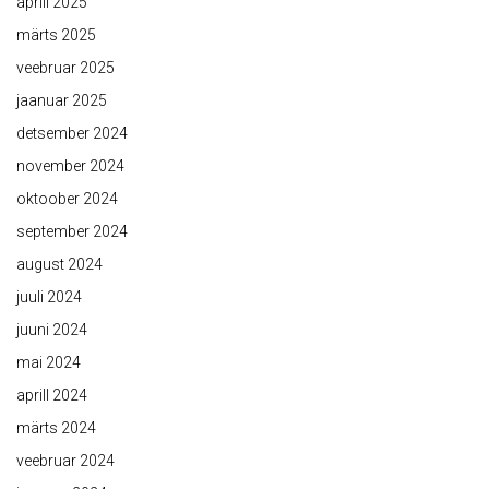
aprill 2025
märts 2025
veebruar 2025
jaanuar 2025
detsember 2024
november 2024
oktoober 2024
september 2024
august 2024
juuli 2024
juuni 2024
mai 2024
aprill 2024
märts 2024
veebruar 2024