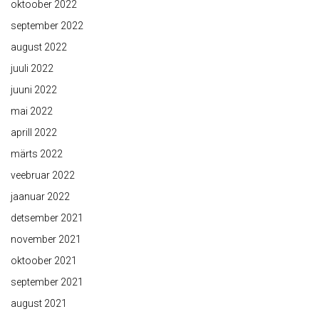
oktoober 2022
september 2022
august 2022
juuli 2022
juuni 2022
mai 2022
aprill 2022
märts 2022
veebruar 2022
jaanuar 2022
detsember 2021
november 2021
oktoober 2021
september 2021
august 2021