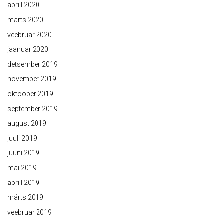
aprill 2020
märts 2020
veebruar 2020
jaanuar 2020
detsember 2019
november 2019
oktoober 2019
september 2019
august 2019
juuli 2019
juuni 2019
mai 2019
aprill 2019
märts 2019
veebruar 2019