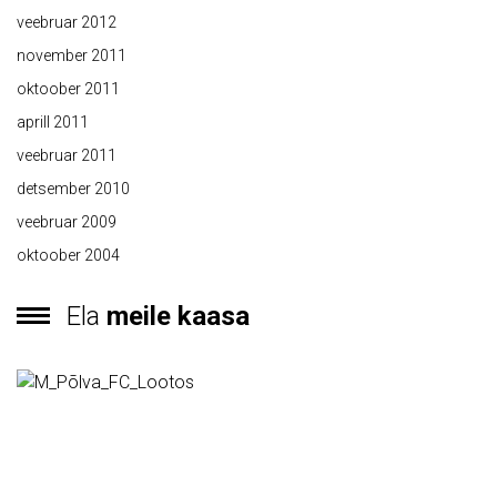
veebruar 2012
november 2011
oktoober 2011
aprill 2011
veebruar 2011
detsember 2010
veebruar 2009
oktoober 2004
Ela
meile kaasa