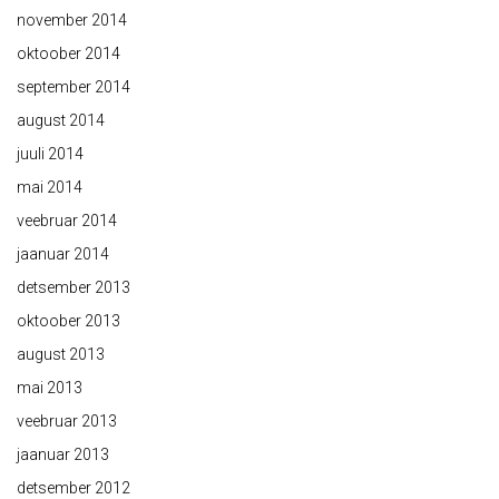
november 2014
oktoober 2014
september 2014
august 2014
juuli 2014
mai 2014
veebruar 2014
jaanuar 2014
detsember 2013
oktoober 2013
august 2013
mai 2013
veebruar 2013
jaanuar 2013
detsember 2012