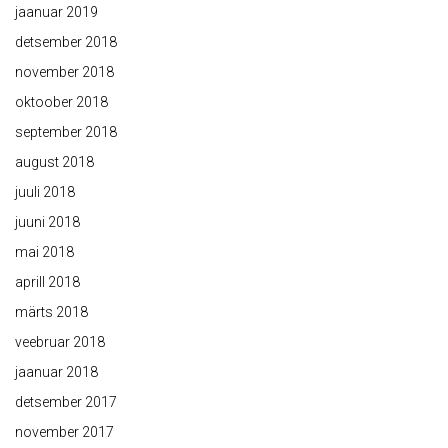
jaanuar 2019
detsember 2018
november 2018
oktoober 2018
september 2018
august 2018
juuli 2018
juuni 2018
mai 2018
aprill 2018
märts 2018
veebruar 2018
jaanuar 2018
detsember 2017
november 2017