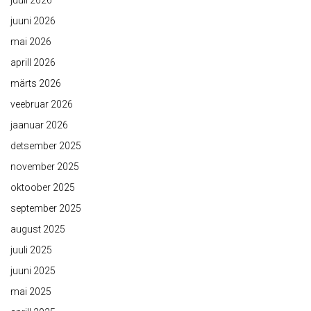
juuli 2026
juuni 2026
mai 2026
aprill 2026
märts 2026
veebruar 2026
jaanuar 2026
detsember 2025
november 2025
oktoober 2025
september 2025
august 2025
juuli 2025
juuni 2025
mai 2025