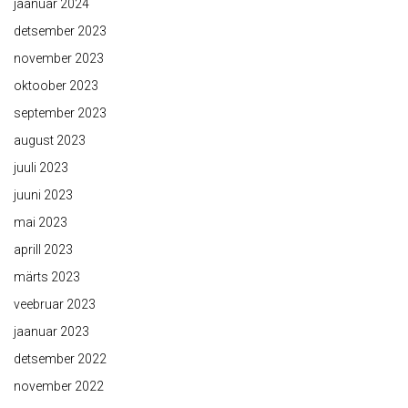
jaanuar 2024
detsember 2023
november 2023
oktoober 2023
september 2023
august 2023
juuli 2023
juuni 2023
mai 2023
aprill 2023
märts 2023
veebruar 2023
jaanuar 2023
detsember 2022
november 2022