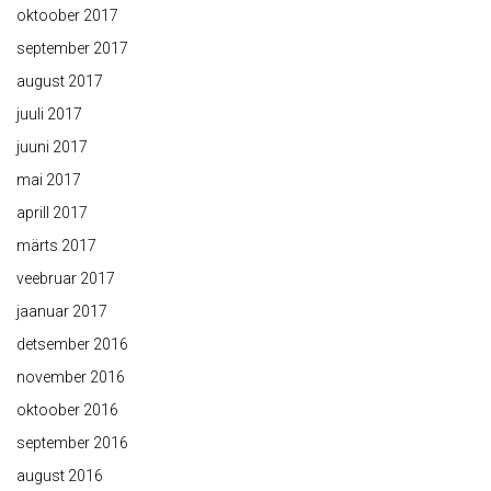
oktoober 2017
september 2017
august 2017
juuli 2017
juuni 2017
mai 2017
aprill 2017
märts 2017
veebruar 2017
jaanuar 2017
detsember 2016
november 2016
oktoober 2016
september 2016
august 2016