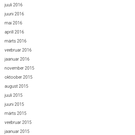
juuli 2016
juuni 2016
mai 2016
aprill 2016
märts 2016
veebruar 2016
jaanuar 2016
november 2015
oktoober 2015
august 2015
juuli 2015
juuni 2015
märts 2015
veebruar 2015
jaanuar 2015