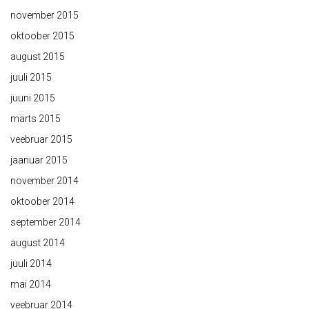
november 2015
oktoober 2015
august 2015
juuli 2015
juuni 2015
märts 2015
veebruar 2015
jaanuar 2015
november 2014
oktoober 2014
september 2014
august 2014
juuli 2014
mai 2014
veebruar 2014