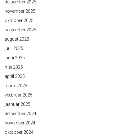
detsember 2025
november 2025
oktoober 2025
september 2025
august 2025
juuli 2025
juuni 2025
mai 2025
aprill 2025
märts 2025
veebruar 2025
jaanuar 2025
detsember 2024
november 2024
oktoober 2024