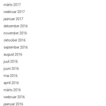
märts 2017
veebruar 2017
jaanuar 2017
detsember 2016
november 2016
oktoober 2016
september 2016
august 2016
juuli 2016
juuni 2016
mai 2016
aprill 2016
märts 2016
veebruar 2016
jaanuar 2016