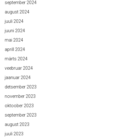
september 2024
august 2024
juuli 2024
juuni 2024
mai 2024
aprill 2024
märts 2024
veebruar 2024
jaanuar 2024
detsember 2023
november 2023
oktoober 2023
september 2023
august 2023
juuli 2023