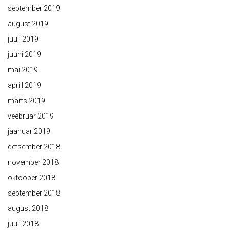
september 2019
august 2019
juuli 2019
juuni 2019
mai 2019
aprill 2019
märts 2019
veebruar 2019
jaanuar 2019
detsember 2018
november 2018
oktoober 2018
september 2018
august 2018
juuli 2018