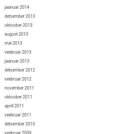
jaanuar 2014
detsember 2013
oktoober 2013
august 2013
mai 2013
veebruar 2013
jaanuar 2013
detsember 2012
veebruar 2012
november 2011
oktoober 2011
aprill 2011
veebruar 2011
detsember 2010
veebruar 2009