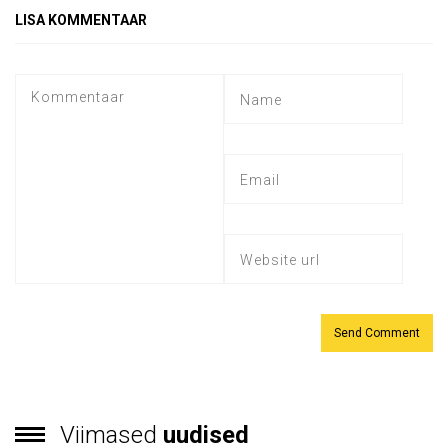
LISA KOMMENTAAR
Viimased
uudised