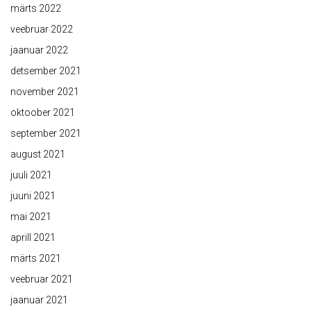
märts 2022
veebruar 2022
jaanuar 2022
detsember 2021
november 2021
oktoober 2021
september 2021
august 2021
juuli 2021
juuni 2021
mai 2021
aprill 2021
märts 2021
veebruar 2021
jaanuar 2021