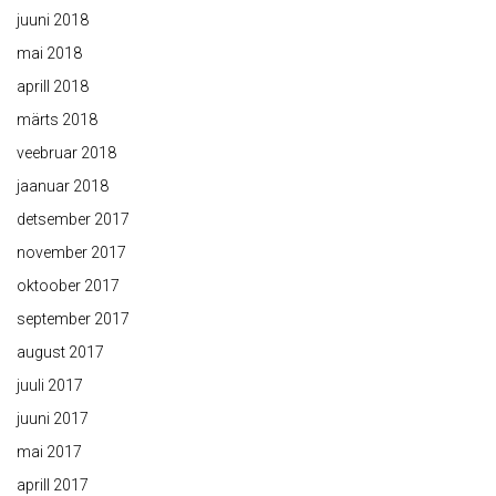
juuni 2018
mai 2018
aprill 2018
märts 2018
veebruar 2018
jaanuar 2018
detsember 2017
november 2017
oktoober 2017
september 2017
august 2017
juuli 2017
juuni 2017
mai 2017
aprill 2017