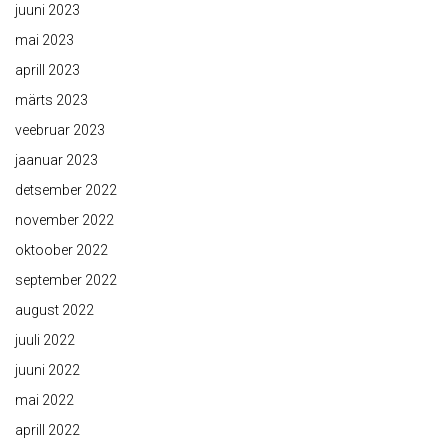
juuni 2023
mai 2023
aprill 2023
märts 2023
veebruar 2023
jaanuar 2023
detsember 2022
november 2022
oktoober 2022
september 2022
august 2022
juuli 2022
juuni 2022
mai 2022
aprill 2022