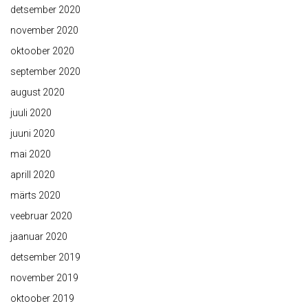
detsember 2020
november 2020
oktoober 2020
september 2020
august 2020
juuli 2020
juuni 2020
mai 2020
aprill 2020
märts 2020
veebruar 2020
jaanuar 2020
detsember 2019
november 2019
oktoober 2019