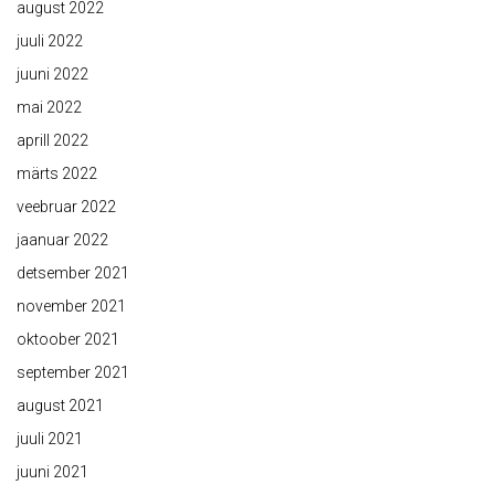
august 2022
juuli 2022
juuni 2022
mai 2022
aprill 2022
märts 2022
veebruar 2022
jaanuar 2022
detsember 2021
november 2021
oktoober 2021
september 2021
august 2021
juuli 2021
juuni 2021