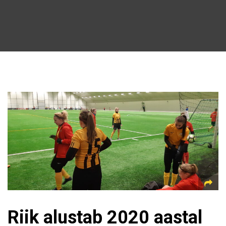
Riik alustab 2020 aastal