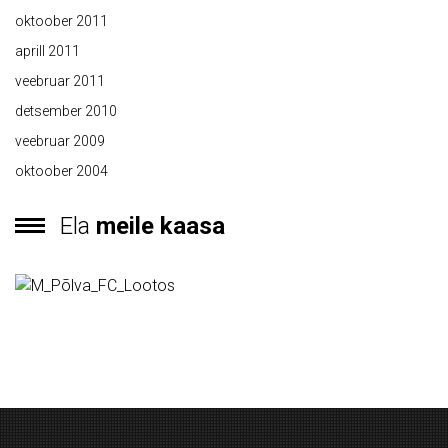
oktoober 2011
aprill 2011
veebruar 2011
detsember 2010
veebruar 2009
oktoober 2004
Ela
meile kaasa