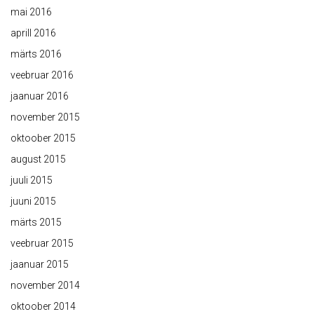
mai 2016
aprill 2016
märts 2016
veebruar 2016
jaanuar 2016
november 2015
oktoober 2015
august 2015
juuli 2015
juuni 2015
märts 2015
veebruar 2015
jaanuar 2015
november 2014
oktoober 2014