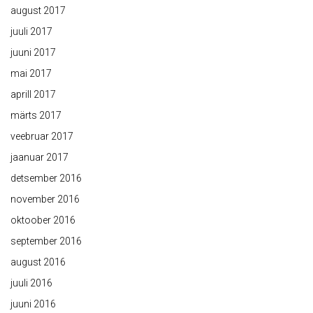
august 2017
juuli 2017
juuni 2017
mai 2017
aprill 2017
märts 2017
veebruar 2017
jaanuar 2017
detsember 2016
november 2016
oktoober 2016
september 2016
august 2016
juuli 2016
juuni 2016