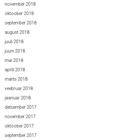
november 2018
oktoober 2018
september 2018
august 2018
juuli 2018
juuni 2018
mai 2018
aprill 2018
märts 2018
veebruar 2018
jaanuar 2018
detsember 2017
november 2017
oktoober 2017
september 2017