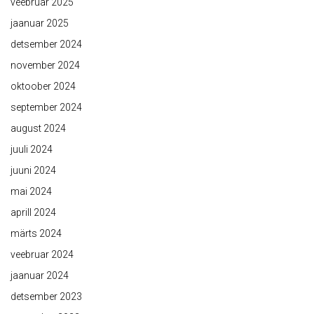
veebruar 2025
jaanuar 2025
detsember 2024
november 2024
oktoober 2024
september 2024
august 2024
juuli 2024
juuni 2024
mai 2024
aprill 2024
märts 2024
veebruar 2024
jaanuar 2024
detsember 2023