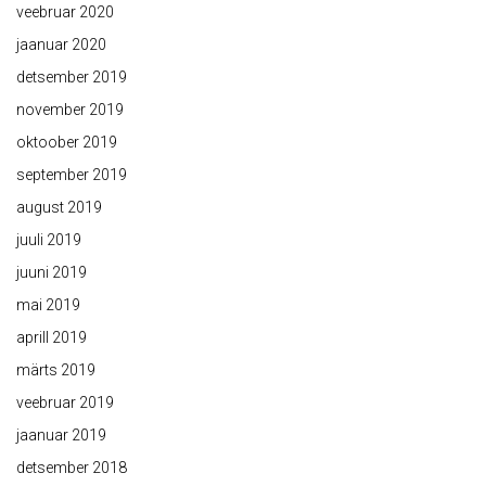
veebruar 2020
jaanuar 2020
detsember 2019
november 2019
oktoober 2019
september 2019
august 2019
juuli 2019
juuni 2019
mai 2019
aprill 2019
märts 2019
veebruar 2019
jaanuar 2019
detsember 2018