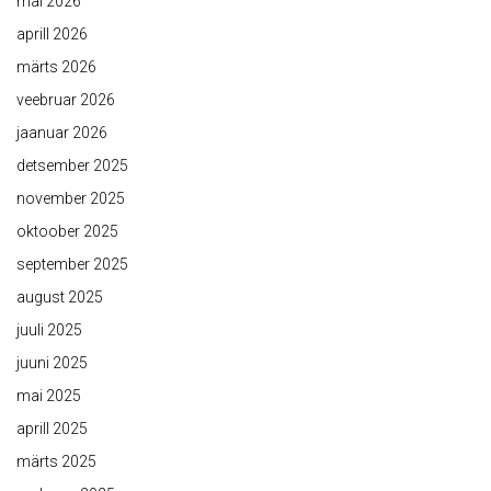
mai 2026
aprill 2026
märts 2026
veebruar 2026
jaanuar 2026
detsember 2025
november 2025
oktoober 2025
september 2025
august 2025
juuli 2025
juuni 2025
mai 2025
aprill 2025
märts 2025