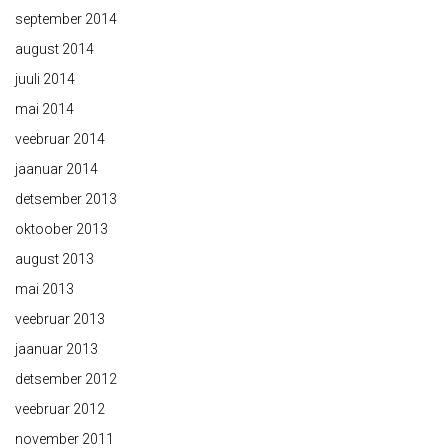
september 2014
august 2014
juuli 2014
mai 2014
veebruar 2014
jaanuar 2014
detsember 2013
oktoober 2013
august 2013
mai 2013
veebruar 2013
jaanuar 2013
detsember 2012
veebruar 2012
november 2011