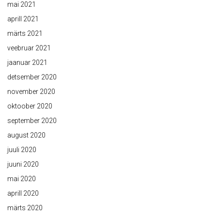
mai 2021
aprill 2021
märts 2021
veebruar 2021
jaanuar 2021
detsember 2020
november 2020
oktoober 2020
september 2020
august 2020
juuli 2020
juuni 2020
mai 2020
aprill 2020
märts 2020