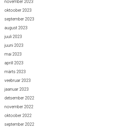
november 2023
oktoober 2023
september 2023
august 2023
juuli 2023
juuni 2023
mai 2023
aprill 2023
märts 2023
veebruar 2023
jaanuar 2023
detsember 2022
november 2022
oktoober 2022
september 2022