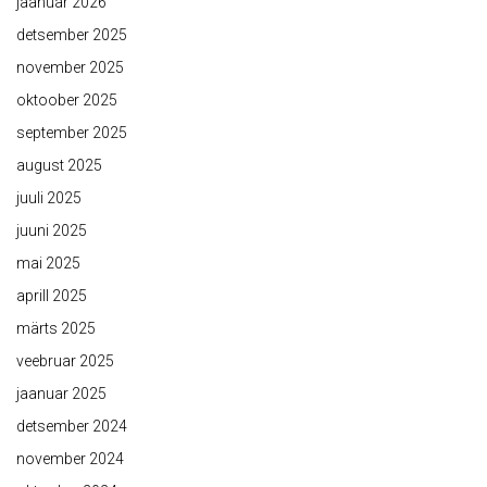
jaanuar 2026
detsember 2025
november 2025
oktoober 2025
september 2025
august 2025
juuli 2025
juuni 2025
mai 2025
aprill 2025
märts 2025
veebruar 2025
jaanuar 2025
detsember 2024
november 2024