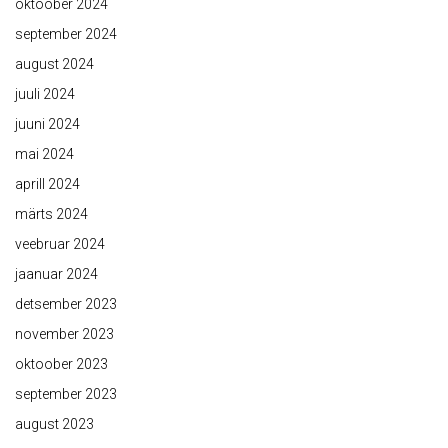
oktoober 2024
september 2024
august 2024
juuli 2024
juuni 2024
mai 2024
aprill 2024
märts 2024
veebruar 2024
jaanuar 2024
detsember 2023
november 2023
oktoober 2023
september 2023
august 2023