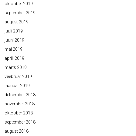
oktoober 2019
september 2019
august 2019
juuli 2019
juuni 2019
mai 2019
aprill 2019
märts 2019
veebruar 2019
jaanuar 2019
detsember 2018
november 2018
oktoober 2018
september 2018
august 2018