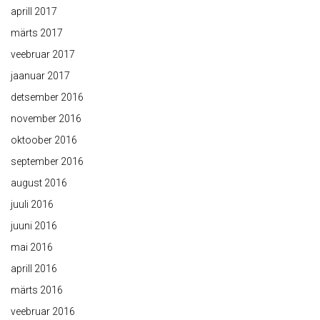
aprill 2017
märts 2017
veebruar 2017
jaanuar 2017
detsember 2016
november 2016
oktoober 2016
september 2016
august 2016
juuli 2016
juuni 2016
mai 2016
aprill 2016
märts 2016
veebruar 2016