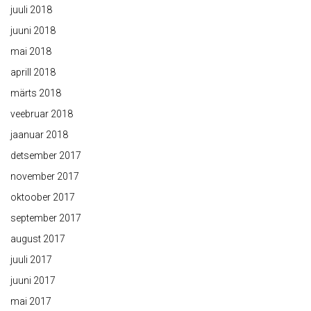
juuli 2018
juuni 2018
mai 2018
aprill 2018
märts 2018
veebruar 2018
jaanuar 2018
detsember 2017
november 2017
oktoober 2017
september 2017
august 2017
juuli 2017
juuni 2017
mai 2017