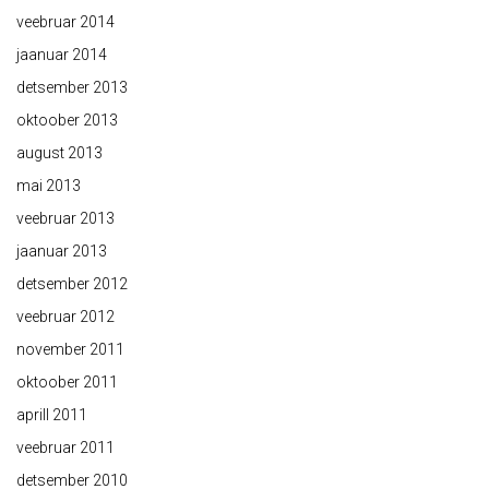
veebruar 2014
jaanuar 2014
detsember 2013
oktoober 2013
august 2013
mai 2013
veebruar 2013
jaanuar 2013
detsember 2012
veebruar 2012
november 2011
oktoober 2011
aprill 2011
veebruar 2011
detsember 2010