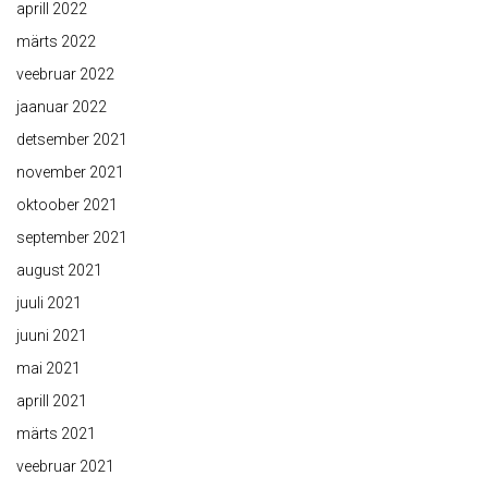
aprill 2022
märts 2022
veebruar 2022
jaanuar 2022
detsember 2021
november 2021
oktoober 2021
september 2021
august 2021
juuli 2021
juuni 2021
mai 2021
aprill 2021
märts 2021
veebruar 2021