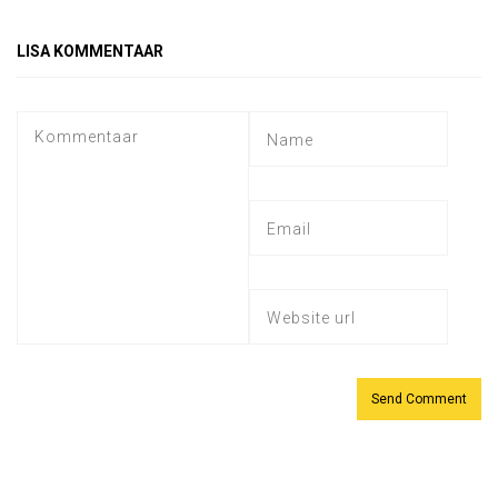
LISA KOMMENTAAR