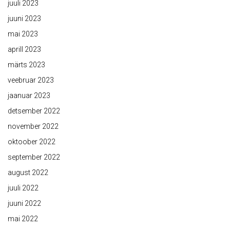
juuli 2023
juuni 2023
mai 2023
aprill 2023
märts 2023
veebruar 2023
jaanuar 2023
detsember 2022
november 2022
oktoober 2022
september 2022
august 2022
juuli 2022
juuni 2022
mai 2022