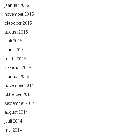
jaanuar 2016
november 2015
oktoober 2015
august 2015
juuli 2015
juuni 2015
märts 2015
veebruar 2015
jaanuar 2015
november 2014
oktoober 2014
september 2014
august 2014
juuli 2014
mai 2014