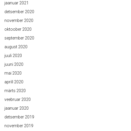
jaanuar 2021
detsember 2020
november 2020
oktoober 2020
september 2020
august 2020
juuli 2020
juuni 2020
mai 2020
aprill 2020
märts 2020
veebruar 2020
jaanuar 2020
detsember 2019
november 2019