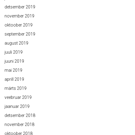
detsember 2019
november 2019
oktoober 2019
september 2019
august 2019
juuli 2019
juuni 2019
mai 2019
aprill 2019
märts 2019
veebruar 2019
jaanuar 2019
detsember 2018
november 2018
oktoober 2018