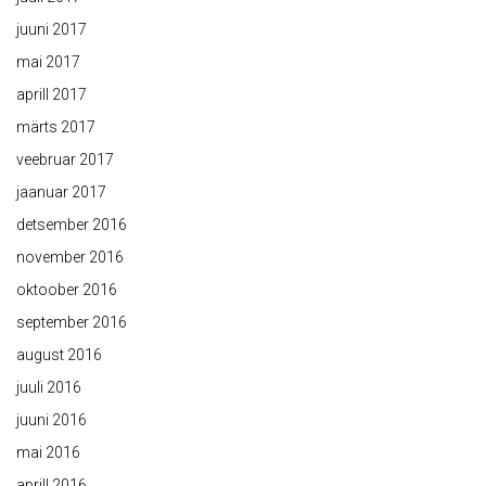
juuni 2017
mai 2017
aprill 2017
märts 2017
veebruar 2017
jaanuar 2017
detsember 2016
november 2016
oktoober 2016
september 2016
august 2016
juuli 2016
juuni 2016
mai 2016
aprill 2016