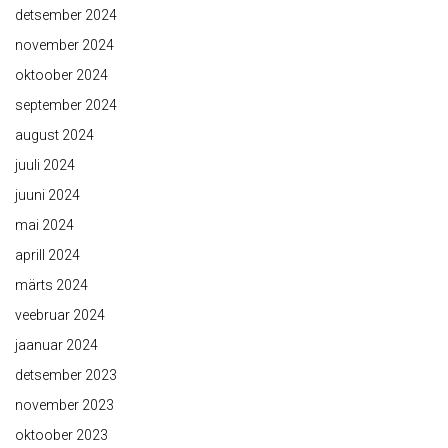
detsember 2024
november 2024
oktoober 2024
september 2024
august 2024
juuli 2024
juuni 2024
mai 2024
aprill 2024
märts 2024
veebruar 2024
jaanuar 2024
detsember 2023
november 2023
oktoober 2023