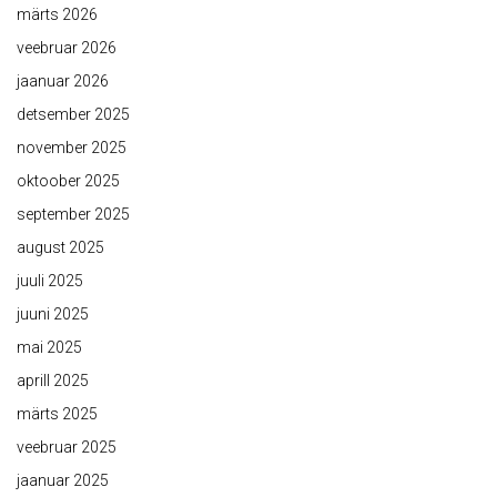
märts 2026
veebruar 2026
jaanuar 2026
detsember 2025
november 2025
oktoober 2025
september 2025
august 2025
juuli 2025
juuni 2025
mai 2025
aprill 2025
märts 2025
veebruar 2025
jaanuar 2025