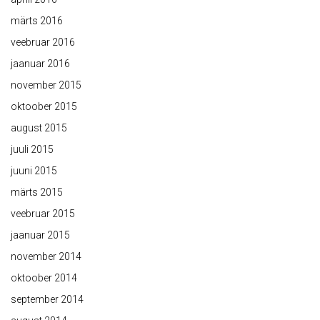
märts 2016
veebruar 2016
jaanuar 2016
november 2015
oktoober 2015
august 2015
juuli 2015
juuni 2015
märts 2015
veebruar 2015
jaanuar 2015
november 2014
oktoober 2014
september 2014