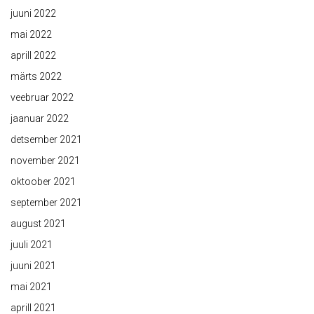
juuni 2022
mai 2022
aprill 2022
märts 2022
veebruar 2022
jaanuar 2022
detsember 2021
november 2021
oktoober 2021
september 2021
august 2021
juuli 2021
juuni 2021
mai 2021
aprill 2021