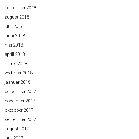
september 2018
august 2018
juuli 2018
juuni 2018
mai 2018
aprill 2018
märts 2018
veebruar 2018
jaanuar 2018
detsember 2017
november 2017
oktoober 2017
september 2017
august 2017
juuli 2017