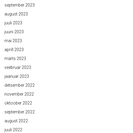
september 2023
august 2023
juuli 2023
juuni 2023
mai 2023
aprill 2023
märts 2023
veebruar 2023
jaanuar 2023
detsember 2022
november 2022
oktoober 2022
september 2022
august 2022
juuli 2022