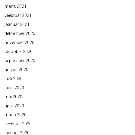
märts 2021
veebruar 2021
jaanuar 2021
detsember 2020
november 2020
oktoober 2020
september 2020
august 2020
juuli 2020
juuni 2020
mai 2020
aprill 2020
märts 2020
veebruar 2020
jaanuar 2020