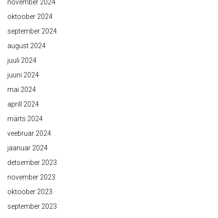
november 2024
oktoober 2024
september 2024
august 2024
juuli 2024
juuni 2024
mai 2024
aprill 2024
märts 2024
veebruar 2024
jaanuar 2024
detsember 2023
november 2023
oktoober 2023
september 2023