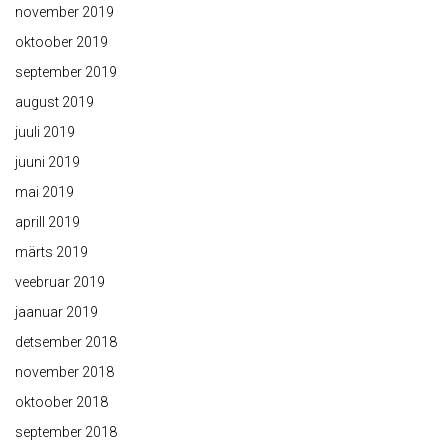
november 2019
oktoober 2019
september 2019
august 2019
juuli 2019
juuni 2019
mai 2019
aprill 2019
märts 2019
veebruar 2019
jaanuar 2019
detsember 2018
november 2018
oktoober 2018
september 2018