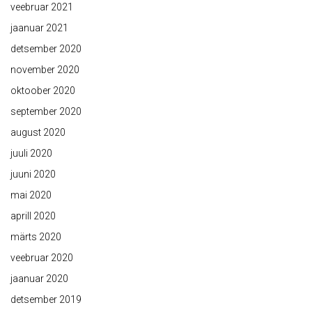
veebruar 2021
jaanuar 2021
detsember 2020
november 2020
oktoober 2020
september 2020
august 2020
juuli 2020
juuni 2020
mai 2020
aprill 2020
märts 2020
veebruar 2020
jaanuar 2020
detsember 2019