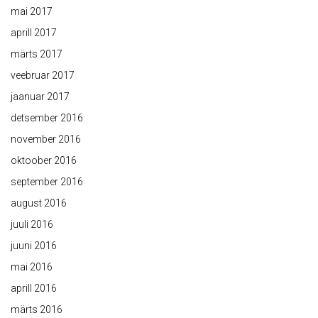
mai 2017
aprill 2017
märts 2017
veebruar 2017
jaanuar 2017
detsember 2016
november 2016
oktoober 2016
september 2016
august 2016
juuli 2016
juuni 2016
mai 2016
aprill 2016
märts 2016