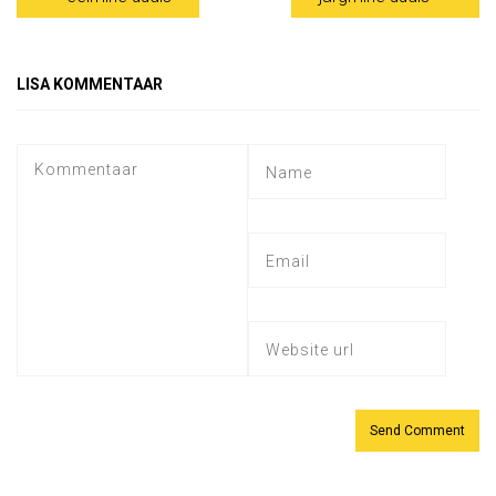
LISA KOMMENTAAR