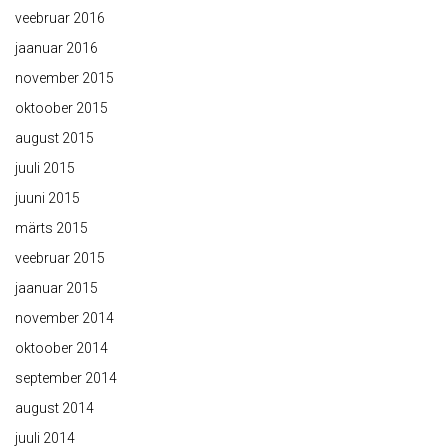
veebruar 2016
jaanuar 2016
november 2015
oktoober 2015
august 2015
juuli 2015
juuni 2015
märts 2015
veebruar 2015
jaanuar 2015
november 2014
oktoober 2014
september 2014
august 2014
juuli 2014