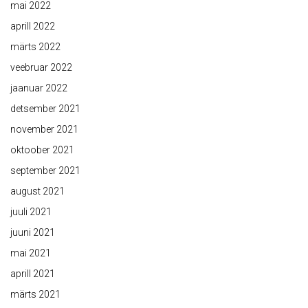
mai 2022
aprill 2022
märts 2022
veebruar 2022
jaanuar 2022
detsember 2021
november 2021
oktoober 2021
september 2021
august 2021
juuli 2021
juuni 2021
mai 2021
aprill 2021
märts 2021