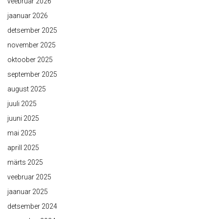
veebruar 2026
jaanuar 2026
detsember 2025
november 2025
oktoober 2025
september 2025
august 2025
juuli 2025
juuni 2025
mai 2025
aprill 2025
märts 2025
veebruar 2025
jaanuar 2025
detsember 2024