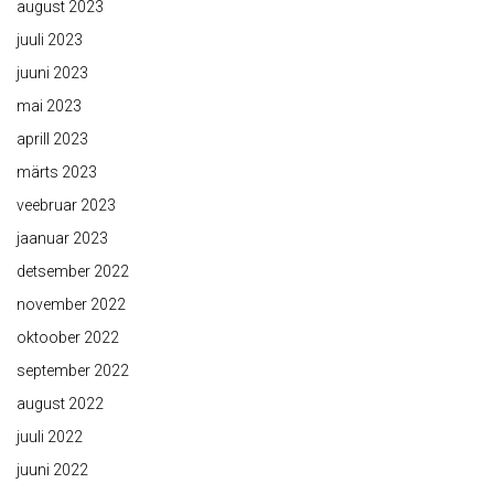
august 2023
juuli 2023
juuni 2023
mai 2023
aprill 2023
märts 2023
veebruar 2023
jaanuar 2023
detsember 2022
november 2022
oktoober 2022
september 2022
august 2022
juuli 2022
juuni 2022