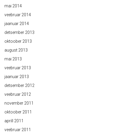
mai 2014
veebruar 2014
jaanuar 2014
detsember 2013
oktoober 2013
august 2013
mai 2013
veebruar 2013
jaanuar 2013
detsember 2012
veebruar 2012
november 2011
oktoober 2011
aprill 2011
veebruar 2011