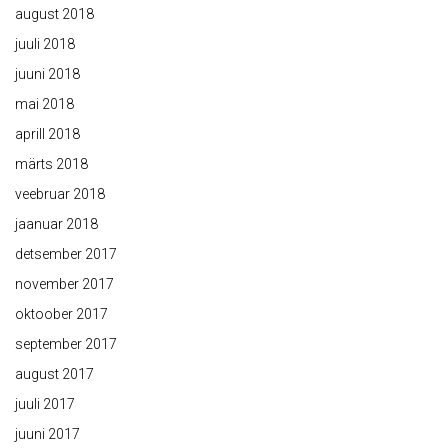
august 2018
juuli 2018
juuni 2018
mai 2018
aprill 2018
märts 2018
veebruar 2018
jaanuar 2018
detsember 2017
november 2017
oktoober 2017
september 2017
august 2017
juuli 2017
juuni 2017