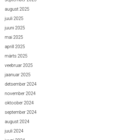
august 2025
juuli 2025
juuni 2025
mai 2025
aprill 2025
märts 2025
veebruar 2025
jaanuar 2025
detsember 2024
november 2024
oktoober 2024
september 2024
august 2024
juuli 2024