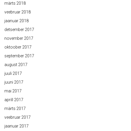
märts 2018
veebruar 2018
jaanuar 2018
detsember 2017
november 2017
oktoober 2017
september 2017
august 2017
juuli 2017
juuni 2017
mai 2017
aprill 2017
märts 2017
veebruar 2017
jaanuar 2017