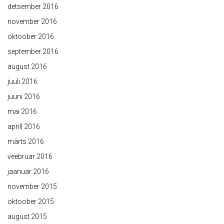
detsember 2016
november 2016
oktoober 2016
september 2016
august 2016
juuli 2016
juuni 2016
mai 2016
aprill 2016
märts 2016
veebruar 2016
jaanuar 2016
november 2015
oktoober 2015
august 2015