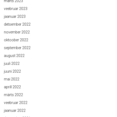
märts 2023
veebruar 2023
jaanuar 2023
detsember 2022
november 2022
oktoober 2022
september 2022
august 2022
juuli 2022
juuni 2022
mai 2022
aprill 2022
märts 2022
veebruar 2022
jaanuar 2022