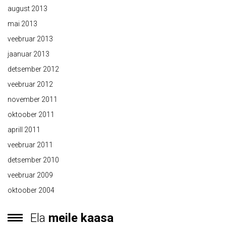
august 2013
mai 2013
veebruar 2013
jaanuar 2013
detsember 2012
veebruar 2012
november 2011
oktoober 2011
aprill 2011
veebruar 2011
detsember 2010
veebruar 2009
oktoober 2004
Ela
meile kaasa