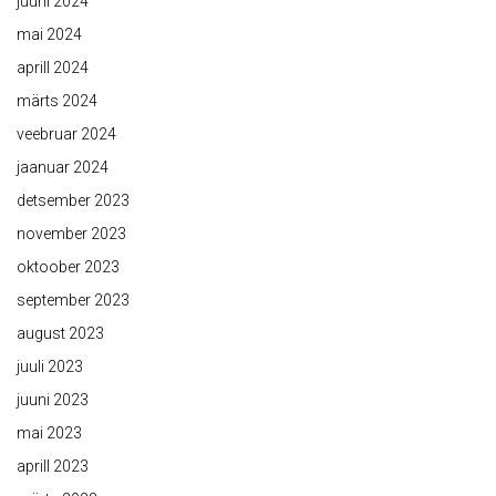
juuni 2024
mai 2024
aprill 2024
märts 2024
veebruar 2024
jaanuar 2024
detsember 2023
november 2023
oktoober 2023
september 2023
august 2023
juuli 2023
juuni 2023
mai 2023
aprill 2023