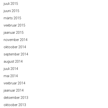
juuli 2015
juuni 2015
märts 2015
veebruar 2015
jaanuar 2015
november 2014
oktoober 2014
september 2014
august 2014
juuli 2014
mai 2014
veebruar 2014
jaanuar 2014
detsember 2013
oktoober 2013