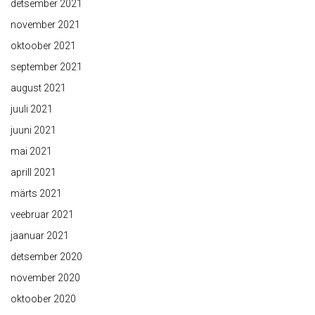
detsember 2021
november 2021
oktoober 2021
september 2021
august 2021
juuli 2021
juuni 2021
mai 2021
aprill 2021
märts 2021
veebruar 2021
jaanuar 2021
detsember 2020
november 2020
oktoober 2020