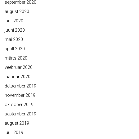
september 2020
august 2020
juuli 2020
juuni 2020
mai 2020
aprill 2020
märts 2020
veebruar 2020
jaanuar 2020
detsember 2019
november 2019
oktoober 2019
september 2019
august 2019
juuli 2019