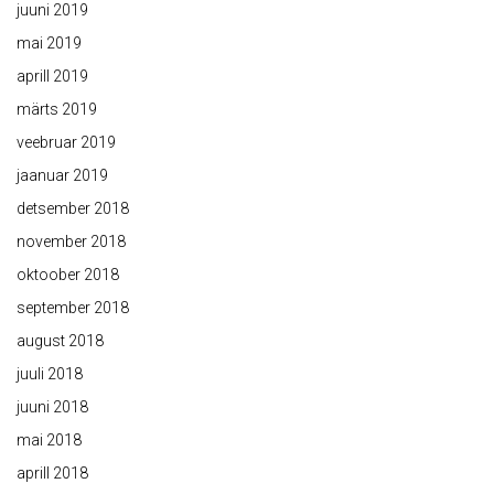
juuni 2019
mai 2019
aprill 2019
märts 2019
veebruar 2019
jaanuar 2019
detsember 2018
november 2018
oktoober 2018
september 2018
august 2018
juuli 2018
juuni 2018
mai 2018
aprill 2018