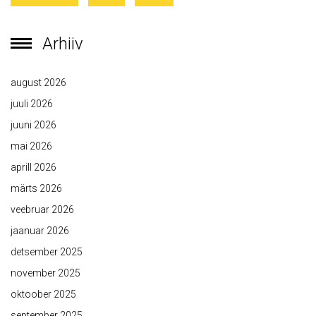
Arhiiv
august 2026
juuli 2026
juuni 2026
mai 2026
aprill 2026
märts 2026
veebruar 2026
jaanuar 2026
detsember 2025
november 2025
oktoober 2025
september 2025