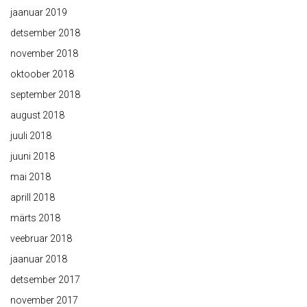
jaanuar 2019
detsember 2018
november 2018
oktoober 2018
september 2018
august 2018
juuli 2018
juuni 2018
mai 2018
aprill 2018
märts 2018
veebruar 2018
jaanuar 2018
detsember 2017
november 2017