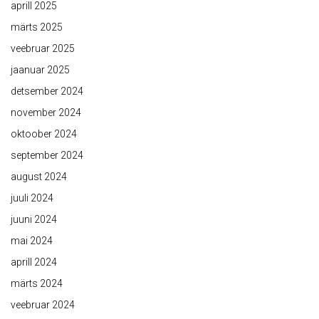
aprill 2025
märts 2025
veebruar 2025
jaanuar 2025
detsember 2024
november 2024
oktoober 2024
september 2024
august 2024
juuli 2024
juuni 2024
mai 2024
aprill 2024
märts 2024
veebruar 2024