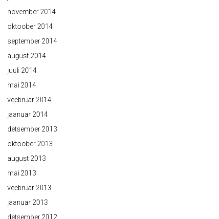
november 2014
oktoober 2014
september 2014
august 2014
juuli 2014
mai 2014
veebruar 2014
jaanuar 2014
detsember 2013
oktoober 2013
august 2013
mai 2013
veebruar 2013
jaanuar 2013
detsember 2012