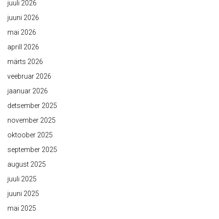
juuli 2026
juuni 2026
mai 2026
aprill 2026
märts 2026
veebruar 2026
jaanuar 2026
detsember 2025
november 2025
oktoober 2025
september 2025
august 2025
juuli 2025
juuni 2025
mai 2025