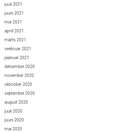
juuli 2021
juuni 2021
mai 2021
aprill 2021
märts 2021
veebruar 2021
jaanuar 2021
detsember 2020
november 2020
oktoober 2020
september 2020
august 2020
juuli 2020
juuni 2020
mai 2020