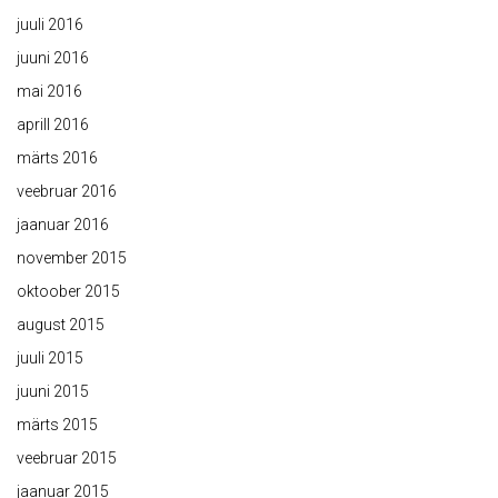
juuli 2016
juuni 2016
mai 2016
aprill 2016
märts 2016
veebruar 2016
jaanuar 2016
november 2015
oktoober 2015
august 2015
juuli 2015
juuni 2015
märts 2015
veebruar 2015
jaanuar 2015