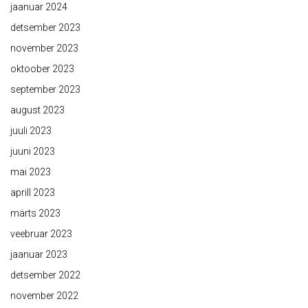
jaanuar 2024
detsember 2023
november 2023
oktoober 2023
september 2023
august 2023
juuli 2023
juuni 2023
mai 2023
aprill 2023
märts 2023
veebruar 2023
jaanuar 2023
detsember 2022
november 2022