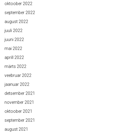
oktoober 2022
september 2022
august 2022
juuli 2022
juuni 2022
mai 2022
aprill 2022
märts 2022
veebruar 2022
jaanuar 2022
detsember 2021
november 2021
oktoober 2021
september 2021
august 2021