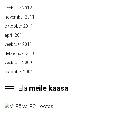
veebruar 2012
november 2011
oktoober 2011
aprill 2011
veebruar 2011
detsember 2010
veebruar 2009
oktoober 2004
Ela
meile kaasa