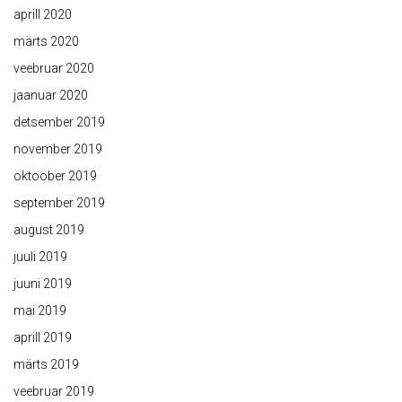
aprill 2020
märts 2020
veebruar 2020
jaanuar 2020
detsember 2019
november 2019
oktoober 2019
september 2019
august 2019
juuli 2019
juuni 2019
mai 2019
aprill 2019
märts 2019
veebruar 2019