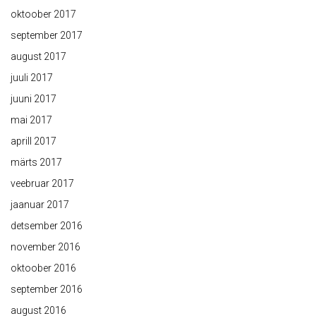
oktoober 2017
september 2017
august 2017
juuli 2017
juuni 2017
mai 2017
aprill 2017
märts 2017
veebruar 2017
jaanuar 2017
detsember 2016
november 2016
oktoober 2016
september 2016
august 2016