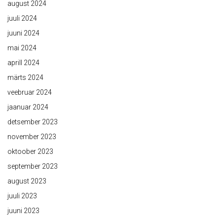
august 2024
juuli 2024
juuni 2024
mai 2024
aprill 2024
märts 2024
veebruar 2024
jaanuar 2024
detsember 2023
november 2023
oktoober 2023
september 2023
august 2023
juuli 2023
juuni 2023