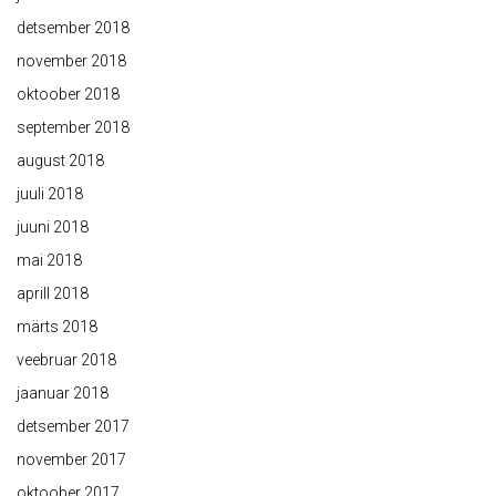
detsember 2018
november 2018
oktoober 2018
september 2018
august 2018
juuli 2018
juuni 2018
mai 2018
aprill 2018
märts 2018
veebruar 2018
jaanuar 2018
detsember 2017
november 2017
oktoober 2017