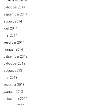
november 2014
oktoober 2014
september 2014
august 2014
juuli 2014
mai 2014
veebruar 2014
jaanuar 2014
detsember 2013
oktoober 2013
august 2013
mai 2013
veebruar 2013
jaanuar 2013
detsember 2012