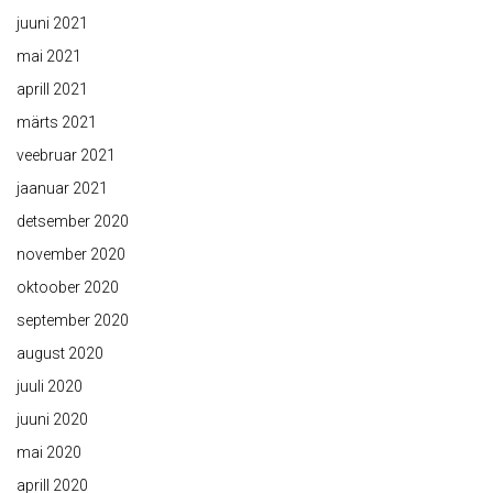
juuni 2021
mai 2021
aprill 2021
märts 2021
veebruar 2021
jaanuar 2021
detsember 2020
november 2020
oktoober 2020
september 2020
august 2020
juuli 2020
juuni 2020
mai 2020
aprill 2020