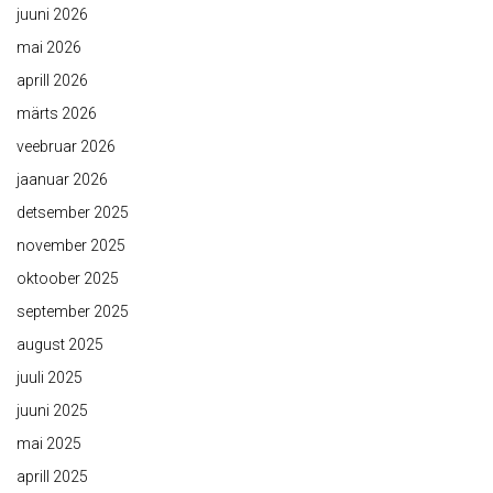
juuni 2026
mai 2026
aprill 2026
märts 2026
veebruar 2026
jaanuar 2026
detsember 2025
november 2025
oktoober 2025
september 2025
august 2025
juuli 2025
juuni 2025
mai 2025
aprill 2025