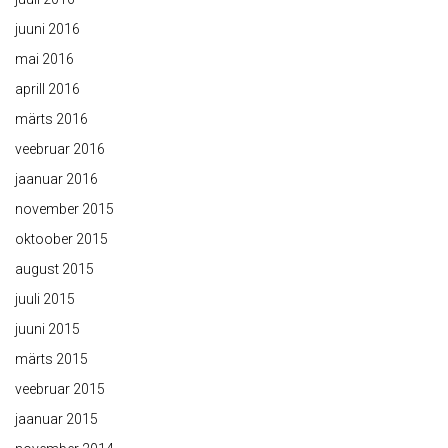
juuni 2016
mai 2016
aprill 2016
märts 2016
veebruar 2016
jaanuar 2016
november 2015
oktoober 2015
august 2015
juuli 2015
juuni 2015
märts 2015
veebruar 2015
jaanuar 2015