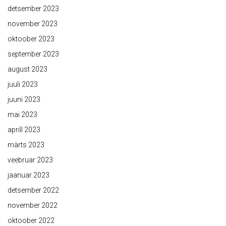
detsember 2023
november 2023
oktoober 2023
september 2023
august 2023
juuli 2023
juuni 2023
mai 2023
aprill 2023
märts 2023
veebruar 2023
jaanuar 2023
detsember 2022
november 2022
oktoober 2022