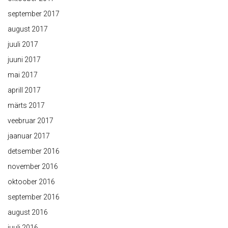
september 2017
august 2017
juuli 2017
juuni 2017
mai 2017
aprill 2017
märts 2017
veebruar 2017
jaanuar 2017
detsember 2016
november 2016
oktoober 2016
september 2016
august 2016
juuli 2016