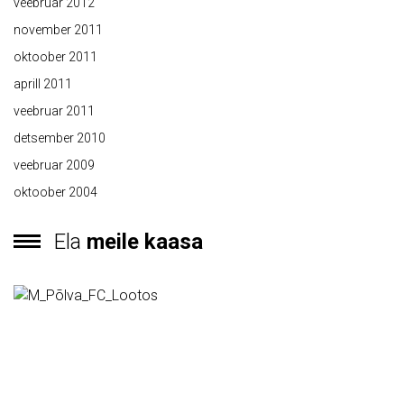
veebruar 2012
november 2011
oktoober 2011
aprill 2011
veebruar 2011
detsember 2010
veebruar 2009
oktoober 2004
Ela
meile kaasa