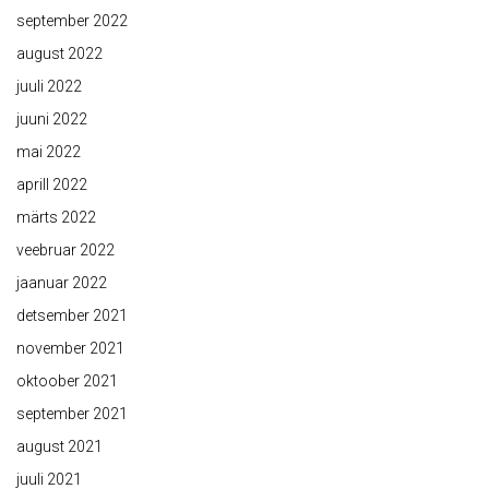
september 2022
august 2022
juuli 2022
juuni 2022
mai 2022
aprill 2022
märts 2022
veebruar 2022
jaanuar 2022
detsember 2021
november 2021
oktoober 2021
september 2021
august 2021
juuli 2021