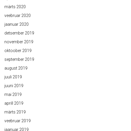
märts 2020
veebruar 2020
jaanuar 2020
detsember 2019
november 2019
oktoober 2019
september 2019
august 2019
juuli 2019
juuni 2019
mai 2019
aprill 2019
märts 2019
veebruar 2019
jaanuar 2019