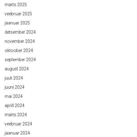
märts 2025
veebruar 2025
jaanuar 2025
detsember 2024
november 2024
oktoober 2024
september 2024
august 2024
juuli 2024
juuni 2024
mai 2024
aprill 2024
märts 2024
veebruar 2024
jaanuar 2024