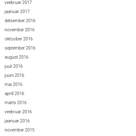
veebruar 2017
jaanuar 2017
detsember 2016
november 2016
oktoober 2016
september 2016
august 2016
juuli 2016
juuni 2016
mai 2016
aprill 2016
märts 2016
veebruar 2016
jaanuar 2016
november 2015