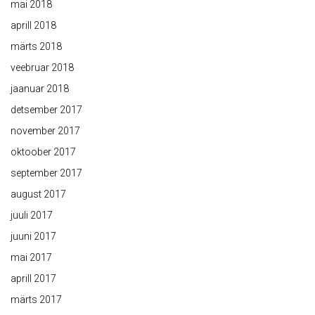
mai 2018
aprill 2018
märts 2018
veebruar 2018
jaanuar 2018
detsember 2017
november 2017
oktoober 2017
september 2017
august 2017
juuli 2017
juuni 2017
mai 2017
aprill 2017
märts 2017