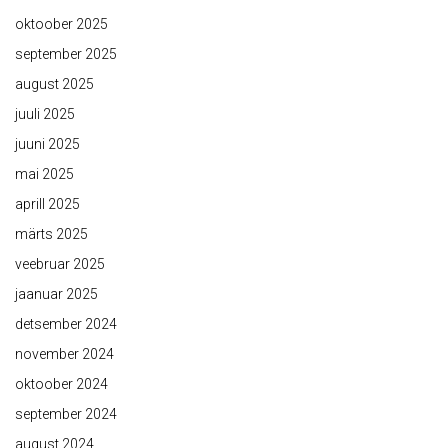
oktoober 2025
september 2025
august 2025
juuli 2025
juuni 2025
mai 2025
aprill 2025
märts 2025
veebruar 2025
jaanuar 2025
detsember 2024
november 2024
oktoober 2024
september 2024
august 2024