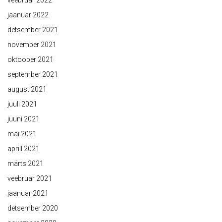
veebruar 2022
jaanuar 2022
detsember 2021
november 2021
oktoober 2021
september 2021
august 2021
juuli 2021
juuni 2021
mai 2021
aprill 2021
märts 2021
veebruar 2021
jaanuar 2021
detsember 2020