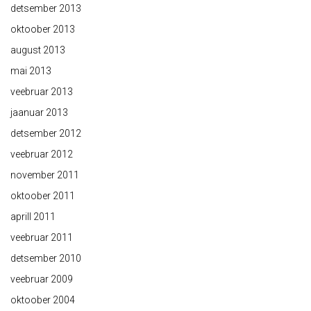
detsember 2013
oktoober 2013
august 2013
mai 2013
veebruar 2013
jaanuar 2013
detsember 2012
veebruar 2012
november 2011
oktoober 2011
aprill 2011
veebruar 2011
detsember 2010
veebruar 2009
oktoober 2004