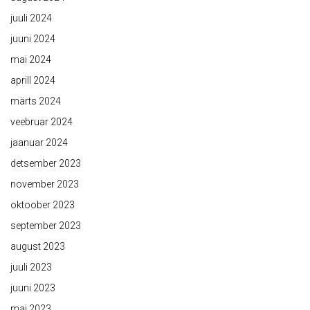
juuli 2024
juuni 2024
mai 2024
aprill 2024
märts 2024
veebruar 2024
jaanuar 2024
detsember 2023
november 2023
oktoober 2023
september 2023
august 2023
juuli 2023
juuni 2023
mai 2023