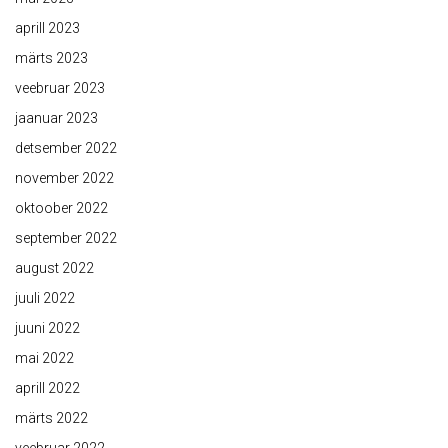
aprill 2023
märts 2023
veebruar 2023
jaanuar 2023
detsember 2022
november 2022
oktoober 2022
september 2022
august 2022
juuli 2022
juuni 2022
mai 2022
aprill 2022
märts 2022