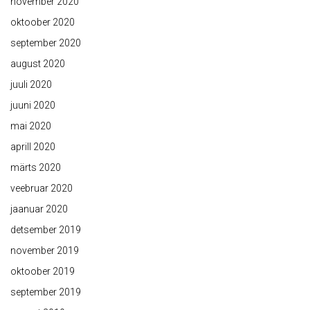
november 2020
oktoober 2020
september 2020
august 2020
juuli 2020
juuni 2020
mai 2020
aprill 2020
märts 2020
veebruar 2020
jaanuar 2020
detsember 2019
november 2019
oktoober 2019
september 2019