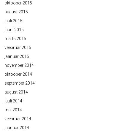
oktoober 2015
august 2015
juuli 2015
juuni 2015
märts 2015
veebruar 2015
jaanuar 2015
november 2014
oktoober 2014
september 2014
august 2014
juuli 2014
mai 2014
veebruar 2014
jaanuar 2014