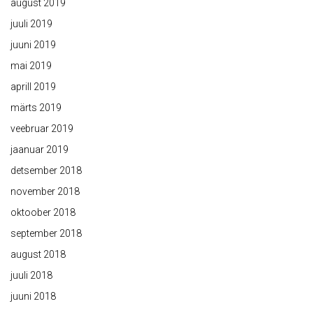
august 2019
juuli 2019
juuni 2019
mai 2019
aprill 2019
märts 2019
veebruar 2019
jaanuar 2019
detsember 2018
november 2018
oktoober 2018
september 2018
august 2018
juuli 2018
juuni 2018