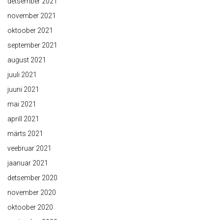
detsember 2021
november 2021
oktoober 2021
september 2021
august 2021
juuli 2021
juuni 2021
mai 2021
aprill 2021
märts 2021
veebruar 2021
jaanuar 2021
detsember 2020
november 2020
oktoober 2020