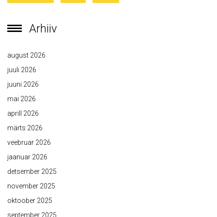
Arhiiv
august 2026
juuli 2026
juuni 2026
mai 2026
aprill 2026
märts 2026
veebruar 2026
jaanuar 2026
detsember 2025
november 2025
oktoober 2025
september 2025