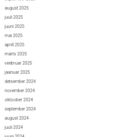
august 2025
juuli 2025
juuni 2025
mai 2025
aprill 2025
märts 2025
veebruar 2025
jaanuar 2025
detsember 2024
november 2024
oktoober 2024
september 2024
august 2024
juuli 2024
juuni 2024