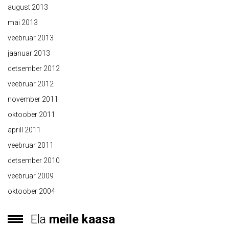
august 2013
mai 2013
veebruar 2013
jaanuar 2013
detsember 2012
veebruar 2012
november 2011
oktoober 2011
aprill 2011
veebruar 2011
detsember 2010
veebruar 2009
oktoober 2004
Ela
meile kaasa