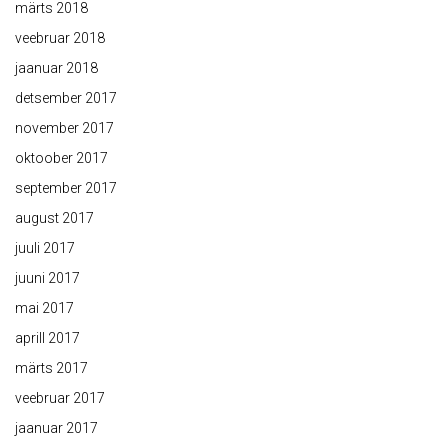
märts 2018
veebruar 2018
jaanuar 2018
detsember 2017
november 2017
oktoober 2017
september 2017
august 2017
juuli 2017
juuni 2017
mai 2017
aprill 2017
märts 2017
veebruar 2017
jaanuar 2017