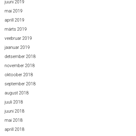
juuni 2019
mai 2019
aprill 2019
märts 2019
veebruar 2019
jaanuar 2019
detsember 2018
november 2018
oktoober 2018
september 2018
august 2018
juuli 2018
juuni 2018
mai 2018
aprill 2018