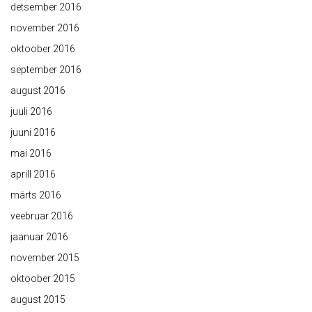
detsember 2016
november 2016
oktoober 2016
september 2016
august 2016
juuli 2016
juuni 2016
mai 2016
aprill 2016
märts 2016
veebruar 2016
jaanuar 2016
november 2015
oktoober 2015
august 2015