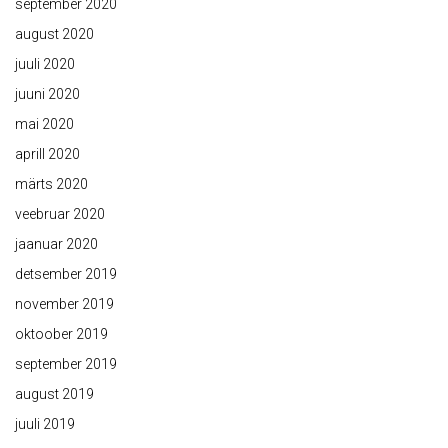
september 2020
august 2020
juuli 2020
juuni 2020
mai 2020
aprill 2020
märts 2020
veebruar 2020
jaanuar 2020
detsember 2019
november 2019
oktoober 2019
september 2019
august 2019
juuli 2019