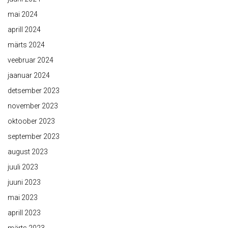
mai 2024
aprill 2024
märts 2024
veebruar 2024
jaanuar 2024
detsember 2023
november 2023
oktoober 2023
september 2023
august 2023
juuli 2023
juuni 2023
mai 2023
aprill 2023