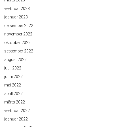
märts 2023
veebruar 2023
jaanuar 2023
detsember 2022
november 2022
oktoober 2022
september 2022
august 2022
juuli 2022
juuni 2022
mai 2022
aprill 2022
märts 2022
veebruar 2022
jaanuar 2022