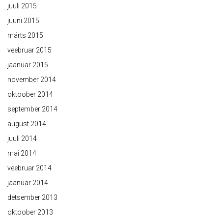
juuli 2015
juuni 2015
märts 2015
veebruar 2015
jaanuar 2015
november 2014
oktoober 2014
september 2014
august 2014
juuli 2014
mai 2014
veebruar 2014
jaanuar 2014
detsember 2013
oktoober 2013