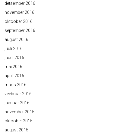
detsember 2016
november 2016
oktoober 2016
september 2016
august 2016
juuli 2016
juuni 2016
mai 2016
aprill 2016
märts 2016
veebruar 2016
jaanuar 2016
november 2015
oktoober 2015
august 2015