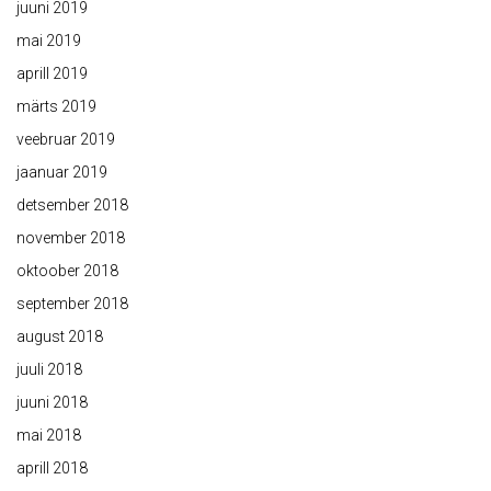
juuni 2019
mai 2019
aprill 2019
märts 2019
veebruar 2019
jaanuar 2019
detsember 2018
november 2018
oktoober 2018
september 2018
august 2018
juuli 2018
juuni 2018
mai 2018
aprill 2018