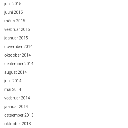
juuli 2015
juuni 2015
märts 2015
veebruar 2015
jaanuar 2015
november 2014
oktoober 2014
september 2014
august 2014
juuli 2014
mai 2014
veebruar 2014
jaanuar 2014
detsember 2013
oktoober 2013