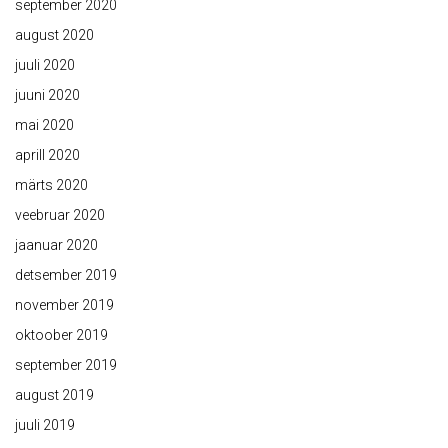
september 2020
august 2020
juuli 2020
juuni 2020
mai 2020
aprill 2020
märts 2020
veebruar 2020
jaanuar 2020
detsember 2019
november 2019
oktoober 2019
september 2019
august 2019
juuli 2019