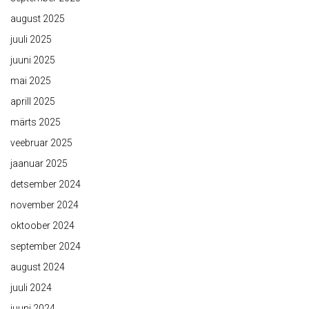
august 2025
juuli 2025
juuni 2025
mai 2025
aprill 2025
märts 2025
veebruar 2025
jaanuar 2025
detsember 2024
november 2024
oktoober 2024
september 2024
august 2024
juuli 2024
juuni 2024