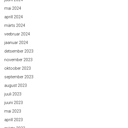
mai 2024
aprill 2024
märts 2024
veebruar 2024
jaanuar 2024
detsember 2023
november 2023
oktoober 2023
september 2023
august 2023
juuli 2023
juuni 2023
mai 2023
aprill 2023