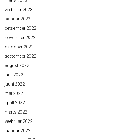
märts 2023
veebruar 2023
jaanuar 2023
detsember 2022
november 2022
oktoober 2022
september 2022
august 2022
juuli 2022
juuni 2022
mai 2022
aprill 2022
märts 2022
veebruar 2022
jaanuar 2022