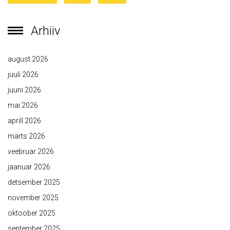
Arhiiv
august 2026
juuli 2026
juuni 2026
mai 2026
aprill 2026
märts 2026
veebruar 2026
jaanuar 2026
detsember 2025
november 2025
oktoober 2025
september 2025