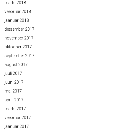
märts 2018
veebruar 2018
jaanuar 2018
detsember 2017
november 2017
oktoober 2017
september 2017
august 2017
juuli 2017
juuni 2017
mai 2017
aprill 2017
märts 2017
veebruar 2017
jaanuar 2017