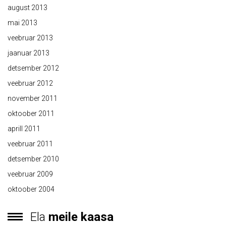
august 2013
mai 2013
veebruar 2013
jaanuar 2013
detsember 2012
veebruar 2012
november 2011
oktoober 2011
aprill 2011
veebruar 2011
detsember 2010
veebruar 2009
oktoober 2004
Ela
meile kaasa