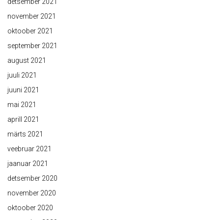
detsember 2021
november 2021
oktoober 2021
september 2021
august 2021
juuli 2021
juuni 2021
mai 2021
aprill 2021
märts 2021
veebruar 2021
jaanuar 2021
detsember 2020
november 2020
oktoober 2020