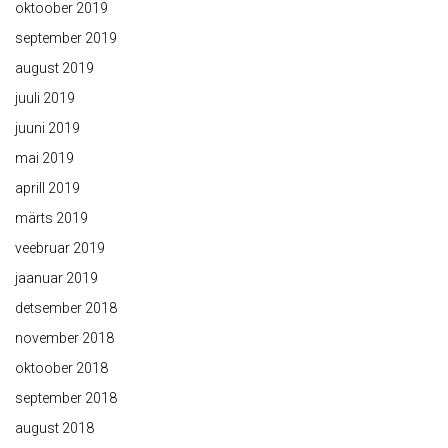
oktoober 2019
september 2019
august 2019
juuli 2019
juuni 2019
mai 2019
aprill 2019
märts 2019
veebruar 2019
jaanuar 2019
detsember 2018
november 2018
oktoober 2018
september 2018
august 2018