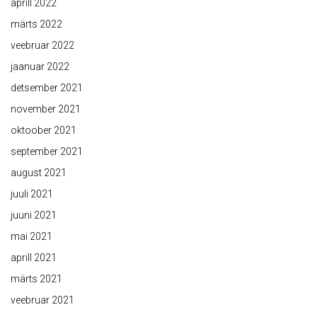
aprill 2022
märts 2022
veebruar 2022
jaanuar 2022
detsember 2021
november 2021
oktoober 2021
september 2021
august 2021
juuli 2021
juuni 2021
mai 2021
aprill 2021
märts 2021
veebruar 2021