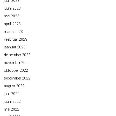
juuli 2023
juuni 2023
mai 2023
aprill 2023
märts 2023
veebruar 2023
jaanuar 2023
detsember 2022
november 2022
oktoober 2022
september 2022
august 2022
juuli 2022
juuni 2022
mai 2022