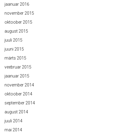
jaanuar 2016
november 2015
oktoober 2015
august 2015
juuli 2015
juuni 2015
märts 2015
veebruar 2015
jaanuar 2015
november 2014
oktoober 2014
september 2014
august 2014
juuli 2014
mai 2014