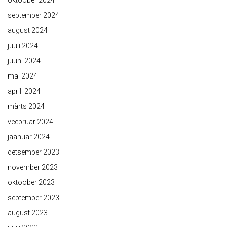
oktoober 2024
september 2024
august 2024
juuli 2024
juuni 2024
mai 2024
aprill 2024
märts 2024
veebruar 2024
jaanuar 2024
detsember 2023
november 2023
oktoober 2023
september 2023
august 2023