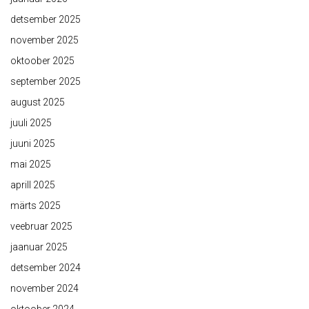
detsember 2025
november 2025
oktoober 2025
september 2025
august 2025
juuli 2025
juuni 2025
mai 2025
aprill 2025
märts 2025
veebruar 2025
jaanuar 2025
detsember 2024
november 2024