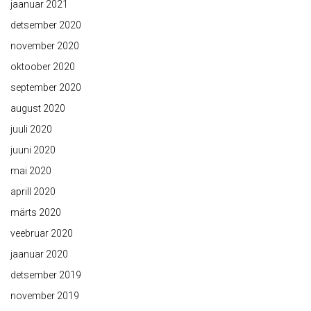
jaanuar 2021
detsember 2020
november 2020
oktoober 2020
september 2020
august 2020
juuli 2020
juuni 2020
mai 2020
aprill 2020
märts 2020
veebruar 2020
jaanuar 2020
detsember 2019
november 2019