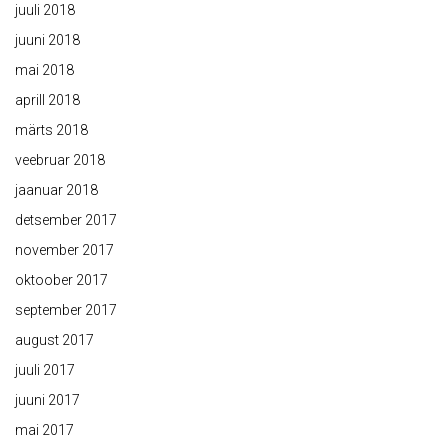
juuli 2018
juuni 2018
mai 2018
aprill 2018
märts 2018
veebruar 2018
jaanuar 2018
detsember 2017
november 2017
oktoober 2017
september 2017
august 2017
juuli 2017
juuni 2017
mai 2017