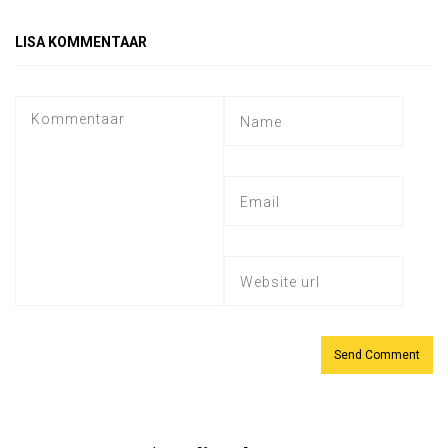
LISA KOMMENTAAR