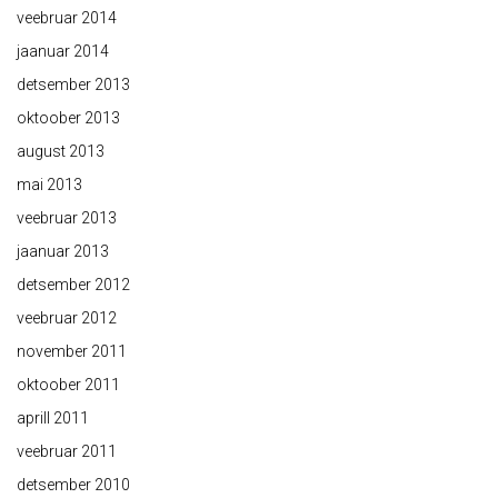
veebruar 2014
jaanuar 2014
detsember 2013
oktoober 2013
august 2013
mai 2013
veebruar 2013
jaanuar 2013
detsember 2012
veebruar 2012
november 2011
oktoober 2011
aprill 2011
veebruar 2011
detsember 2010