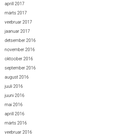
aprill 2017
märts 2017
veebruar 2017
jaanuar 2017
detsember 2016
november 2016
oktoober 2016
september 2016
august 2016
juuli 2016
juuni 2016
mai 2016
aprill 2016
märts 2016
veebruar 2016