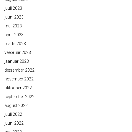
juuli 2023
juuni 2023
mai 2023
aprill 2023
märts 2023
veebruar 2023
jaanuar 2023
detsember 2022
november 2022
oktoober 2022
september 2022
august 2022
juuli 2022
juuni 2022
mai 2022