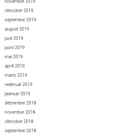
november 2019
oktoober 2019
september 2019
august 2019
juuli 2019
juuni 2019
mai 2019
aprill 2019
märts 2019
veebruar 2019
jaanuar 2019
detsember 2018
november 2018
oktoober 2018
september 2018