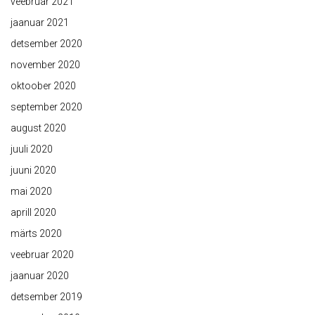
veebruar 2021
jaanuar 2021
detsember 2020
november 2020
oktoober 2020
september 2020
august 2020
juuli 2020
juuni 2020
mai 2020
aprill 2020
märts 2020
veebruar 2020
jaanuar 2020
detsember 2019