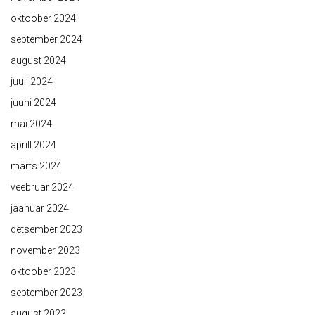
oktoober 2024
september 2024
august 2024
juuli 2024
juuni 2024
mai 2024
aprill 2024
märts 2024
veebruar 2024
jaanuar 2024
detsember 2023
november 2023
oktoober 2023
september 2023
august 2023