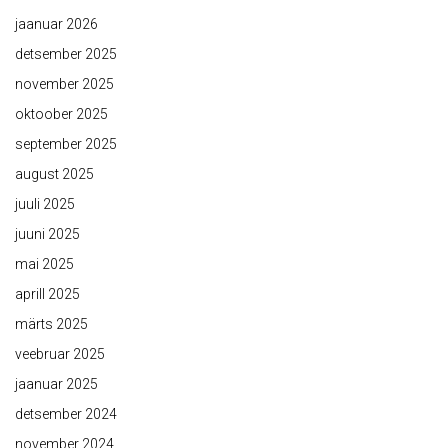
jaanuar 2026
detsember 2025
november 2025
oktoober 2025
september 2025
august 2025
juuli 2025
juuni 2025
mai 2025
aprill 2025
märts 2025
veebruar 2025
jaanuar 2025
detsember 2024
november 2024