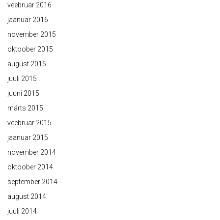
veebruar 2016
jaanuar 2016
november 2015
oktoober 2015
august 2015
juuli 2015
juuni 2015
märts 2015
veebruar 2015
jaanuar 2015
november 2014
oktoober 2014
september 2014
august 2014
juuli 2014