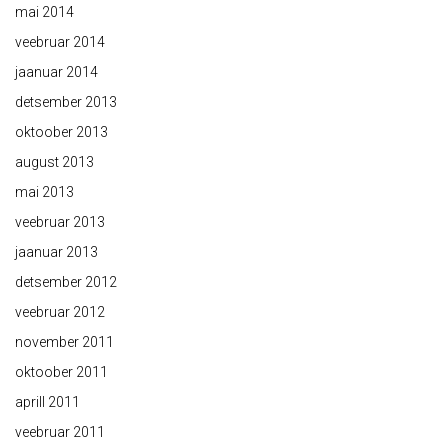
mai 2014
veebruar 2014
jaanuar 2014
detsember 2013
oktoober 2013
august 2013
mai 2013
veebruar 2013
jaanuar 2013
detsember 2012
veebruar 2012
november 2011
oktoober 2011
aprill 2011
veebruar 2011