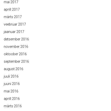
mai 2017
aprill 2017
märts 2017
veebruar 2017
jaanuar 2017
detsember 2016
november 2016
oktoober 2016
september 2016
august 2016
juuli 2016
juuni 2016
mai 2016
aprill 2016
märts 2016