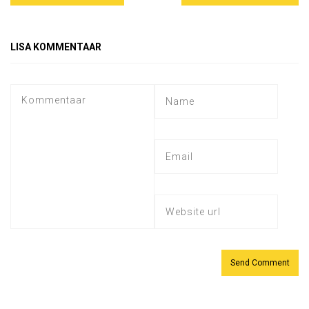
LISA KOMMENTAAR