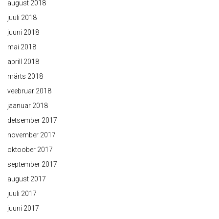
august 2018
juuli 2018
juuni 2018
mai 2018
aprill 2018
märts 2018
veebruar 2018
jaanuar 2018
detsember 2017
november 2017
oktoober 2017
september 2017
august 2017
juuli 2017
juuni 2017