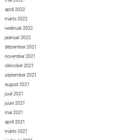
aprill 2022
märts 2022
veebruar 2022
jaanuar 2022
detsember 2021
november 2021
oktoober 2021
september 2021
august 2021
juuli 2021
juuni 2021
mai 2021
aprill 2021
märts 2021