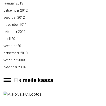
jaanuar 2013
detsember 2012
veebruar 2012
november 2011
oktoober 2011
aprill 2011
veebruar 2011
detsember 2010
veebruar 2009
oktoober 2004
Ela
meile kaasa