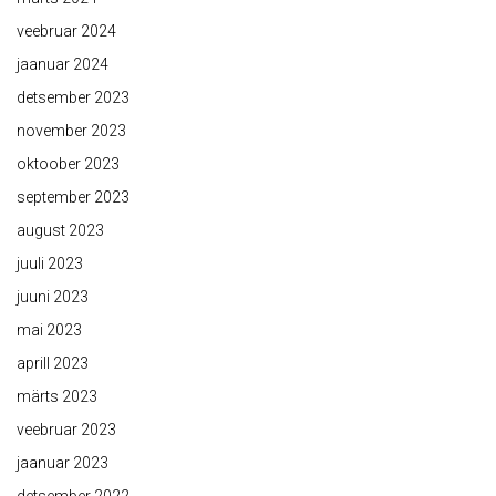
veebruar 2024
jaanuar 2024
detsember 2023
november 2023
oktoober 2023
september 2023
august 2023
juuli 2023
juuni 2023
mai 2023
aprill 2023
märts 2023
veebruar 2023
jaanuar 2023