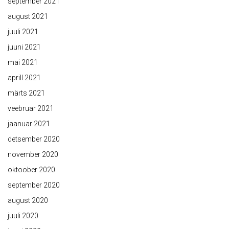
september 2021
august 2021
juuli 2021
juuni 2021
mai 2021
aprill 2021
märts 2021
veebruar 2021
jaanuar 2021
detsember 2020
november 2020
oktoober 2020
september 2020
august 2020
juuli 2020