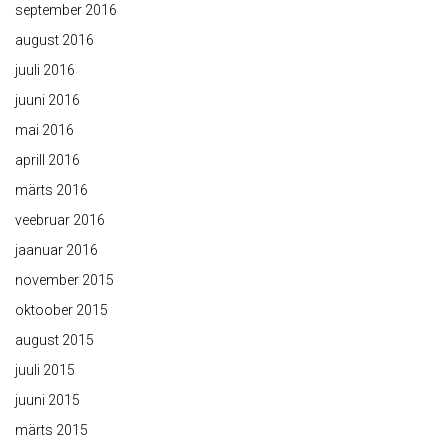
september 2016
august 2016
juuli 2016
juuni 2016
mai 2016
aprill 2016
märts 2016
veebruar 2016
jaanuar 2016
november 2015
oktoober 2015
august 2015
juuli 2015
juuni 2015
märts 2015