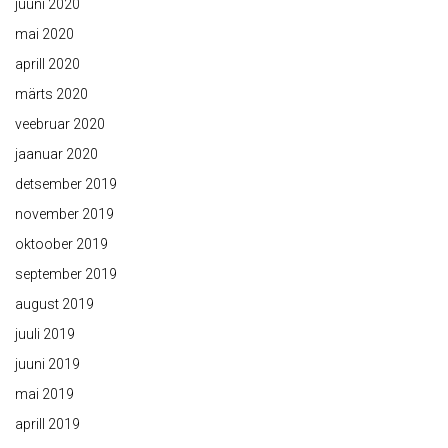
juuni 2020
mai 2020
aprill 2020
märts 2020
veebruar 2020
jaanuar 2020
detsember 2019
november 2019
oktoober 2019
september 2019
august 2019
juuli 2019
juuni 2019
mai 2019
aprill 2019