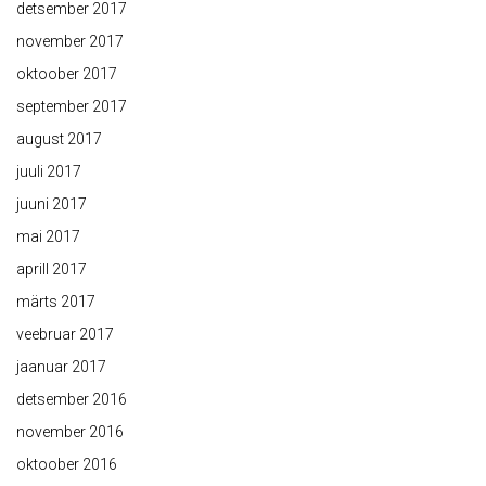
detsember 2017
november 2017
oktoober 2017
september 2017
august 2017
juuli 2017
juuni 2017
mai 2017
aprill 2017
märts 2017
veebruar 2017
jaanuar 2017
detsember 2016
november 2016
oktoober 2016