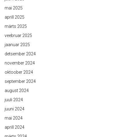
mai 2025
aprill 2025
märts 2025
veebruar 2025
jaanuar 2025
detsember 2024
november 2024
oktoober 2024
september 2024
august 2024
juuli 2024
juuni 2024
mai 2024
aprill 2024
märts 2024