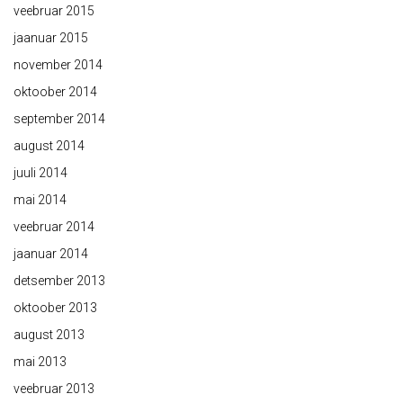
veebruar 2015
jaanuar 2015
november 2014
oktoober 2014
september 2014
august 2014
juuli 2014
mai 2014
veebruar 2014
jaanuar 2014
detsember 2013
oktoober 2013
august 2013
mai 2013
veebruar 2013