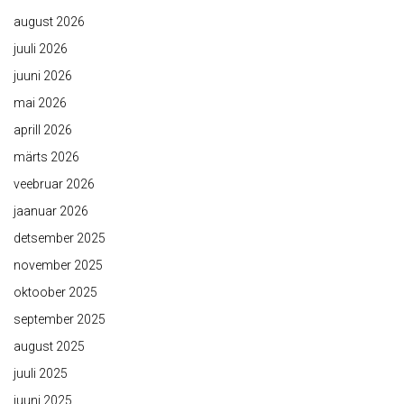
august 2026
juuli 2026
juuni 2026
mai 2026
aprill 2026
märts 2026
veebruar 2026
jaanuar 2026
detsember 2025
november 2025
oktoober 2025
september 2025
august 2025
juuli 2025
juuni 2025