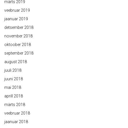
märts 2019
veebruar 2019
jaanuar 2019
detsember 2018
november 2018
oktoober 2018
september 2018
august 2018
juuli 2018
juuni 2018
mai 2018
aprill 2018
märts 2018
veebruar 2018
jaanuar 2018