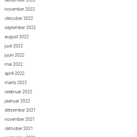
detsember 2022
november 2022
oktoober 2022
september 2022
august 2022
juuli 2022
juuni 2022
mai 2022
aprill 2022
märts 2022
veebruar 2022
jaanuar 2022
detsember 2021
november 2021
oktoober 2021