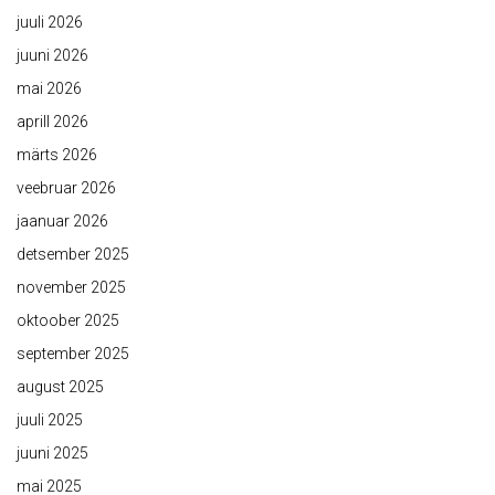
juuli 2026
juuni 2026
mai 2026
aprill 2026
märts 2026
veebruar 2026
jaanuar 2026
detsember 2025
november 2025
oktoober 2025
september 2025
august 2025
juuli 2025
juuni 2025
mai 2025