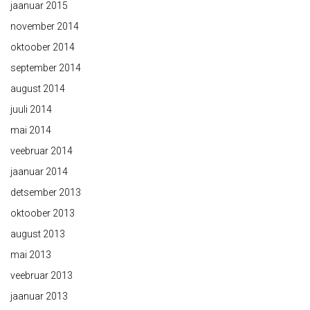
jaanuar 2015
november 2014
oktoober 2014
september 2014
august 2014
juuli 2014
mai 2014
veebruar 2014
jaanuar 2014
detsember 2013
oktoober 2013
august 2013
mai 2013
veebruar 2013
jaanuar 2013