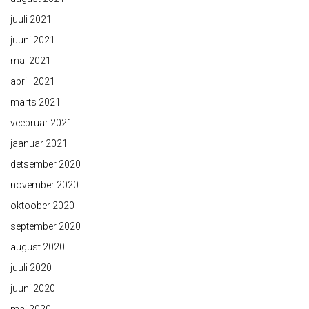
juuli 2021
juuni 2021
mai 2021
aprill 2021
märts 2021
veebruar 2021
jaanuar 2021
detsember 2020
november 2020
oktoober 2020
september 2020
august 2020
juuli 2020
juuni 2020