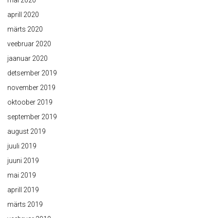
mai 2020
aprill 2020
märts 2020
veebruar 2020
jaanuar 2020
detsember 2019
november 2019
oktoober 2019
september 2019
august 2019
juuli 2019
juuni 2019
mai 2019
aprill 2019
märts 2019