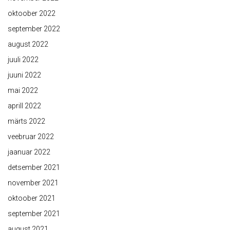
oktoober 2022
september 2022
august 2022
juuli 2022
juuni 2022
mai 2022
aprill 2022
märts 2022
veebruar 2022
jaanuar 2022
detsember 2021
november 2021
oktoober 2021
september 2021
august 2021