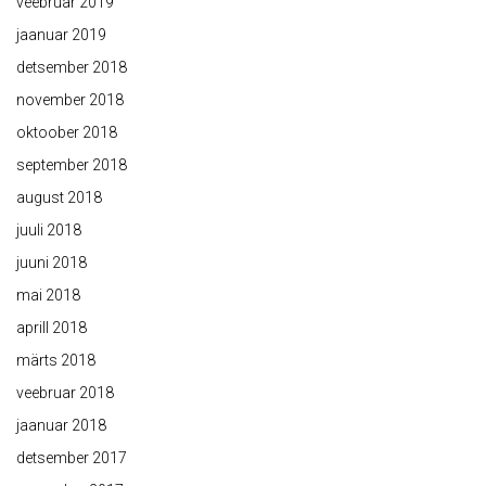
veebruar 2019
jaanuar 2019
detsember 2018
november 2018
oktoober 2018
september 2018
august 2018
juuli 2018
juuni 2018
mai 2018
aprill 2018
märts 2018
veebruar 2018
jaanuar 2018
detsember 2017