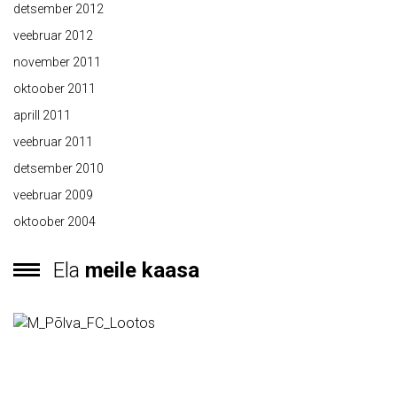
detsember 2012
veebruar 2012
november 2011
oktoober 2011
aprill 2011
veebruar 2011
detsember 2010
veebruar 2009
oktoober 2004
Ela
meile kaasa