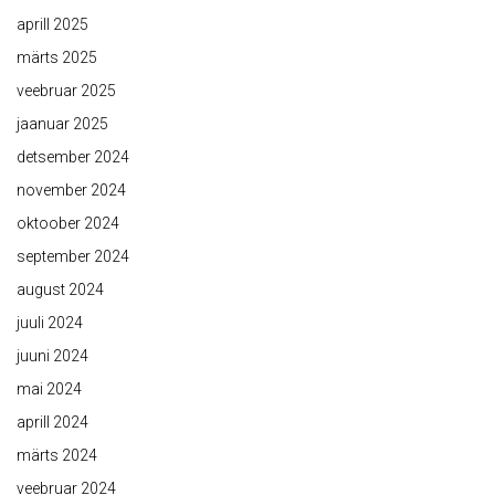
aprill 2025
märts 2025
veebruar 2025
jaanuar 2025
detsember 2024
november 2024
oktoober 2024
september 2024
august 2024
juuli 2024
juuni 2024
mai 2024
aprill 2024
märts 2024
veebruar 2024