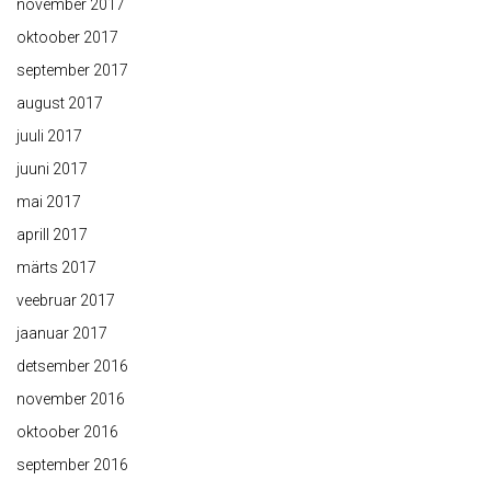
november 2017
oktoober 2017
september 2017
august 2017
juuli 2017
juuni 2017
mai 2017
aprill 2017
märts 2017
veebruar 2017
jaanuar 2017
detsember 2016
november 2016
oktoober 2016
september 2016