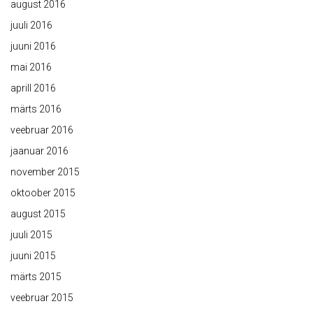
august 2016
juuli 2016
juuni 2016
mai 2016
aprill 2016
märts 2016
veebruar 2016
jaanuar 2016
november 2015
oktoober 2015
august 2015
juuli 2015
juuni 2015
märts 2015
veebruar 2015