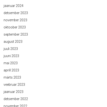
jaanuar 2024
detsember 2023
november 2023
oktoober 2023
september 2023
august 2023
juuli 2023
juuni 2023
mai 2023
aprill 2023
märts 2023
veebruar 2023
jaanuar 2023
detsember 2022
november 2022