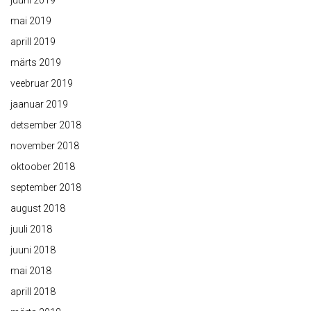
juuni 2019
mai 2019
aprill 2019
märts 2019
veebruar 2019
jaanuar 2019
detsember 2018
november 2018
oktoober 2018
september 2018
august 2018
juuli 2018
juuni 2018
mai 2018
aprill 2018