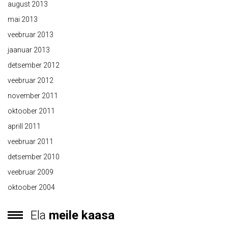
august 2013
mai 2013
veebruar 2013
jaanuar 2013
detsember 2012
veebruar 2012
november 2011
oktoober 2011
aprill 2011
veebruar 2011
detsember 2010
veebruar 2009
oktoober 2004
Ela
meile kaasa