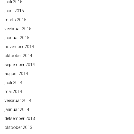
juuli 2015
juuni 2015
märts 2015
veebruar 2015
jaanuar 2015
november 2014
oktoober 2014
september 2014
august 2014
juuli 2014
mai 2014
veebruar 2014
jaanuar 2014
detsember 2013
oktoober 2013