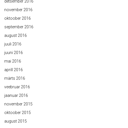
detsember 2016
november 2016
oktoober 2016
september 2016
august 2016
juuli 2016
juuni 2016
mai 2016
aprill 2016
märts 2016
veebruar 2016
jaanuar 2016
november 2015
oktoober 2015
august 2015