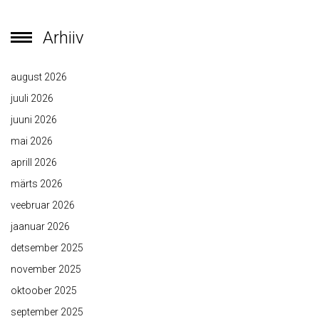
Arhiiv
august 2026
juuli 2026
juuni 2026
mai 2026
aprill 2026
märts 2026
veebruar 2026
jaanuar 2026
detsember 2025
november 2025
oktoober 2025
september 2025