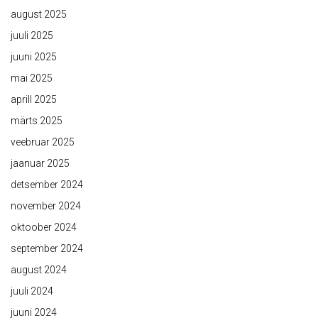
august 2025
juuli 2025
juuni 2025
mai 2025
aprill 2025
märts 2025
veebruar 2025
jaanuar 2025
detsember 2024
november 2024
oktoober 2024
september 2024
august 2024
juuli 2024
juuni 2024