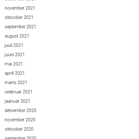
november 2021
oktoober 2021
september 2021
august 2021
juuli 2021
juuni 2021
mai 2021
aprill 2021
märts 2021
veebruar 2021
jaanuar 2021
detsember 2020
november 2020
oktoober 2020
september 2020