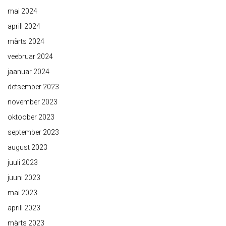
mai 2024
aprill 2024
märts 2024
veebruar 2024
jaanuar 2024
detsember 2023
november 2023
oktoober 2023
september 2023
august 2023
juuli 2023
juuni 2023
mai 2023
aprill 2023
märts 2023