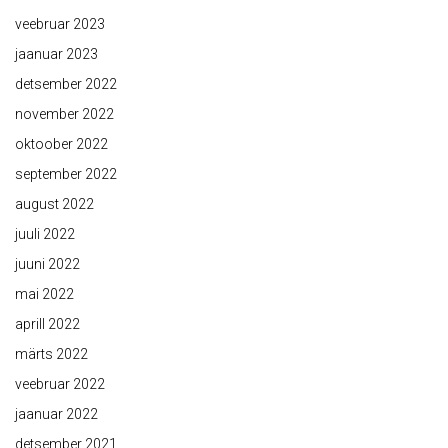
veebruar 2023
jaanuar 2023
detsember 2022
november 2022
oktoober 2022
september 2022
august 2022
juuli 2022
juuni 2022
mai 2022
aprill 2022
märts 2022
veebruar 2022
jaanuar 2022
detsember 2021