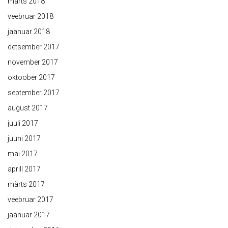
märts 2018
veebruar 2018
jaanuar 2018
detsember 2017
november 2017
oktoober 2017
september 2017
august 2017
juuli 2017
juuni 2017
mai 2017
aprill 2017
märts 2017
veebruar 2017
jaanuar 2017