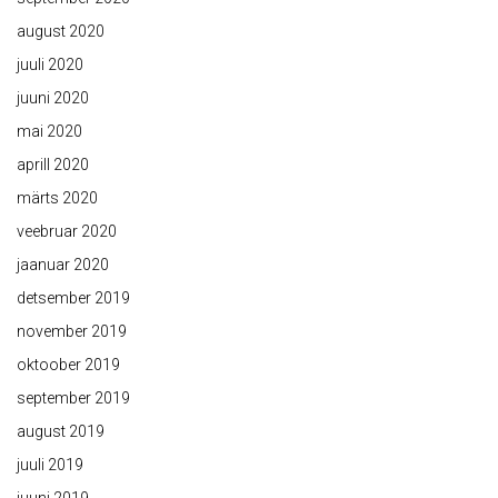
august 2020
juuli 2020
juuni 2020
mai 2020
aprill 2020
märts 2020
veebruar 2020
jaanuar 2020
detsember 2019
november 2019
oktoober 2019
september 2019
august 2019
juuli 2019