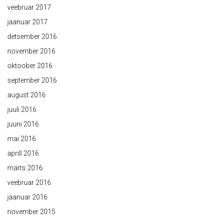
veebruar 2017
jaanuar 2017
detsember 2016
november 2016
oktoober 2016
september 2016
august 2016
juuli 2016
juuni 2016
mai 2016
aprill 2016
märts 2016
veebruar 2016
jaanuar 2016
november 2015