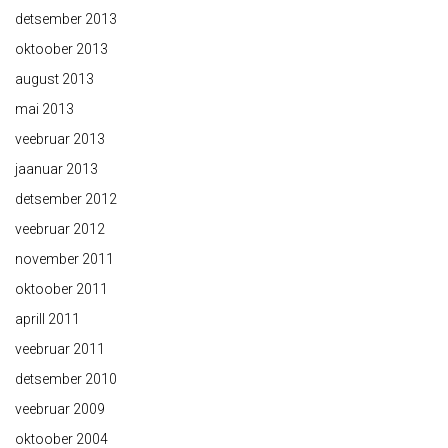
detsember 2013
oktoober 2013
august 2013
mai 2013
veebruar 2013
jaanuar 2013
detsember 2012
veebruar 2012
november 2011
oktoober 2011
aprill 2011
veebruar 2011
detsember 2010
veebruar 2009
oktoober 2004