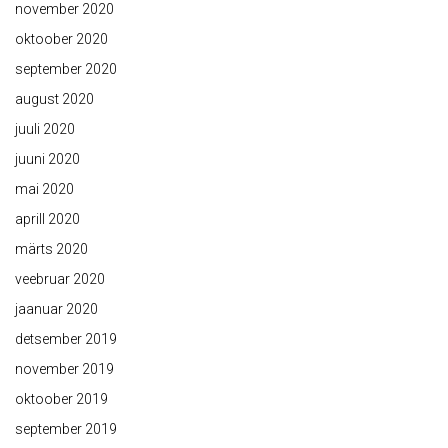
november 2020
oktoober 2020
september 2020
august 2020
juuli 2020
juuni 2020
mai 2020
aprill 2020
märts 2020
veebruar 2020
jaanuar 2020
detsember 2019
november 2019
oktoober 2019
september 2019