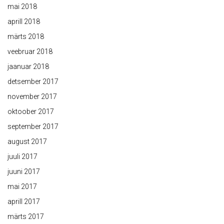
mai 2018
aprill 2018
märts 2018
veebruar 2018
jaanuar 2018
detsember 2017
november 2017
oktoober 2017
september 2017
august 2017
juuli 2017
juuni 2017
mai 2017
aprill 2017
märts 2017