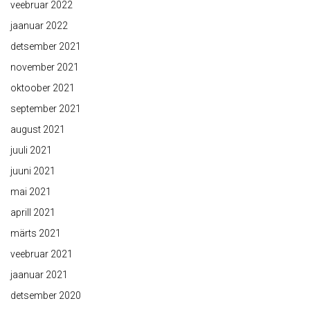
veebruar 2022
jaanuar 2022
detsember 2021
november 2021
oktoober 2021
september 2021
august 2021
juuli 2021
juuni 2021
mai 2021
aprill 2021
märts 2021
veebruar 2021
jaanuar 2021
detsember 2020