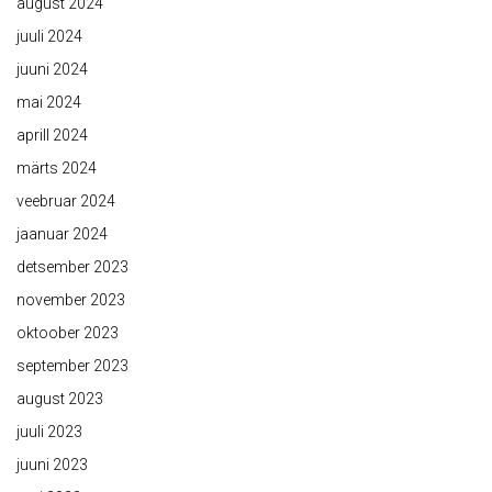
august 2024
juuli 2024
juuni 2024
mai 2024
aprill 2024
märts 2024
veebruar 2024
jaanuar 2024
detsember 2023
november 2023
oktoober 2023
september 2023
august 2023
juuli 2023
juuni 2023