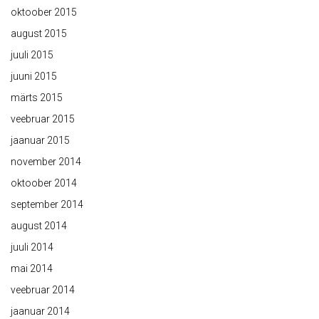
oktoober 2015
august 2015
juuli 2015
juuni 2015
märts 2015
veebruar 2015
jaanuar 2015
november 2014
oktoober 2014
september 2014
august 2014
juuli 2014
mai 2014
veebruar 2014
jaanuar 2014