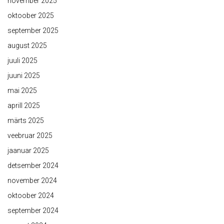
november 2025
oktoober 2025
september 2025
august 2025
juuli 2025
juuni 2025
mai 2025
aprill 2025
märts 2025
veebruar 2025
jaanuar 2025
detsember 2024
november 2024
oktoober 2024
september 2024