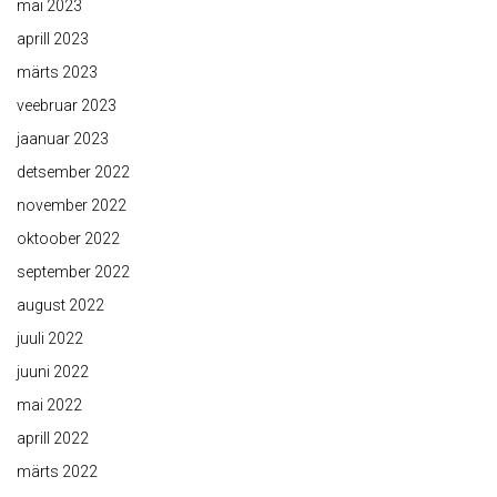
mai 2023
aprill 2023
märts 2023
veebruar 2023
jaanuar 2023
detsember 2022
november 2022
oktoober 2022
september 2022
august 2022
juuli 2022
juuni 2022
mai 2022
aprill 2022
märts 2022