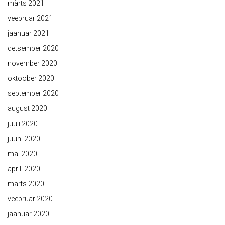
märts 2021
veebruar 2021
jaanuar 2021
detsember 2020
november 2020
oktoober 2020
september 2020
august 2020
juuli 2020
juuni 2020
mai 2020
aprill 2020
märts 2020
veebruar 2020
jaanuar 2020