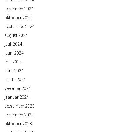
detsember 2024
november 2024
oktoober 2024
september 2024
august 2024
juuli 2024
juuni 2024
mai 2024
aprill 2024
märts 2024
veebruar 2024
jaanuar 2024
detsember 2023
november 2023
oktoober 2023