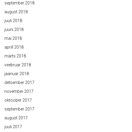
september 2018
august 2018
juuli 2018
juuni 2018
mai 2018
aprill 2018
märts 2018
veebruar 2018
jaanuar 2018
detsember 2017
november 2017
oktoober 2017
september 2017
august 2017
juuli 2017