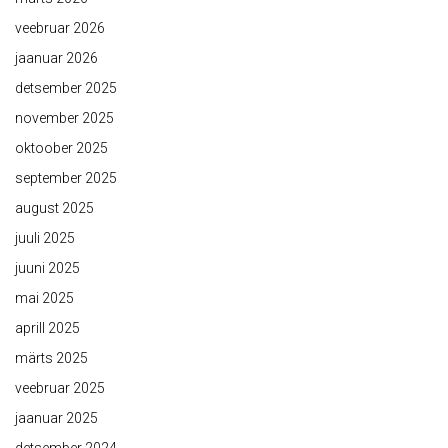
veebruar 2026
jaanuar 2026
detsember 2025
november 2025
oktoober 2025
september 2025
august 2025
juuli 2025
juuni 2025
mai 2025
aprill 2025
märts 2025
veebruar 2025
jaanuar 2025