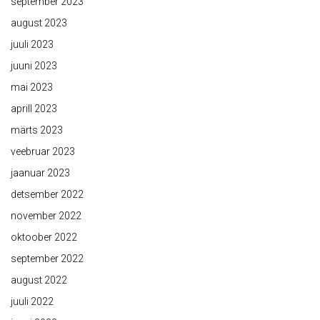
september 2023
august 2023
juuli 2023
juuni 2023
mai 2023
aprill 2023
märts 2023
veebruar 2023
jaanuar 2023
detsember 2022
november 2022
oktoober 2022
september 2022
august 2022
juuli 2022