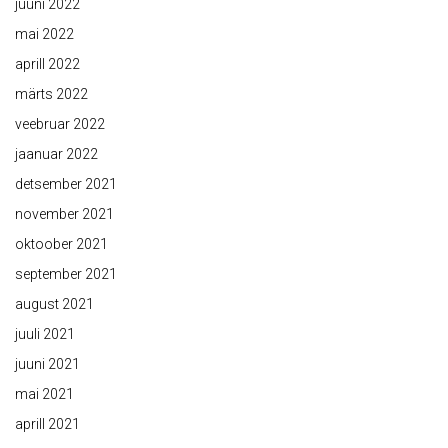
juuni 2022
mai 2022
aprill 2022
märts 2022
veebruar 2022
jaanuar 2022
detsember 2021
november 2021
oktoober 2021
september 2021
august 2021
juuli 2021
juuni 2021
mai 2021
aprill 2021