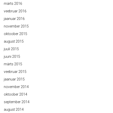
märts 2016
veebruar 2016
jaanuar 2016
november 2015
oktoober 2015
august 2015
juuli 2015
juuni 2015
märts 2015
veebruar 2015
jaanuar 2015
november 2014
oktoober 2014
september 2014
august 2014