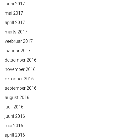
juuni 2017
mai 2017
aprill 2017
märts 2017
veebruar 2017
jaanuar 2017
detsember 2016
november 2016
oktoober 2016
september 2016
august 2016
juuli 2016
juuni 2016
mai 2016
aprill 2016