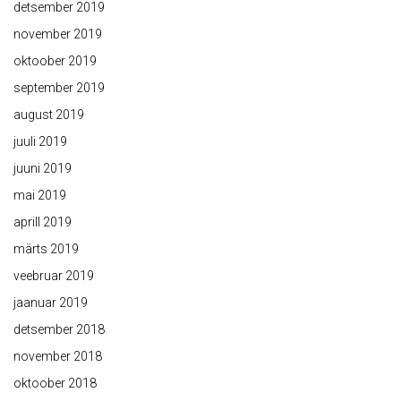
detsember 2019
november 2019
oktoober 2019
september 2019
august 2019
juuli 2019
juuni 2019
mai 2019
aprill 2019
märts 2019
veebruar 2019
jaanuar 2019
detsember 2018
november 2018
oktoober 2018