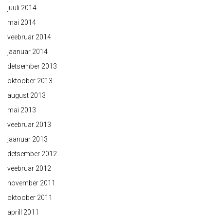
juuli 2014
mai 2014
veebruar 2014
jaanuar 2014
detsember 2013
oktoober 2013
august 2013
mai 2013
veebruar 2013
jaanuar 2013
detsember 2012
veebruar 2012
november 2011
oktoober 2011
aprill 2011