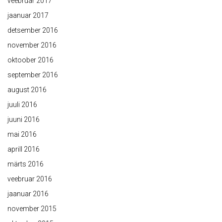
veebruar 2017
jaanuar 2017
detsember 2016
november 2016
oktoober 2016
september 2016
august 2016
juuli 2016
juuni 2016
mai 2016
aprill 2016
märts 2016
veebruar 2016
jaanuar 2016
november 2015