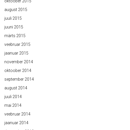
oktoober 2015
august 2015
juuli 2015
juuni 2015
märts 2015
veebruar 2015
jaanuar 2015
november 2014
oktoober 2014
september 2014
august 2014
juuli 2014
mai 2014
veebruar 2014
jaanuar 2014