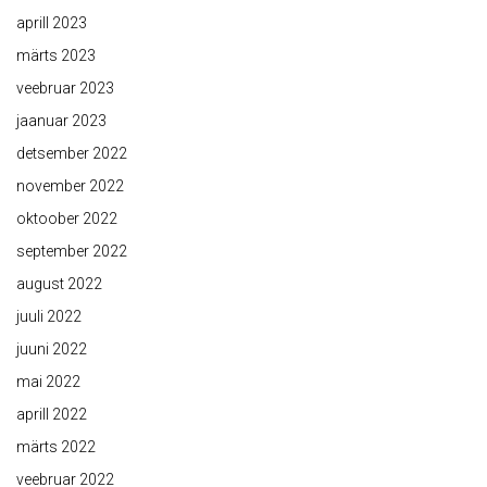
aprill 2023
märts 2023
veebruar 2023
jaanuar 2023
detsember 2022
november 2022
oktoober 2022
september 2022
august 2022
juuli 2022
juuni 2022
mai 2022
aprill 2022
märts 2022
veebruar 2022