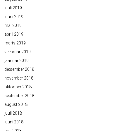
juuli 2019
juuni 2019
mai 2019
aprill 2019
märts 2019
veebruar 2019
jaanuar 2019
detsember 2018
november 2018
oktoober 2018
september 2018
august 2018
juuli 2018
juuni 2018
mai 2018