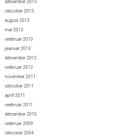
detsember 2013
oktoober 2013
august 2013
mai 2013
veebruar 2013
jaanuar 2013
detsember 2012
veebruar 2012
november 2011
oktoober 2011
aprill 2011
veebruar 2011
detsember 2010
veebruar 2009
oktoober 2004