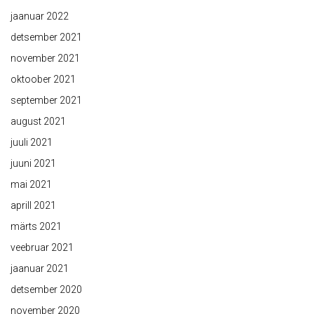
jaanuar 2022
detsember 2021
november 2021
oktoober 2021
september 2021
august 2021
juuli 2021
juuni 2021
mai 2021
aprill 2021
märts 2021
veebruar 2021
jaanuar 2021
detsember 2020
november 2020