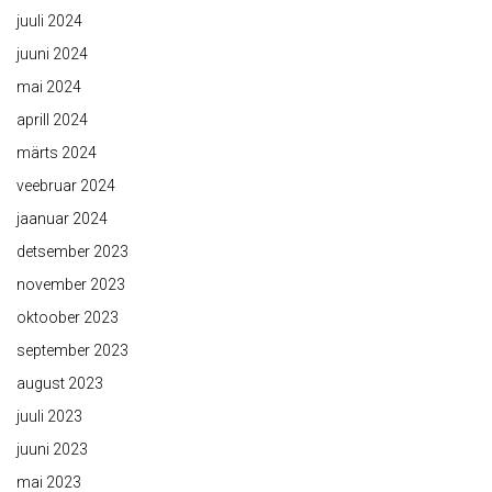
juuli 2024
juuni 2024
mai 2024
aprill 2024
märts 2024
veebruar 2024
jaanuar 2024
detsember 2023
november 2023
oktoober 2023
september 2023
august 2023
juuli 2023
juuni 2023
mai 2023