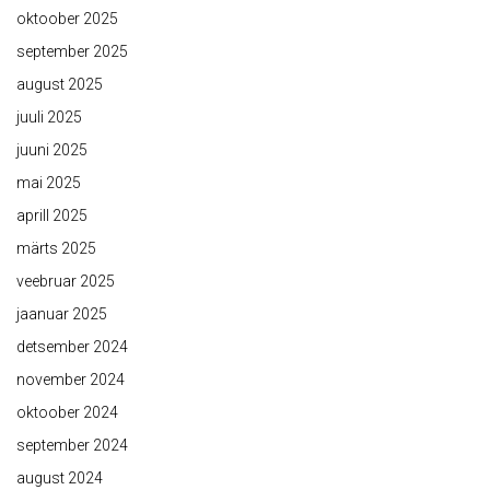
oktoober 2025
september 2025
august 2025
juuli 2025
juuni 2025
mai 2025
aprill 2025
märts 2025
veebruar 2025
jaanuar 2025
detsember 2024
november 2024
oktoober 2024
september 2024
august 2024