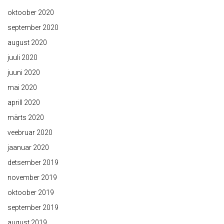
oktoober 2020
september 2020
august 2020
juuli 2020
juuni 2020
mai 2020
aprill 2020
märts 2020
veebruar 2020
jaanuar 2020
detsember 2019
november 2019
oktoober 2019
september 2019
august 2019