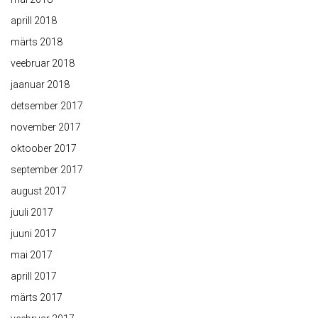
aprill 2018
märts 2018
veebruar 2018
jaanuar 2018
detsember 2017
november 2017
oktoober 2017
september 2017
august 2017
juuli 2017
juuni 2017
mai 2017
aprill 2017
märts 2017