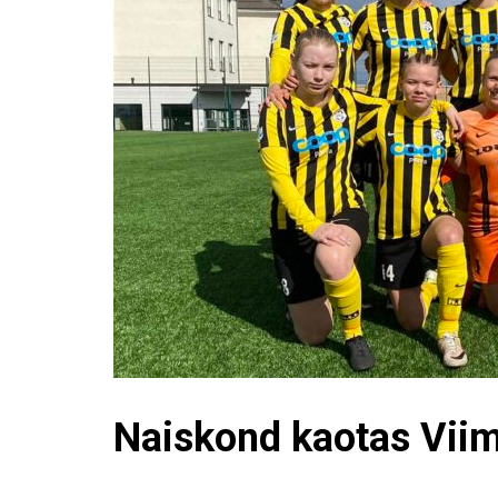
Naiskond kaotas Viim