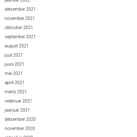
detsember 2021
november 2021
oktoober 2021
september 2021
august 2021
juuli 2021
juuni 2021
mai 2021
aprill 2021
märts 2021
veebruar 2021
jaanuar 2021
detsember 2020
november 2020