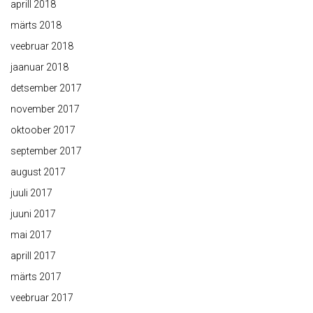
aprill 2018
märts 2018
veebruar 2018
jaanuar 2018
detsember 2017
november 2017
oktoober 2017
september 2017
august 2017
juuli 2017
juuni 2017
mai 2017
aprill 2017
märts 2017
veebruar 2017