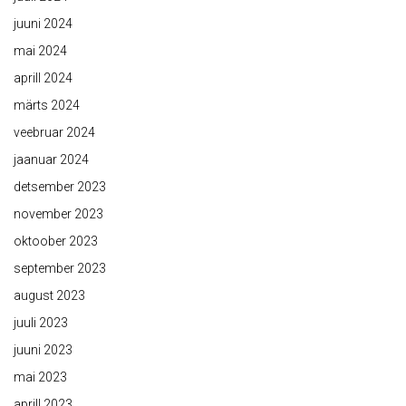
juuni 2024
mai 2024
aprill 2024
märts 2024
veebruar 2024
jaanuar 2024
detsember 2023
november 2023
oktoober 2023
september 2023
august 2023
juuli 2023
juuni 2023
mai 2023
aprill 2023