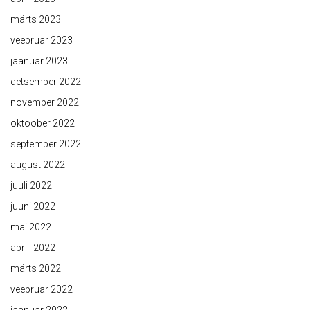
märts 2023
veebruar 2023
jaanuar 2023
detsember 2022
november 2022
oktoober 2022
september 2022
august 2022
juuli 2022
juuni 2022
mai 2022
aprill 2022
märts 2022
veebruar 2022
jaanuar 2022