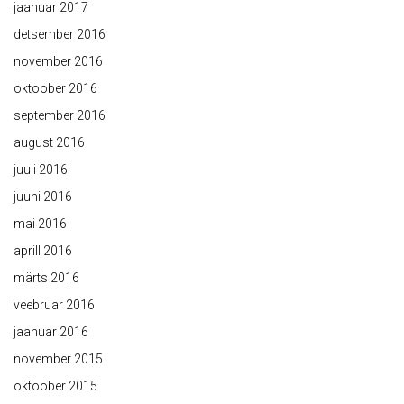
jaanuar 2017
detsember 2016
november 2016
oktoober 2016
september 2016
august 2016
juuli 2016
juuni 2016
mai 2016
aprill 2016
märts 2016
veebruar 2016
jaanuar 2016
november 2015
oktoober 2015