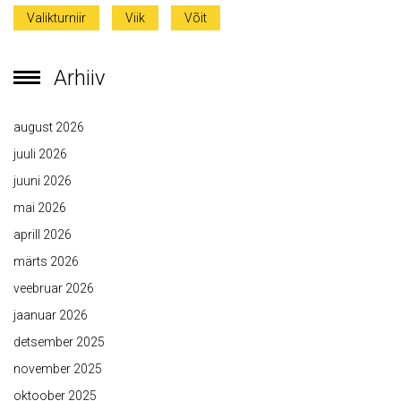
Valikturniir
Viik
Võit
Arhiiv
august 2026
juuli 2026
juuni 2026
mai 2026
aprill 2026
märts 2026
veebruar 2026
jaanuar 2026
detsember 2025
november 2025
oktoober 2025