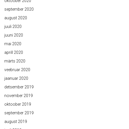
oktoober 2020
september 2020
august 2020
juuli 2020
juuni 2020
mai 2020
aprill 2020
märts 2020
veebruar 2020
jaanuar 2020
detsember 2019
november 2019
oktoober 2019
september 2019
august 2019