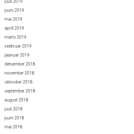
juuli 2019
juuni 2019
mai 2019
aprill 2019
märts 2019
veebruar 2019
jaanuar 2019
detsember 2018
november 2018
oktoober 2018
september 2018
august 2018
juuli 2018
juuni 2018
mai 2018