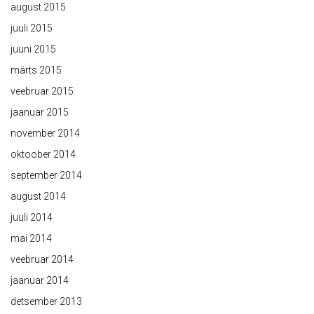
august 2015
juuli 2015
juuni 2015
märts 2015
veebruar 2015
jaanuar 2015
november 2014
oktoober 2014
september 2014
august 2014
juuli 2014
mai 2014
veebruar 2014
jaanuar 2014
detsember 2013