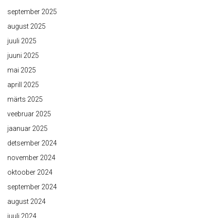
september 2025
august 2025
juuli 2025
juuni 2025
mai 2025
aprill 2025
märts 2025
veebruar 2025
jaanuar 2025
detsember 2024
november 2024
oktoober 2024
september 2024
august 2024
juuli 2024