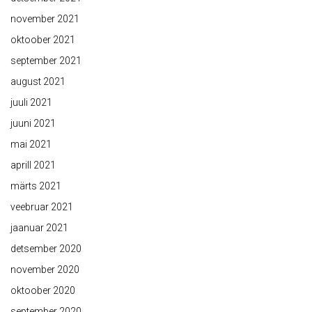
november 2021
oktoober 2021
september 2021
august 2021
juuli 2021
juuni 2021
mai 2021
aprill 2021
märts 2021
veebruar 2021
jaanuar 2021
detsember 2020
november 2020
oktoober 2020
september 2020