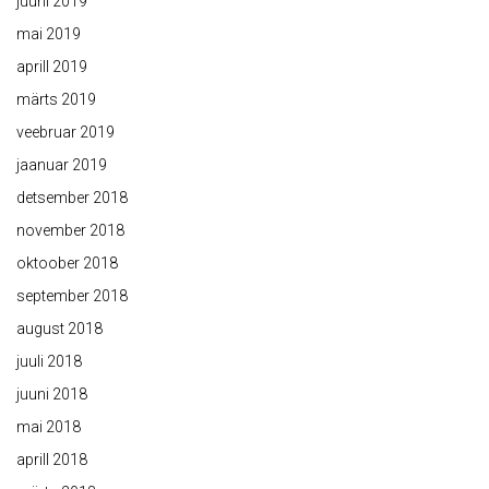
juuni 2019
mai 2019
aprill 2019
märts 2019
veebruar 2019
jaanuar 2019
detsember 2018
november 2018
oktoober 2018
september 2018
august 2018
juuli 2018
juuni 2018
mai 2018
aprill 2018