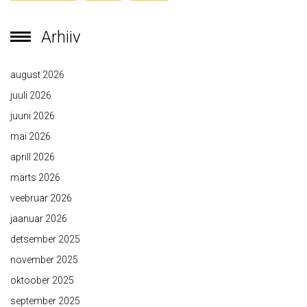
Arhiiv
august 2026
juuli 2026
juuni 2026
mai 2026
aprill 2026
märts 2026
veebruar 2026
jaanuar 2026
detsember 2025
november 2025
oktoober 2025
september 2025