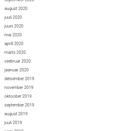
august 2020
juuli 2020
juuni 2020
mai 2020
aprill 2020
märts 2020
veebruar 2020
jaanuar 2020
detsember 2019
november 2019
oktoober 2019
september 2019
august 2019
juuli 2019