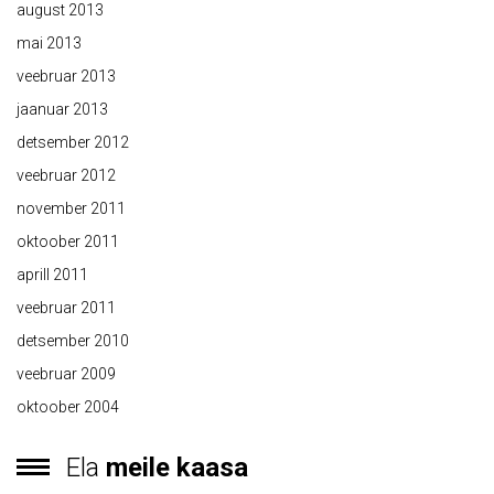
august 2013
mai 2013
veebruar 2013
jaanuar 2013
detsember 2012
veebruar 2012
november 2011
oktoober 2011
aprill 2011
veebruar 2011
detsember 2010
veebruar 2009
oktoober 2004
Ela
meile kaasa