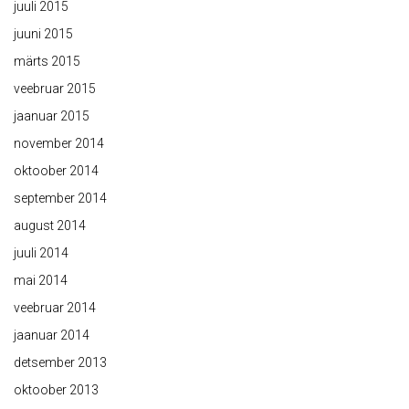
juuli 2015
juuni 2015
märts 2015
veebruar 2015
jaanuar 2015
november 2014
oktoober 2014
september 2014
august 2014
juuli 2014
mai 2014
veebruar 2014
jaanuar 2014
detsember 2013
oktoober 2013