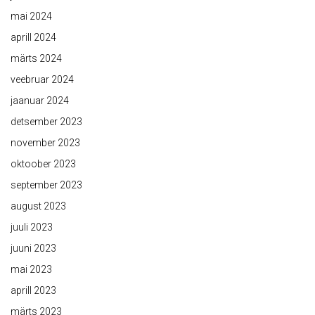
mai 2024
aprill 2024
märts 2024
veebruar 2024
jaanuar 2024
detsember 2023
november 2023
oktoober 2023
september 2023
august 2023
juuli 2023
juuni 2023
mai 2023
aprill 2023
märts 2023