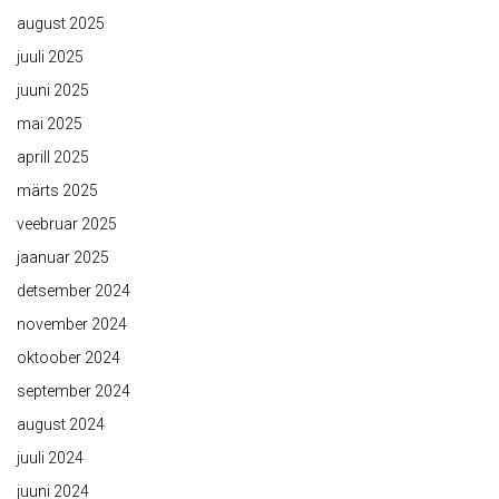
august 2025
juuli 2025
juuni 2025
mai 2025
aprill 2025
märts 2025
veebruar 2025
jaanuar 2025
detsember 2024
november 2024
oktoober 2024
september 2024
august 2024
juuli 2024
juuni 2024