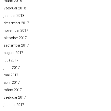
märts 2018
veebruar 2018
jaanuar 2018
detsember 2017
november 2017
oktoober 2017
september 2017
august 2017
juuli 2017
juuni 2017
mai 2017
aprill 2017
märts 2017
veebruar 2017
jaanuar 2017