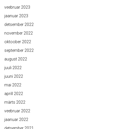
veebruar 2023
jaanuar 2023
detsember 2022
november 2022
oktoober 2022
september 2022
august 2022
juuli 2022
juuni 2022
mai 2022
aprill 2022
märts 2022
veebruar 2022
jaanuar 2022
detsember 2021