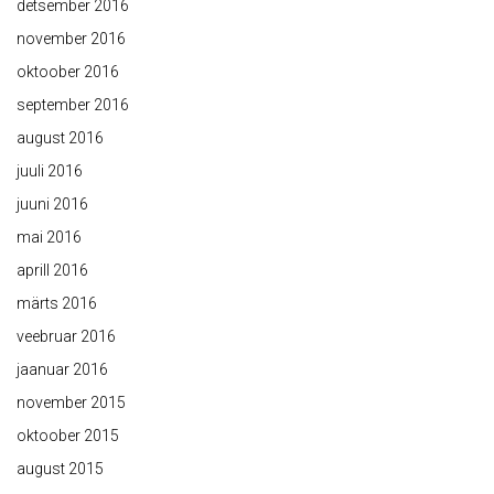
detsember 2016
november 2016
oktoober 2016
september 2016
august 2016
juuli 2016
juuni 2016
mai 2016
aprill 2016
märts 2016
veebruar 2016
jaanuar 2016
november 2015
oktoober 2015
august 2015