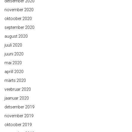
detsember 2020
november 2020
oktoober 2020
september 2020
august 2020
juuli 2020
juuni 2020
mai 2020
aprill 2020
märts 2020
veebruar 2020
jaanuar 2020
detsember 2019
november 2019
oktoober 2019