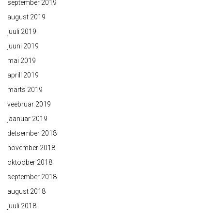
september 2019
august 2019
juuli 2019
juuni 2019
mai 2019
aprill 2019
märts 2019
veebruar 2019
jaanuar 2019
detsember 2018
november 2018
oktoober 2018
september 2018
august 2018
juuli 2018