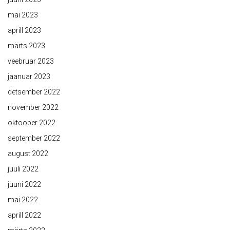
mai 2023
aprill 2023
märts 2023
veebruar 2023
jaanuar 2023
detsember 2022
november 2022
oktoober 2022
september 2022
august 2022
juuli 2022
juuni 2022
mai 2022
aprill 2022