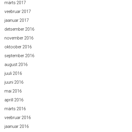
märts 2017
veebruar 2017
jaanuar 2017
detsember 2016
november 2016
oktoober 2016
september 2016
august 2016
juuli 2016
juuni 2016
mai 2016
aprill 2016
märts 2016
veebruar 2016
jaanuar 2016