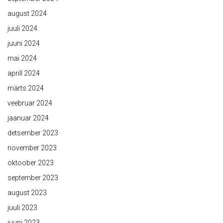
august 2024
juuli 2024
juuni 2024
mai 2024
aprill 2024
märts 2024
veebruar 2024
jaanuar 2024
detsember 2023
november 2023
oktoober 2023
september 2023
august 2023
juuli 2023
juuni 2023