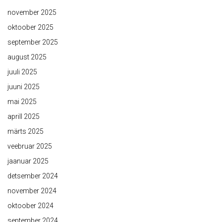
november 2025
oktoober 2025
september 2025
august 2025
juuli 2025
juuni 2025
mai 2025
aprill 2025
märts 2025
veebruar 2025
jaanuar 2025
detsember 2024
november 2024
oktoober 2024
september 2024