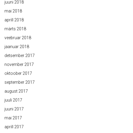
juuni 2018
mai 2018
aprill 2018
märts 2018
veebruar 2018
jaanuar 2018
detsember 2017
november 2017
oktoober 2017
september 2017
august 2017
juuli 2017
juuni 2017
mai 2017
aprill 2017