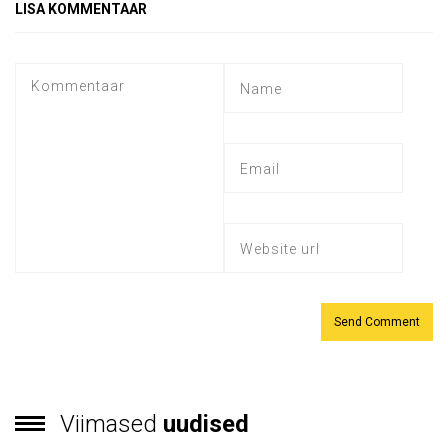
LISA KOMMENTAAR
Viimased
uudised