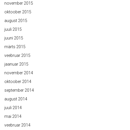
november 2015
oktoober 2015
august 2015
juuli 2015
juuni 2015
märts 2015
veebruar 2015
jaanuar 2015
november 2014
oktoober 2014
september 2014
august 2014
juuli 2014
mai 2014
veebruar 2014