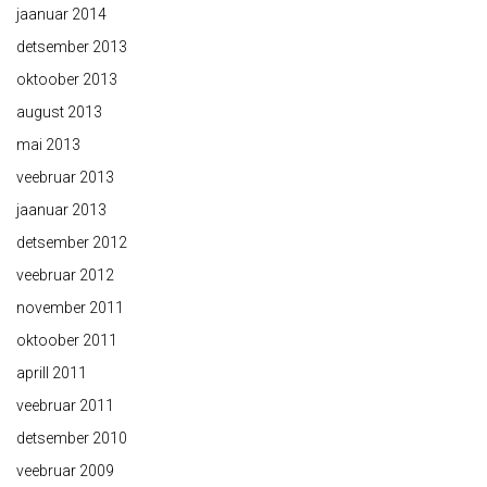
jaanuar 2014
detsember 2013
oktoober 2013
august 2013
mai 2013
veebruar 2013
jaanuar 2013
detsember 2012
veebruar 2012
november 2011
oktoober 2011
aprill 2011
veebruar 2011
detsember 2010
veebruar 2009