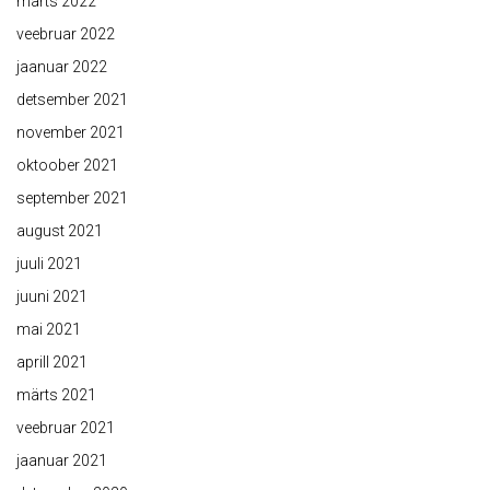
märts 2022
veebruar 2022
jaanuar 2022
detsember 2021
november 2021
oktoober 2021
september 2021
august 2021
juuli 2021
juuni 2021
mai 2021
aprill 2021
märts 2021
veebruar 2021
jaanuar 2021