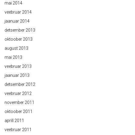
mai 2014
veebruar 2014
jaanuar 2014
detsember 2013
oktoober 2013
august 2013
mai 2013
veebruar 2013
jaanuar 2013
detsember 2012
veebruar 2012
november 2011
oktoober 2011
aprill 2011
veebruar 2011