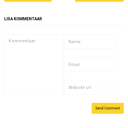
LISA KOMMENTAAR