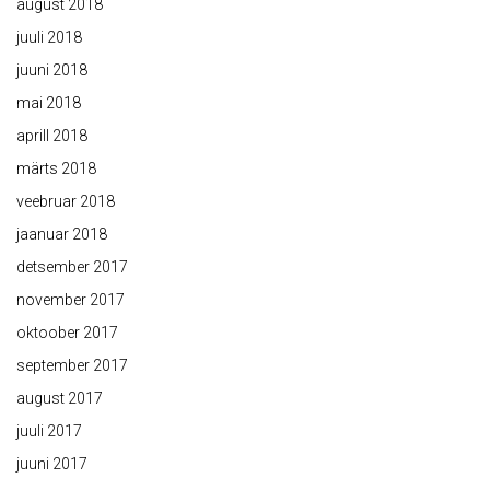
august 2018
juuli 2018
juuni 2018
mai 2018
aprill 2018
märts 2018
veebruar 2018
jaanuar 2018
detsember 2017
november 2017
oktoober 2017
september 2017
august 2017
juuli 2017
juuni 2017