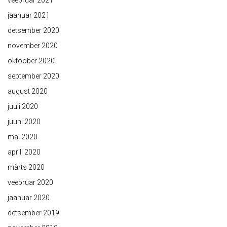
veebruar 2021
jaanuar 2021
detsember 2020
november 2020
oktoober 2020
september 2020
august 2020
juuli 2020
juuni 2020
mai 2020
aprill 2020
märts 2020
veebruar 2020
jaanuar 2020
detsember 2019