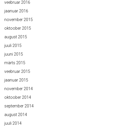
veebruar 2016
jaanuar 2016
november 2015
oktoober 2015
august 2015
juuli 2015
juuni 2015
märts 2015
veebruar 2015
jaanuar 2015
november 2014
oktoober 2014
september 2014
august 2014
juuli 2014