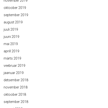
november 2019
oktoober 2019
september 2019
august 2019
juuli 2019
juuni 2019
mai 2019
aprill 2019
märts 2019
veebruar 2019
jaanuar 2019
detsember 2018
november 2018
oktoober 2018
september 2018