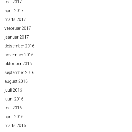
mai 2017
aprill 2017
märts 2017
veebruar 2017
jaanuar 2017
detsember 2016
november 2016
oktoober 2016
september 2016
august 2016
juuli 2016
juuni 2016
mai 2016
aprill 2016
märts 2016