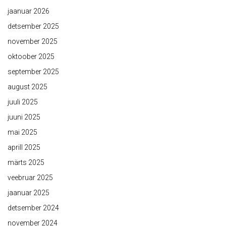
jaanuar 2026
detsember 2025
november 2025
oktoober 2025
september 2025
august 2025
juuli 2025
juuni 2025
mai 2025
aprill 2025
märts 2025
veebruar 2025
jaanuar 2025
detsember 2024
november 2024