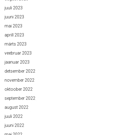
juuli 2023
juuni 2023
mai 2023
aprill 2023
märts 2023
veebruar 2023
jaanuar 2023
detsember 2022
november 2022
oktoober 2022
september 2022
august 2022
juuli 2022
juuni 2022
mai 2022