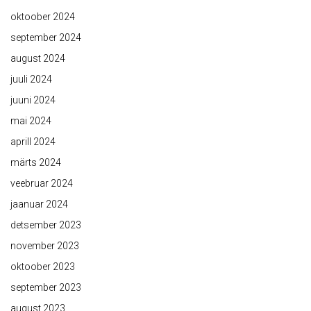
oktoober 2024
september 2024
august 2024
juuli 2024
juuni 2024
mai 2024
aprill 2024
märts 2024
veebruar 2024
jaanuar 2024
detsember 2023
november 2023
oktoober 2023
september 2023
august 2023