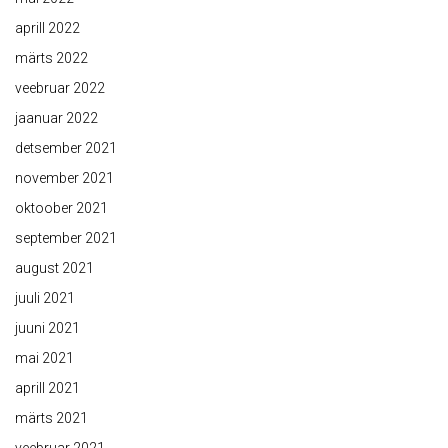
aprill 2022
märts 2022
veebruar 2022
jaanuar 2022
detsember 2021
november 2021
oktoober 2021
september 2021
august 2021
juuli 2021
juuni 2021
mai 2021
aprill 2021
märts 2021