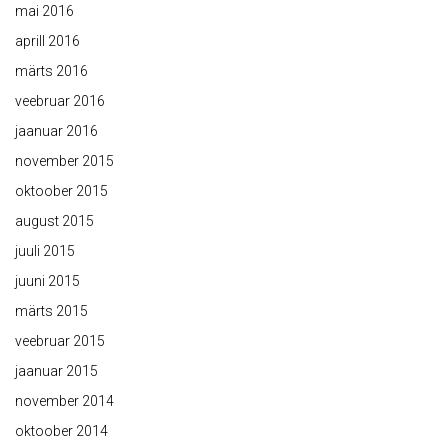
mai 2016
aprill 2016
märts 2016
veebruar 2016
jaanuar 2016
november 2015
oktoober 2015
august 2015
juuli 2015
juuni 2015
märts 2015
veebruar 2015
jaanuar 2015
november 2014
oktoober 2014