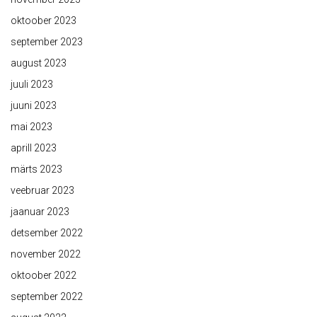
oktoober 2023
september 2023
august 2023
juuli 2023
juuni 2023
mai 2023
aprill 2023
märts 2023
veebruar 2023
jaanuar 2023
detsember 2022
november 2022
oktoober 2022
september 2022