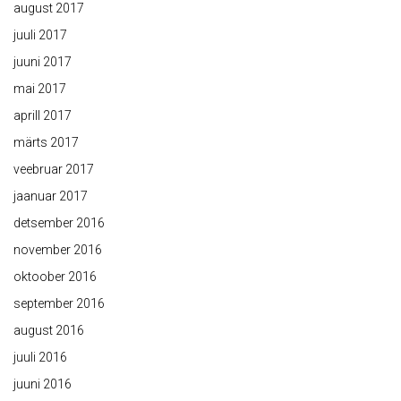
august 2017
juuli 2017
juuni 2017
mai 2017
aprill 2017
märts 2017
veebruar 2017
jaanuar 2017
detsember 2016
november 2016
oktoober 2016
september 2016
august 2016
juuli 2016
juuni 2016