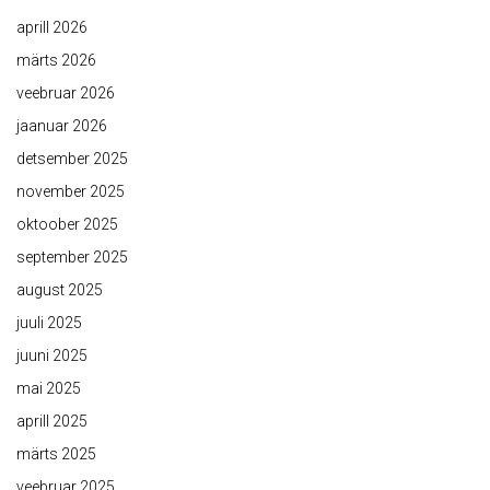
aprill 2026
märts 2026
veebruar 2026
jaanuar 2026
detsember 2025
november 2025
oktoober 2025
september 2025
august 2025
juuli 2025
juuni 2025
mai 2025
aprill 2025
märts 2025
veebruar 2025