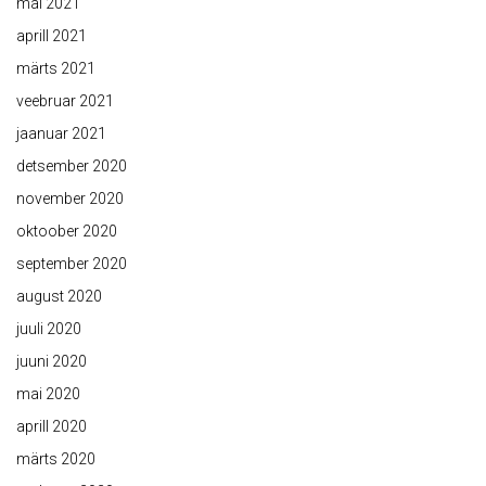
mai 2021
aprill 2021
märts 2021
veebruar 2021
jaanuar 2021
detsember 2020
november 2020
oktoober 2020
september 2020
august 2020
juuli 2020
juuni 2020
mai 2020
aprill 2020
märts 2020