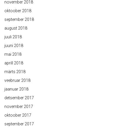
november 2018
oktoober 2018
september 2018
august 2018
juuli 2018
juuni 2018
mai 2018
aprill 2018
märts 2018
veebruar 2018
jaanuar 2018
detsember 2017
november 2017
oktoober 2017
september 2017