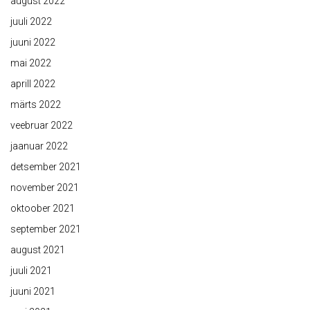
august 2022
juuli 2022
juuni 2022
mai 2022
aprill 2022
märts 2022
veebruar 2022
jaanuar 2022
detsember 2021
november 2021
oktoober 2021
september 2021
august 2021
juuli 2021
juuni 2021