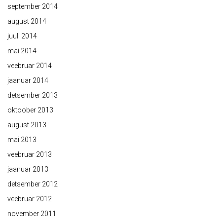
september 2014
august 2014
juuli 2014
mai 2014
veebruar 2014
jaanuar 2014
detsember 2013
oktoober 2013
august 2013
mai 2013
veebruar 2013
jaanuar 2013
detsember 2012
veebruar 2012
november 2011