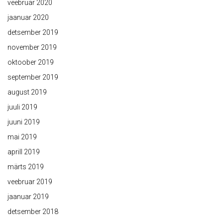
veebruar 2020
jaanuar 2020
detsember 2019
november 2019
oktoober 2019
september 2019
august 2019
juuli 2019
juuni 2019
mai 2019
aprill 2019
märts 2019
veebruar 2019
jaanuar 2019
detsember 2018