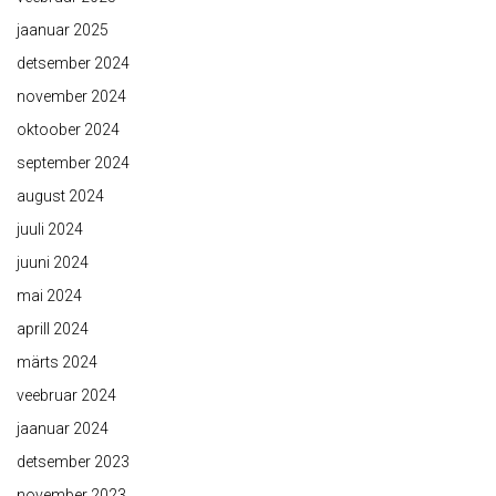
jaanuar 2025
detsember 2024
november 2024
oktoober 2024
september 2024
august 2024
juuli 2024
juuni 2024
mai 2024
aprill 2024
märts 2024
veebruar 2024
jaanuar 2024
detsember 2023
november 2023