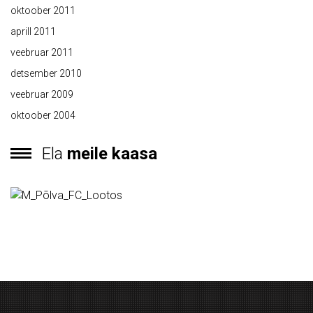
oktoober 2011
aprill 2011
veebruar 2011
detsember 2010
veebruar 2009
oktoober 2004
Ela
meile kaasa