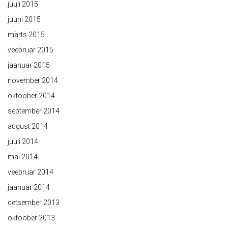
juuli 2015
juuni 2015
märts 2015
veebruar 2015
jaanuar 2015
november 2014
oktoober 2014
september 2014
august 2014
juuli 2014
mai 2014
veebruar 2014
jaanuar 2014
detsember 2013
oktoober 2013