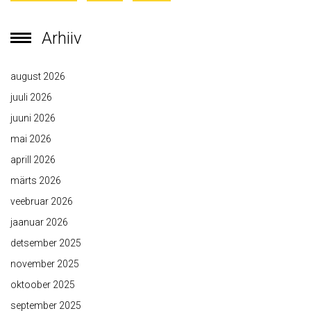
Arhiiv
august 2026
juuli 2026
juuni 2026
mai 2026
aprill 2026
märts 2026
veebruar 2026
jaanuar 2026
detsember 2025
november 2025
oktoober 2025
september 2025