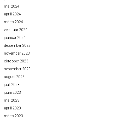
mai 2024
aprill 2024
märts 2024
veebruar 2024
jaanuar 2024
detsember 2023
november 2023
oktoober 2023
september 2023
august 2023
juuli 2023
juuni 2023
mai 2023
aprill 2023
märts 2023