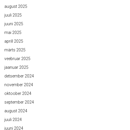
august 2025
juuli 2025
juuni 2025
mai 2025
aprill 2025
märts 2025
veebruar 2025
jaanuar 2025
detsember 2024
november 2024
oktoober 2024
september 2024
august 2024
juuli 2024
juuni 2024