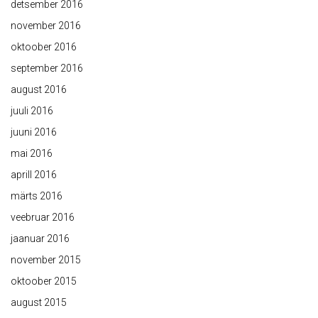
detsember 2016
november 2016
oktoober 2016
september 2016
august 2016
juuli 2016
juuni 2016
mai 2016
aprill 2016
märts 2016
veebruar 2016
jaanuar 2016
november 2015
oktoober 2015
august 2015