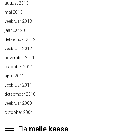
august 2013
mai 2013
veebruar 2013
jaanuar 2013
detsember 2012
veebruar 2012
november 2011
oktoober 2011
aprill 2011
veebruar 2011
detsember 2010
veebruar 2009
oktoober 2004
Ela
meile kaasa