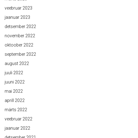
veebruar 2023
jaanuar 2023
detsember 2022
november 2022
oktoober 2022
september 2022
august 2022
juuli 2022
juuni 2022
mai 2022
aprill 2022
märts 2022
veebruar 2022
jaanuar 2022
detsember 2021