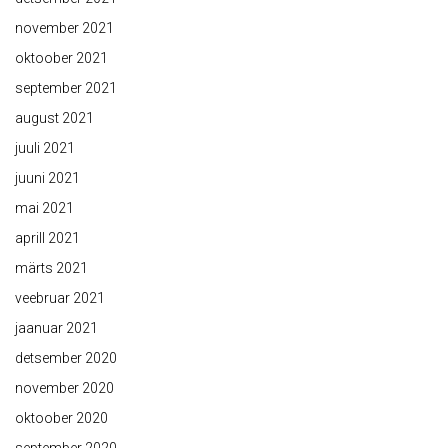
november 2021
oktoober 2021
september 2021
august 2021
juuli 2021
juuni 2021
mai 2021
aprill 2021
märts 2021
veebruar 2021
jaanuar 2021
detsember 2020
november 2020
oktoober 2020