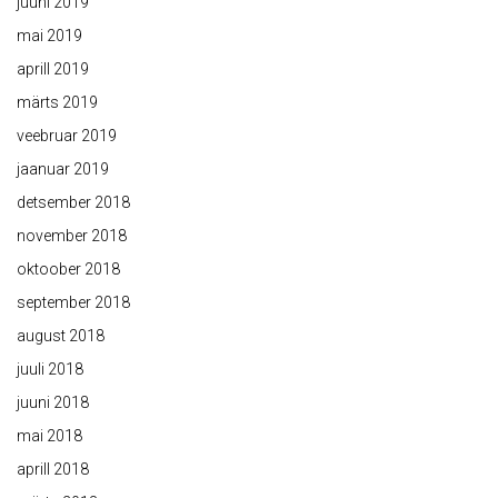
juuni 2019
mai 2019
aprill 2019
märts 2019
veebruar 2019
jaanuar 2019
detsember 2018
november 2018
oktoober 2018
september 2018
august 2018
juuli 2018
juuni 2018
mai 2018
aprill 2018