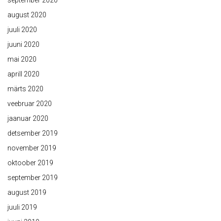
september 2020
august 2020
juuli 2020
juuni 2020
mai 2020
aprill 2020
märts 2020
veebruar 2020
jaanuar 2020
detsember 2019
november 2019
oktoober 2019
september 2019
august 2019
juuli 2019