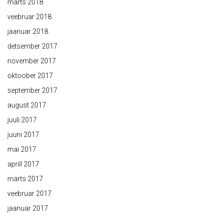
märts 2018
veebruar 2018
jaanuar 2018
detsember 2017
november 2017
oktoober 2017
september 2017
august 2017
juuli 2017
juuni 2017
mai 2017
aprill 2017
märts 2017
veebruar 2017
jaanuar 2017