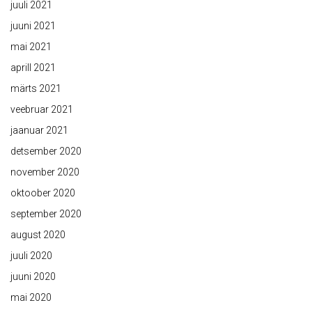
juuli 2021
juuni 2021
mai 2021
aprill 2021
märts 2021
veebruar 2021
jaanuar 2021
detsember 2020
november 2020
oktoober 2020
september 2020
august 2020
juuli 2020
juuni 2020
mai 2020