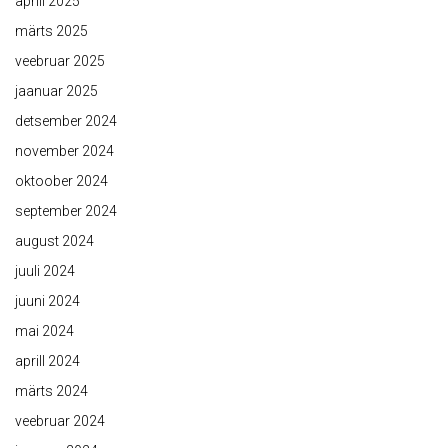
aprill 2025
märts 2025
veebruar 2025
jaanuar 2025
detsember 2024
november 2024
oktoober 2024
september 2024
august 2024
juuli 2024
juuni 2024
mai 2024
aprill 2024
märts 2024
veebruar 2024