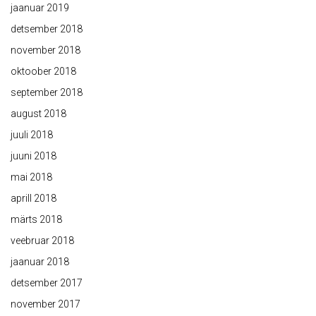
jaanuar 2019
detsember 2018
november 2018
oktoober 2018
september 2018
august 2018
juuli 2018
juuni 2018
mai 2018
aprill 2018
märts 2018
veebruar 2018
jaanuar 2018
detsember 2017
november 2017