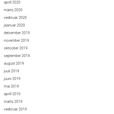
aprill 2020
märts 2020
veebruar 2020
jaanuar 2020
detsember 2019
november 2019
oktoober 2019
september 2019
august 2019
juuli 2019
juuni 2019
mai 2019
aprill 2019
märts 2019
veebruar 2019