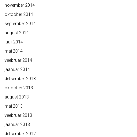
november 2014
oktoober 2014
september 2014
august 2014
juuli 2014
mai 2014
veebruar 2014
jaanuar 2014
detsember 2013
oktoober 2013
august 2013
mai 2013
veebruar 2013
jaanuar 2013
detsember 2012