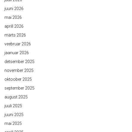
juuni 2026
mai 2026
aprill 2026
märts 2026
veebruar 2026
jaanuar 2026
detsember 2025
november 2025
oktoober 2025
september 2025
august 2025
juuli 2025
juuni 2025
mai 2025