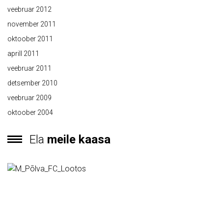
veebruar 2012
november 2011
oktoober 2011
aprill 2011
veebruar 2011
detsember 2010
veebruar 2009
oktoober 2004
Ela
meile kaasa