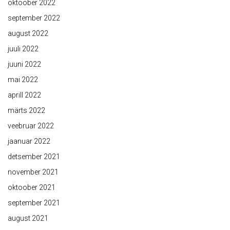
oktoober 2022
september 2022
august 2022
juuli 2022
juuni 2022
mai 2022
aprill 2022
märts 2022
veebruar 2022
jaanuar 2022
detsember 2021
november 2021
oktoober 2021
september 2021
august 2021