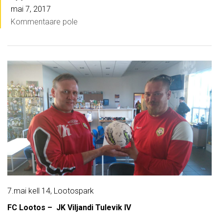
mai 7, 2017
Kommentaare pole
7.mai kell 14, Lootospark
FC Lootos – JK Viljandi Tulevik IV