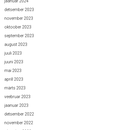
jaanuar 2024
detsember 2023
november 2023
oktoober 2023
september 2023
august 2023
juuli 2023
juuni 2023
mai 2023
aprill 2023
märts 2023
veebruar 2023
jaanuar 2023
detsember 2022
november 2022