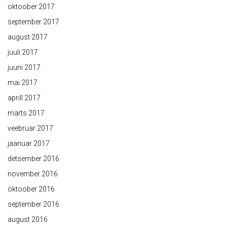
oktoober 2017
september 2017
august 2017
juuli 2017
juuni 2017
mai 2017
aprill 2017
märts 2017
veebruar 2017
jaanuar 2017
detsember 2016
november 2016
oktoober 2016
september 2016
august 2016