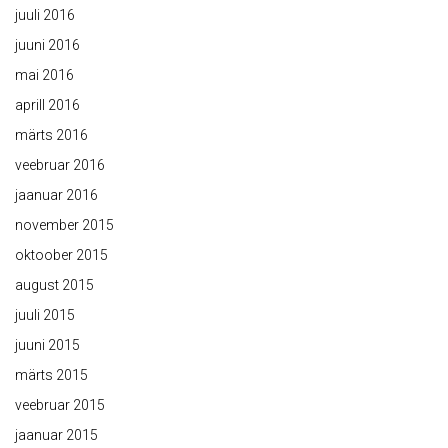
juuli 2016
juuni 2016
mai 2016
aprill 2016
märts 2016
veebruar 2016
jaanuar 2016
november 2015
oktoober 2015
august 2015
juuli 2015
juuni 2015
märts 2015
veebruar 2015
jaanuar 2015