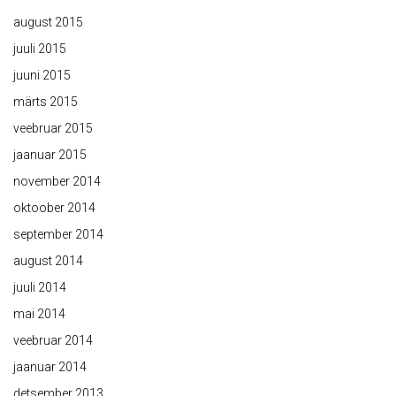
august 2015
juuli 2015
juuni 2015
märts 2015
veebruar 2015
jaanuar 2015
november 2014
oktoober 2014
september 2014
august 2014
juuli 2014
mai 2014
veebruar 2014
jaanuar 2014
detsember 2013