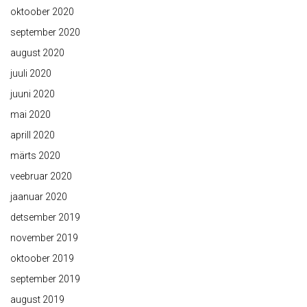
oktoober 2020
september 2020
august 2020
juuli 2020
juuni 2020
mai 2020
aprill 2020
märts 2020
veebruar 2020
jaanuar 2020
detsember 2019
november 2019
oktoober 2019
september 2019
august 2019