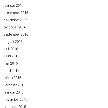
jaanuar 2017
detsember 2016
november 2016
oktoober 2016
september 2016
august 2016
juuli 2016
juuni 2016
mai 2016
aprill 2016
märts 2016
veebruar 2016
jaanuar 2016
november 2015
oktoober 2015