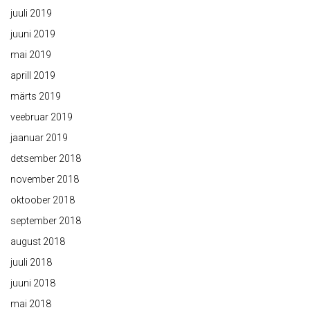
juuli 2019
juuni 2019
mai 2019
aprill 2019
märts 2019
veebruar 2019
jaanuar 2019
detsember 2018
november 2018
oktoober 2018
september 2018
august 2018
juuli 2018
juuni 2018
mai 2018