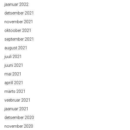
jaanuar 2022
detsember 2021
november 2021
oktoober 2021
september 2021
august 2021
juuli 2021
juuni 2021
mai 2021
aprill 2021
märts 2021
veebruar 2021
jaanuar 2021
detsember 2020
november 2020