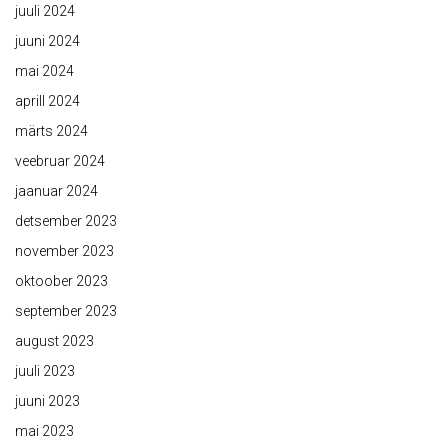
juuli 2024
juuni 2024
mai 2024
aprill 2024
märts 2024
veebruar 2024
jaanuar 2024
detsember 2023
november 2023
oktoober 2023
september 2023
august 2023
juuli 2023
juuni 2023
mai 2023