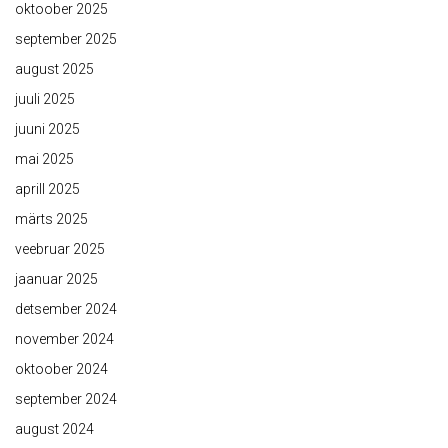
oktoober 2025
september 2025
august 2025
juuli 2025
juuni 2025
mai 2025
aprill 2025
märts 2025
veebruar 2025
jaanuar 2025
detsember 2024
november 2024
oktoober 2024
september 2024
august 2024