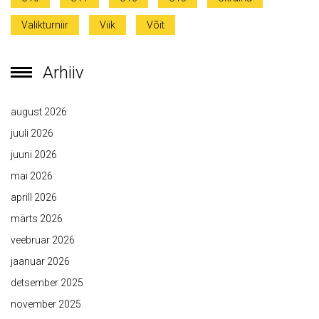
Valikturniir
Viik
Võit
Arhiiv
august 2026
juuli 2026
juuni 2026
mai 2026
aprill 2026
märts 2026
veebruar 2026
jaanuar 2026
detsember 2025
november 2025