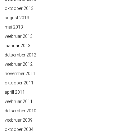
oktoober 2013
august 2013
mai 2013
veebruar 2013
jaanuar 2013
detsember 2012
veebruar 2012
november 2011
oktoober 2011
aprill 2011
veebruar 2011
detsember 2010
veebruar 2009
oktoober 2004