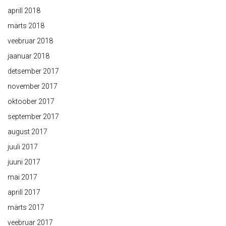
aprill 2018
märts 2018
veebruar 2018
jaanuar 2018
detsember 2017
november 2017
oktoober 2017
september 2017
august 2017
juuli 2017
juuni 2017
mai 2017
aprill 2017
märts 2017
veebruar 2017