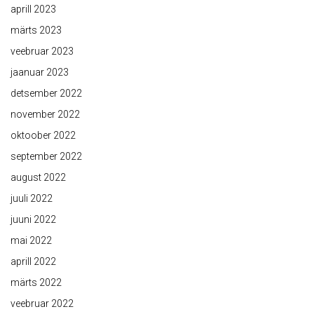
aprill 2023
märts 2023
veebruar 2023
jaanuar 2023
detsember 2022
november 2022
oktoober 2022
september 2022
august 2022
juuli 2022
juuni 2022
mai 2022
aprill 2022
märts 2022
veebruar 2022