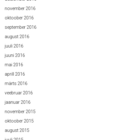
november 2016
oktoober 2016
september 2016
august 2016
juuli 2016
juuni 2016
mai 2016
aprill 2016
märts 2016
veebruar 2016
jaanuar 2016
november 2015
oktoober 2015
august 2015
juuli 2015