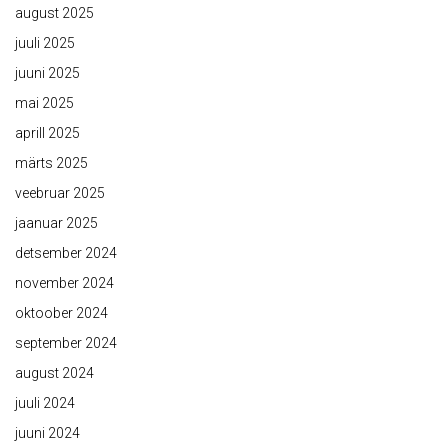
august 2025
juuli 2025
juuni 2025
mai 2025
aprill 2025
märts 2025
veebruar 2025
jaanuar 2025
detsember 2024
november 2024
oktoober 2024
september 2024
august 2024
juuli 2024
juuni 2024