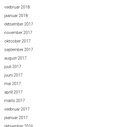
veebruar 2018
jaanuar 2018
detsember 2017
november 2017
oktoober 2017
september 2017
august 2017
juuli 2017
juuni 2017
mai 2017
aprill 2017
märts 2017
veebruar 2017
jaanuar 2017
detsember 2016