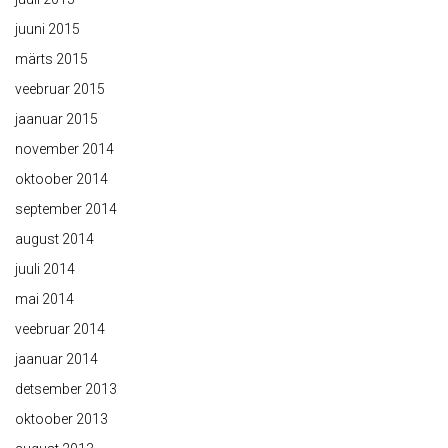
juuni 2015
märts 2015
veebruar 2015
jaanuar 2015
november 2014
oktoober 2014
september 2014
august 2014
juuli 2014
mai 2014
veebruar 2014
jaanuar 2014
detsember 2013
oktoober 2013