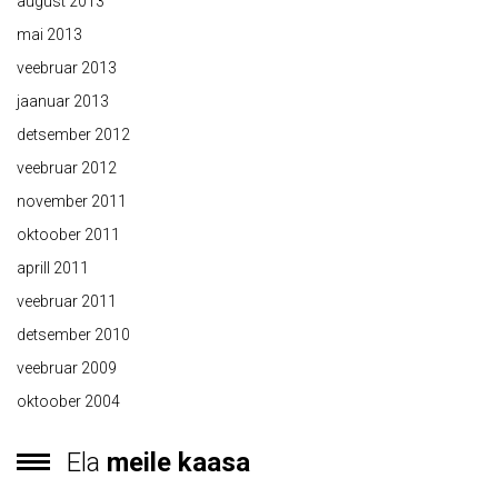
august 2013
mai 2013
veebruar 2013
jaanuar 2013
detsember 2012
veebruar 2012
november 2011
oktoober 2011
aprill 2011
veebruar 2011
detsember 2010
veebruar 2009
oktoober 2004
Ela
meile kaasa