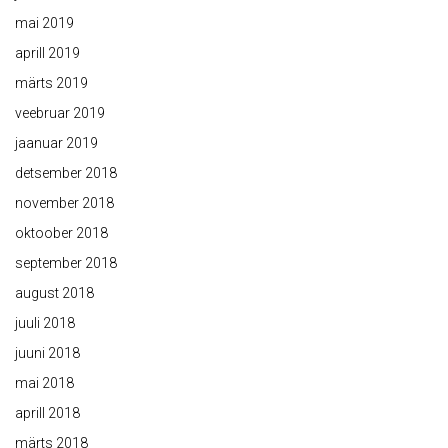
mai 2019
aprill 2019
märts 2019
veebruar 2019
jaanuar 2019
detsember 2018
november 2018
oktoober 2018
september 2018
august 2018
juuli 2018
juuni 2018
mai 2018
aprill 2018
märts 2018