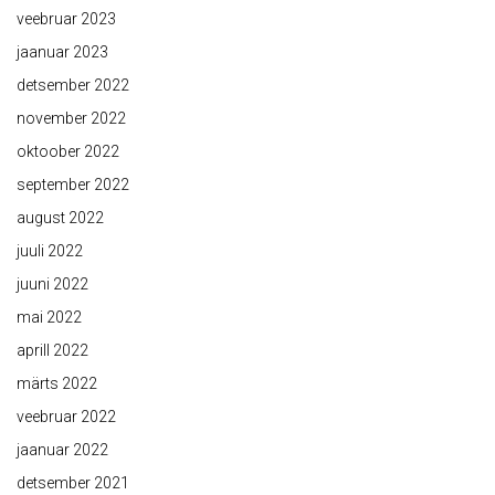
veebruar 2023
jaanuar 2023
detsember 2022
november 2022
oktoober 2022
september 2022
august 2022
juuli 2022
juuni 2022
mai 2022
aprill 2022
märts 2022
veebruar 2022
jaanuar 2022
detsember 2021