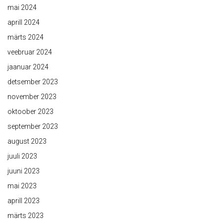
mai 2024
aprill 2024
märts 2024
veebruar 2024
jaanuar 2024
detsember 2023
november 2023
oktoober 2023
september 2023
august 2023
juuli 2023
juuni 2023
mai 2023
aprill 2023
märts 2023