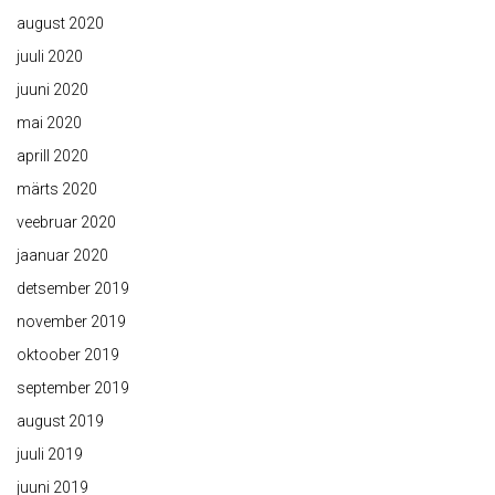
august 2020
juuli 2020
juuni 2020
mai 2020
aprill 2020
märts 2020
veebruar 2020
jaanuar 2020
detsember 2019
november 2019
oktoober 2019
september 2019
august 2019
juuli 2019
juuni 2019