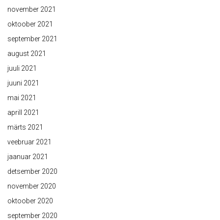
november 2021
oktoober 2021
september 2021
august 2021
juuli 2021
juuni 2021
mai 2021
aprill 2021
märts 2021
veebruar 2021
jaanuar 2021
detsember 2020
november 2020
oktoober 2020
september 2020