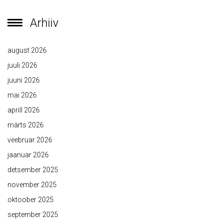
Arhiiv
august 2026
juuli 2026
juuni 2026
mai 2026
aprill 2026
märts 2026
veebruar 2026
jaanuar 2026
detsember 2025
november 2025
oktoober 2025
september 2025