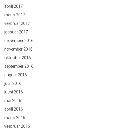
aprill 2017
märts 2017
veebruar 2017
jaanuar 2017
detsember 2016
november 2016
oktoober 2016
september 2016
august 2016
juuli 2016
juuni 2016
mai 2016
aprill 2016
märts 2016
veebruar 2016