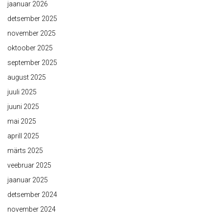
jaanuar 2026
detsember 2025
november 2025
oktoober 2025
september 2025
august 2025
juuli 2025
juuni 2025
mai 2025
aprill 2025
märts 2025
veebruar 2025
jaanuar 2025
detsember 2024
november 2024