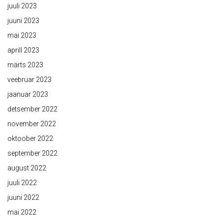
juuli 2023
juuni 2023
mai 2023
aprill 2023
märts 2023
veebruar 2023
jaanuar 2023
detsember 2022
november 2022
oktoober 2022
september 2022
august 2022
juuli 2022
juuni 2022
mai 2022