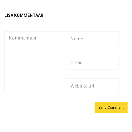
LISA KOMMENTAAR