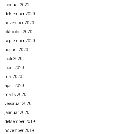
jaanuar 2021
detsember 2020
november 2020
oktoober 2020
september 2020
august 2020
juuli 2020
juuni 2020
mai 2020
aprill 2020
märts 2020
veebruar 2020
jaanuar 2020
detsember 2019
november 2019