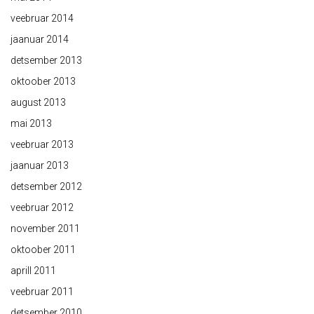
veebruar 2014
jaanuar 2014
detsember 2013
oktoober 2013
august 2013
mai 2013
veebruar 2013
jaanuar 2013
detsember 2012
veebruar 2012
november 2011
oktoober 2011
aprill 2011
veebruar 2011
detsember 2010