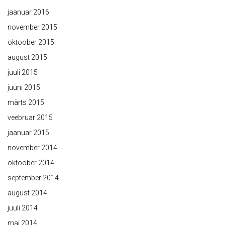
jaanuar 2016
november 2015
oktoober 2015
august 2015
juuli 2015
juuni 2015
märts 2015
veebruar 2015
jaanuar 2015
november 2014
oktoober 2014
september 2014
august 2014
juuli 2014
mai 2014