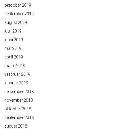
oktoober 2019
september 2019
august 2019
juuli 2019
juuni 2019
mai 2019
aprill 2019
märts 2019
veebruar 2019
jaanuar 2019
detsember 2018
november 2018
oktoober 2018
september 2018
august 2018