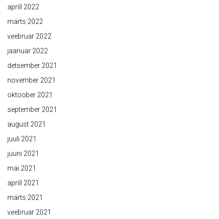
aprill 2022
märts 2022
veebruar 2022
jaanuar 2022
detsember 2021
november 2021
oktoober 2021
september 2021
august 2021
juuli 2021
juuni 2021
mai 2021
aprill 2021
märts 2021
veebruar 2021