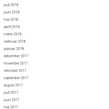
juuli 2018
juuni 2018
mai 2018
aprill 2018
märts 2018
veebruar 2018
jaanuar 2018
detsember 2017
november 2017
oktoober 2017
september 2017
august 2017
juuli 2017
juuni 2017
mai 2017