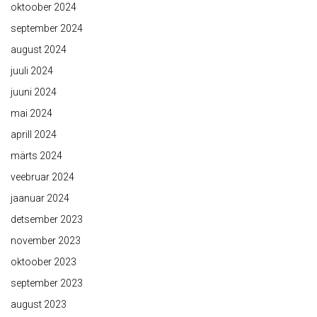
oktoober 2024
september 2024
august 2024
juuli 2024
juuni 2024
mai 2024
aprill 2024
märts 2024
veebruar 2024
jaanuar 2024
detsember 2023
november 2023
oktoober 2023
september 2023
august 2023