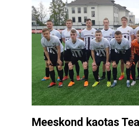
Meeskond kaotas Te