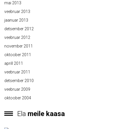
mai 2013
veebruar 2013
jaanuar 2013
detsember 2012
veebruar 2012
november 2011
oktoober 2011
aprill 2011
veebruar 2011
detsember 2010
veebruar 2009
oktoober 2004
Ela
meile kaasa