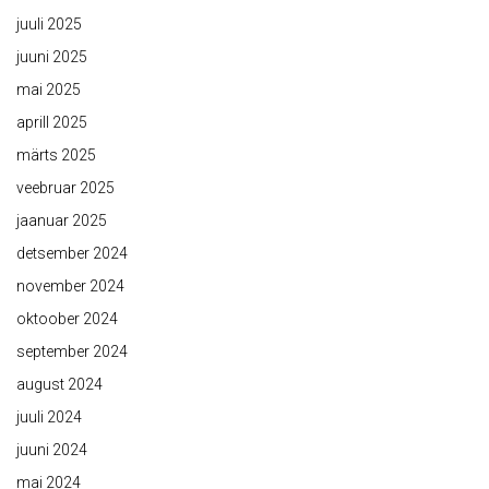
juuli 2025
juuni 2025
mai 2025
aprill 2025
märts 2025
veebruar 2025
jaanuar 2025
detsember 2024
november 2024
oktoober 2024
september 2024
august 2024
juuli 2024
juuni 2024
mai 2024