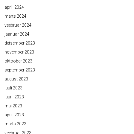
aprill 2024
märts 2024
veebruar 2024
jaanuar 2024
detsember 2023
november 2023
oktoober 2023
september 2023
august 2023
juuli 2023
juuni 2023
mai 2023
aprill 2023
märts 2023
veebruar 2023