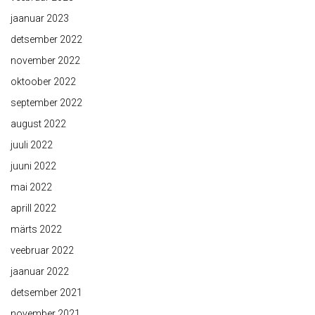
jaanuar 2023
detsember 2022
november 2022
oktoober 2022
september 2022
august 2022
juuli 2022
juuni 2022
mai 2022
aprill 2022
märts 2022
veebruar 2022
jaanuar 2022
detsember 2021
november 2021