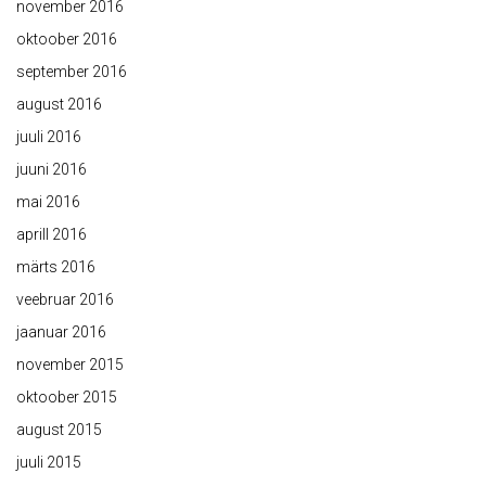
november 2016
oktoober 2016
september 2016
august 2016
juuli 2016
juuni 2016
mai 2016
aprill 2016
märts 2016
veebruar 2016
jaanuar 2016
november 2015
oktoober 2015
august 2015
juuli 2015