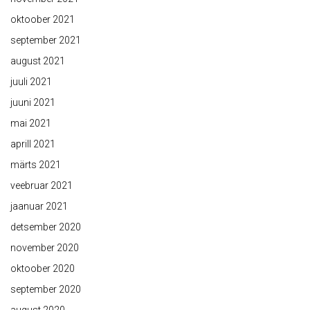
oktoober 2021
september 2021
august 2021
juuli 2021
juuni 2021
mai 2021
aprill 2021
märts 2021
veebruar 2021
jaanuar 2021
detsember 2020
november 2020
oktoober 2020
september 2020