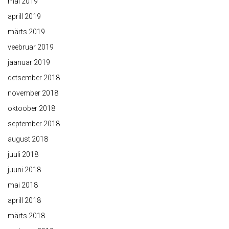
mai 2019
aprill 2019
märts 2019
veebruar 2019
jaanuar 2019
detsember 2018
november 2018
oktoober 2018
september 2018
august 2018
juuli 2018
juuni 2018
mai 2018
aprill 2018
märts 2018