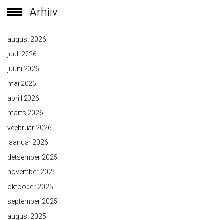
Arhiiv
august 2026
juuli 2026
juuni 2026
mai 2026
aprill 2026
märts 2026
veebruar 2026
jaanuar 2026
detsember 2025
november 2025
oktoober 2025
september 2025
august 2025