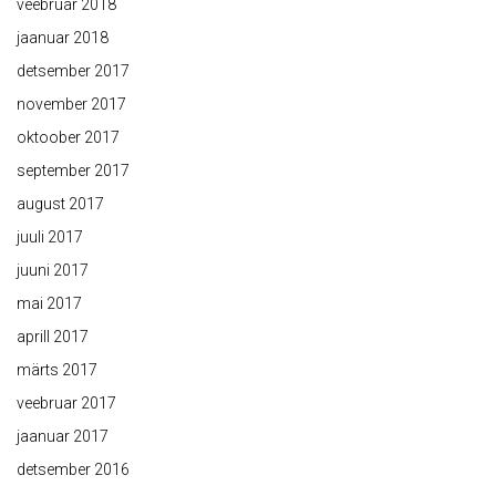
veebruar 2018
jaanuar 2018
detsember 2017
november 2017
oktoober 2017
september 2017
august 2017
juuli 2017
juuni 2017
mai 2017
aprill 2017
märts 2017
veebruar 2017
jaanuar 2017
detsember 2016