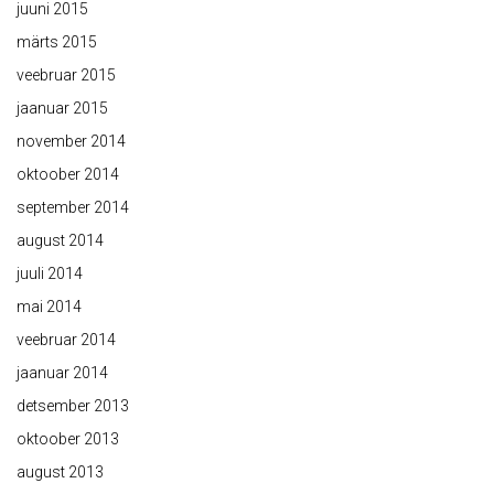
juuni 2015
märts 2015
veebruar 2015
jaanuar 2015
november 2014
oktoober 2014
september 2014
august 2014
juuli 2014
mai 2014
veebruar 2014
jaanuar 2014
detsember 2013
oktoober 2013
august 2013