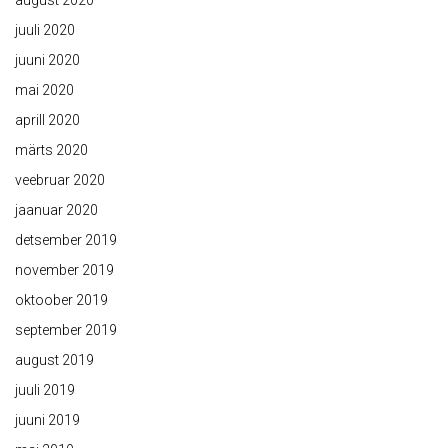
august 2020
juuli 2020
juuni 2020
mai 2020
aprill 2020
märts 2020
veebruar 2020
jaanuar 2020
detsember 2019
november 2019
oktoober 2019
september 2019
august 2019
juuli 2019
juuni 2019