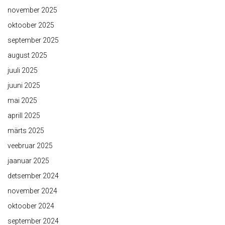
november 2025
oktoober 2025
september 2025
august 2025
juuli 2025
juuni 2025
mai 2025
aprill 2025
märts 2025
veebruar 2025
jaanuar 2025
detsember 2024
november 2024
oktoober 2024
september 2024