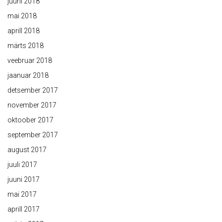
juuni 2018
mai 2018
aprill 2018
märts 2018
veebruar 2018
jaanuar 2018
detsember 2017
november 2017
oktoober 2017
september 2017
august 2017
juuli 2017
juuni 2017
mai 2017
aprill 2017