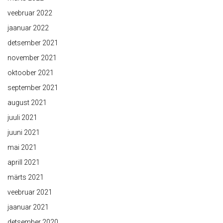
veebruar 2022
jaanuar 2022
detsember 2021
november 2021
oktoober 2021
september 2021
august 2021
juuli 2021
juuni 2021
mai 2021
aprill 2021
märts 2021
veebruar 2021
jaanuar 2021
detsember 2020