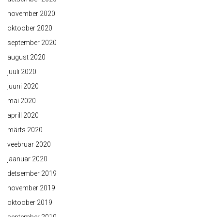
november 2020
oktoober 2020
september 2020
august 2020
juuli 2020
juuni 2020
mai 2020
aprill 2020
märts 2020
veebruar 2020
jaanuar 2020
detsember 2019
november 2019
oktoober 2019