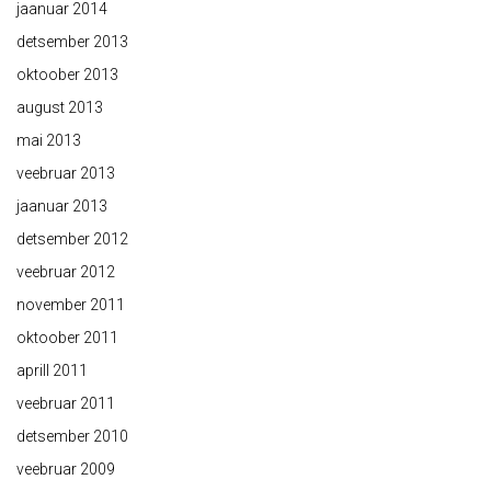
jaanuar 2014
detsember 2013
oktoober 2013
august 2013
mai 2013
veebruar 2013
jaanuar 2013
detsember 2012
veebruar 2012
november 2011
oktoober 2011
aprill 2011
veebruar 2011
detsember 2010
veebruar 2009