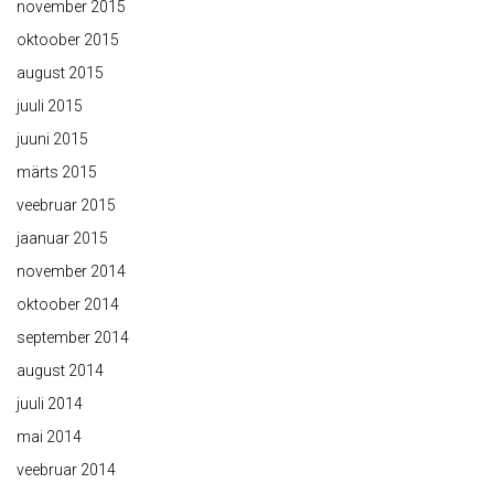
november 2015
oktoober 2015
august 2015
juuli 2015
juuni 2015
märts 2015
veebruar 2015
jaanuar 2015
november 2014
oktoober 2014
september 2014
august 2014
juuli 2014
mai 2014
veebruar 2014