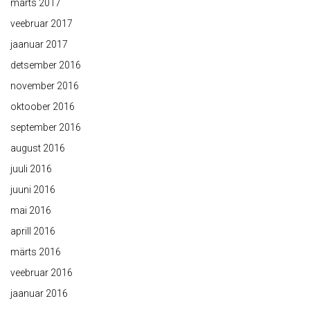
märts 2017
veebruar 2017
jaanuar 2017
detsember 2016
november 2016
oktoober 2016
september 2016
august 2016
juuli 2016
juuni 2016
mai 2016
aprill 2016
märts 2016
veebruar 2016
jaanuar 2016