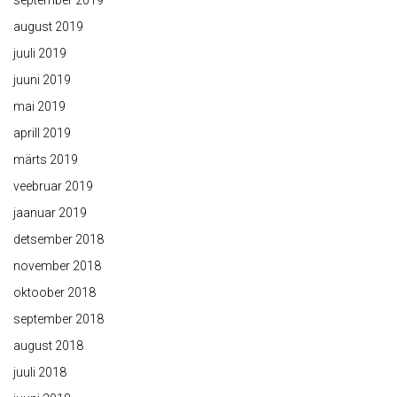
september 2019
august 2019
juuli 2019
juuni 2019
mai 2019
aprill 2019
märts 2019
veebruar 2019
jaanuar 2019
detsember 2018
november 2018
oktoober 2018
september 2018
august 2018
juuli 2018