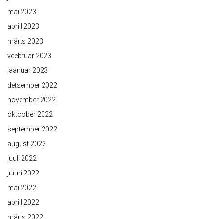
mai 2023
aprill 2023
märts 2023
veebruar 2023
jaanuar 2023
detsember 2022
november 2022
oktoober 2022
september 2022
august 2022
juuli 2022
juuni 2022
mai 2022
aprill 2022
märts 2022