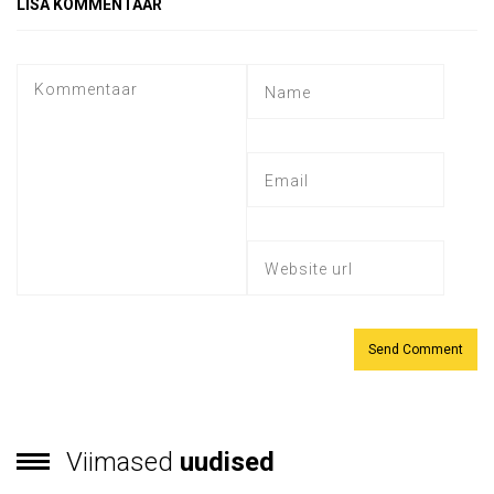
LISA KOMMENTAAR
Viimased
uudised