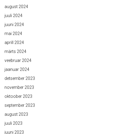
august 2024
juuli 2024
juuni 2024
mai 2024
aprill 2024
märts 2024
veebruar 2024
jaanuar 2024
detsember 2023
november 2023
oktoober 2023
september 2023
august 2023
juuli 2023
juuni 2023