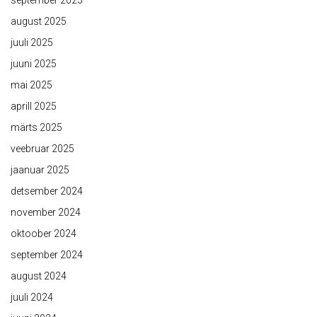
september 2025
august 2025
juuli 2025
juuni 2025
mai 2025
aprill 2025
märts 2025
veebruar 2025
jaanuar 2025
detsember 2024
november 2024
oktoober 2024
september 2024
august 2024
juuli 2024