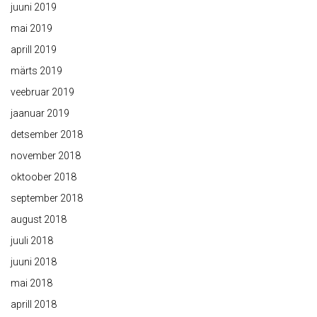
juuni 2019
mai 2019
aprill 2019
märts 2019
veebruar 2019
jaanuar 2019
detsember 2018
november 2018
oktoober 2018
september 2018
august 2018
juuli 2018
juuni 2018
mai 2018
aprill 2018