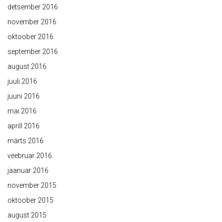
detsember 2016
november 2016
oktoober 2016
september 2016
august 2016
juuli 2016
juuni 2016
mai 2016
aprill 2016
märts 2016
veebruar 2016
jaanuar 2016
november 2015
oktoober 2015
august 2015