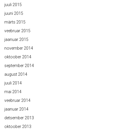
juuli 2015
juuni 2015
märts 2015
veebruar 2015
jaanuar 2015
november 2014
oktoober 2014
september 2014
august 2014
juuli 2014
mai 2014
veebruar 2014
jaanuar 2014
detsember 2013
oktoober 2013