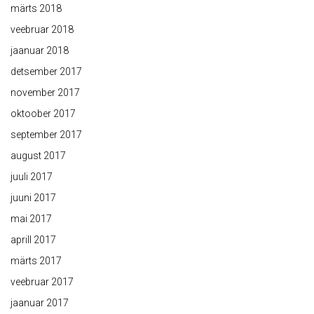
märts 2018
veebruar 2018
jaanuar 2018
detsember 2017
november 2017
oktoober 2017
september 2017
august 2017
juuli 2017
juuni 2017
mai 2017
aprill 2017
märts 2017
veebruar 2017
jaanuar 2017