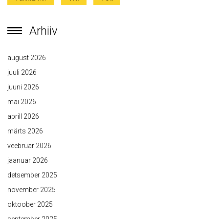
Arhiiv
august 2026
juuli 2026
juuni 2026
mai 2026
aprill 2026
märts 2026
veebruar 2026
jaanuar 2026
detsember 2025
november 2025
oktoober 2025