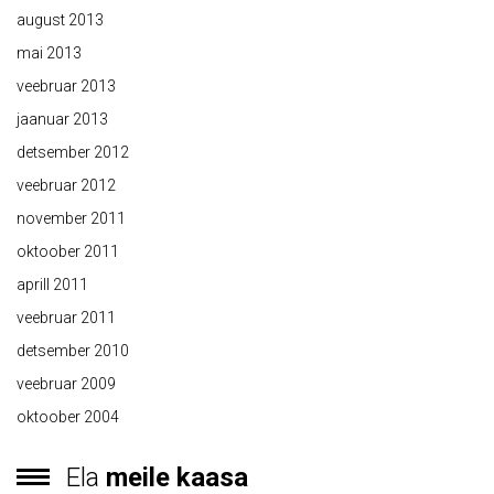
august 2013
mai 2013
veebruar 2013
jaanuar 2013
detsember 2012
veebruar 2012
november 2011
oktoober 2011
aprill 2011
veebruar 2011
detsember 2010
veebruar 2009
oktoober 2004
Ela
meile kaasa