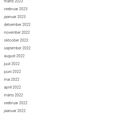
märts 2023
veebruar 2023
jaanuar 2023
detsember 2022
november 2022
oktoober 2022
september 2022
august 2022
juuli 2022
juuni 2022
mai 2022
aprill 2022
märts 2022
veebruar 2022
jaanuar 2022