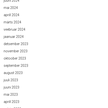
juuni 2024
mai 2024
aprill 2024
märts 2024
veebruar 2024
jaanuar 2024
detsember 2023
november 2023
oktoober 2023
september 2023
august 2023
juuli 2023
juuni 2023
mai 2023
aprill 2023