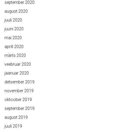
september 2020
august 2020
juuli 2020
juuni 2020
mai 2020
aprill 2020
märts 2020
veebruar 2020
jaanuar 2020
detsember 2019
november 2019
oktoober 2019
september 2019
august 2019
juuli 2019