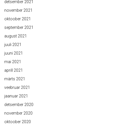
detsember 2021
november 2021
oktoober 2021
september 2021
august 2021
juuli 2021
juuni 2021
mai 2021
aprill 2021
märts 2021
veebruar 2021
jaanuar 2021
detsember 2020
november 2020
oktoober 2020