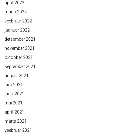
aprill 2022
märts 2022
veebruar 2022
jaanuar 2022
detsember 2021
november 2021
oktoober 2021
september 2021
august 2021
juuli 2021
juuni 2021
mai 2021
aprill 2021
märts 2021
veebruar 2021