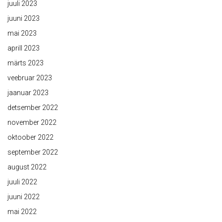
juuli 2023
juuni 2023
mai 2023
aprill 2023
märts 2023
veebruar 2023
jaanuar 2023
detsember 2022
november 2022
oktoober 2022
september 2022
august 2022
juuli 2022
juuni 2022
mai 2022