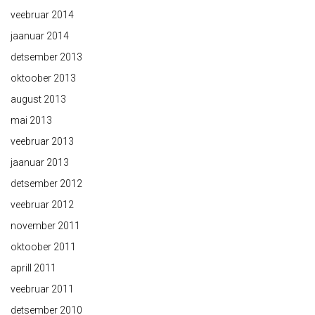
veebruar 2014
jaanuar 2014
detsember 2013
oktoober 2013
august 2013
mai 2013
veebruar 2013
jaanuar 2013
detsember 2012
veebruar 2012
november 2011
oktoober 2011
aprill 2011
veebruar 2011
detsember 2010