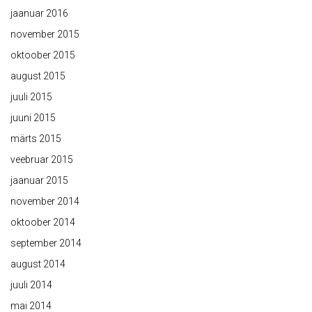
jaanuar 2016
november 2015
oktoober 2015
august 2015
juuli 2015
juuni 2015
märts 2015
veebruar 2015
jaanuar 2015
november 2014
oktoober 2014
september 2014
august 2014
juuli 2014
mai 2014