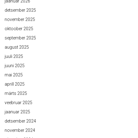
jaanuar 2026
detsember 2025
november 2025
oktoober 2025
september 2025
august 2025
juuli 2025
juuni 2025
mai 2025
aprill 2025
märts 2025
veebruar 2025
jaanuar 2025
detsember 2024
november 2024