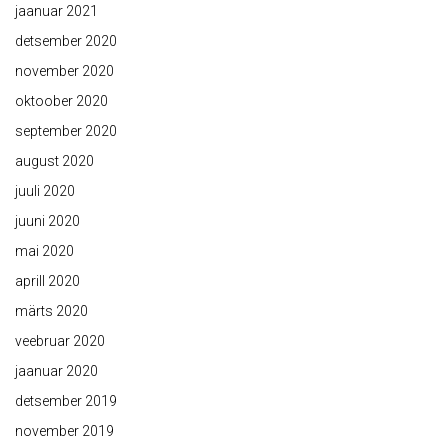
jaanuar 2021
detsember 2020
november 2020
oktoober 2020
september 2020
august 2020
juuli 2020
juuni 2020
mai 2020
aprill 2020
märts 2020
veebruar 2020
jaanuar 2020
detsember 2019
november 2019