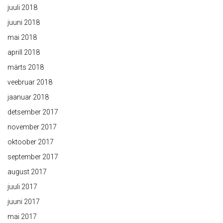
juuli 2018
juuni 2018
mai 2018
aprill 2018
märts 2018
veebruar 2018
jaanuar 2018
detsember 2017
november 2017
oktoober 2017
september 2017
august 2017
juuli 2017
juuni 2017
mai 2017