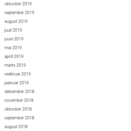
oktoober 2019
september 2019
august 2019
juuli 2019
juuni 2019
mai 2019
aprill 2019
märts 2019
veebruar 2019
jaanuar 2019
detsember 2018
november 2018
oktoober 2018
september 2018
august 2018