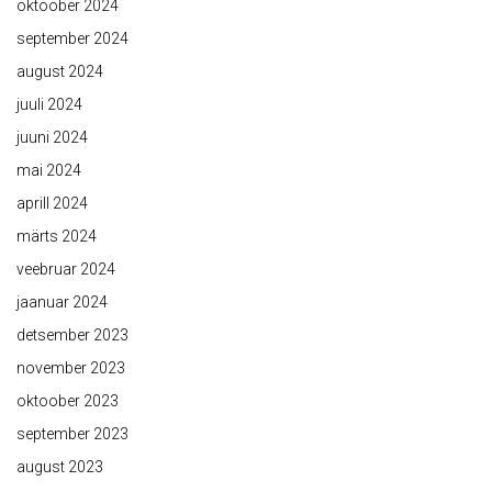
oktoober 2024
september 2024
august 2024
juuli 2024
juuni 2024
mai 2024
aprill 2024
märts 2024
veebruar 2024
jaanuar 2024
detsember 2023
november 2023
oktoober 2023
september 2023
august 2023