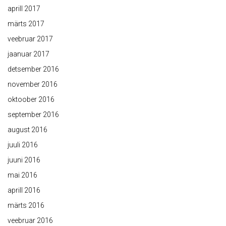
aprill 2017
märts 2017
veebruar 2017
jaanuar 2017
detsember 2016
november 2016
oktoober 2016
september 2016
august 2016
juuli 2016
juuni 2016
mai 2016
aprill 2016
märts 2016
veebruar 2016