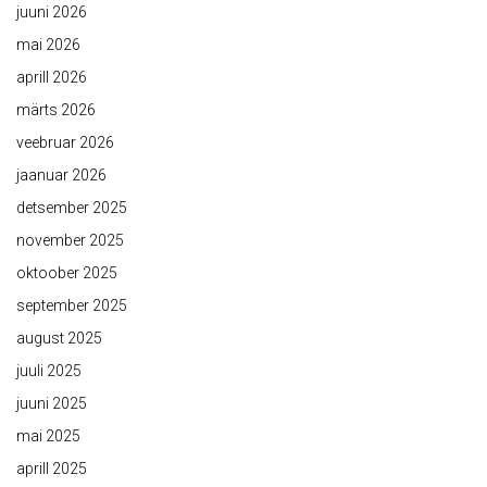
juuni 2026
mai 2026
aprill 2026
märts 2026
veebruar 2026
jaanuar 2026
detsember 2025
november 2025
oktoober 2025
september 2025
august 2025
juuli 2025
juuni 2025
mai 2025
aprill 2025