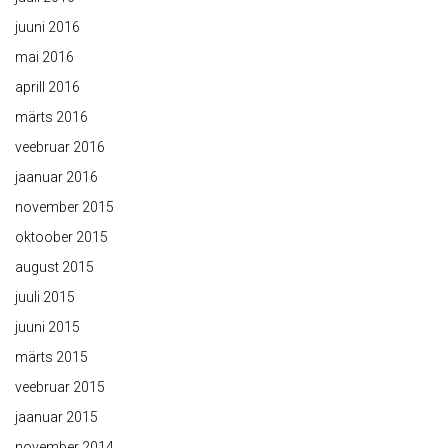
juuni 2016
mai 2016
aprill 2016
märts 2016
veebruar 2016
jaanuar 2016
november 2015
oktoober 2015
august 2015
juuli 2015
juuni 2015
märts 2015
veebruar 2015
jaanuar 2015
november 2014