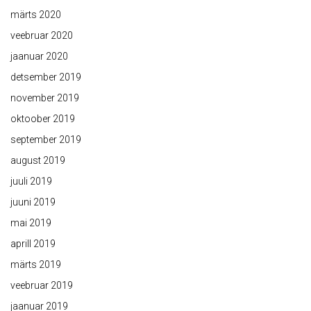
märts 2020
veebruar 2020
jaanuar 2020
detsember 2019
november 2019
oktoober 2019
september 2019
august 2019
juuli 2019
juuni 2019
mai 2019
aprill 2019
märts 2019
veebruar 2019
jaanuar 2019