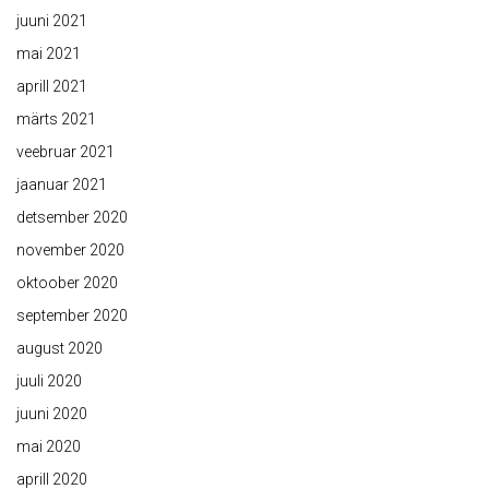
juuni 2021
mai 2021
aprill 2021
märts 2021
veebruar 2021
jaanuar 2021
detsember 2020
november 2020
oktoober 2020
september 2020
august 2020
juuli 2020
juuni 2020
mai 2020
aprill 2020