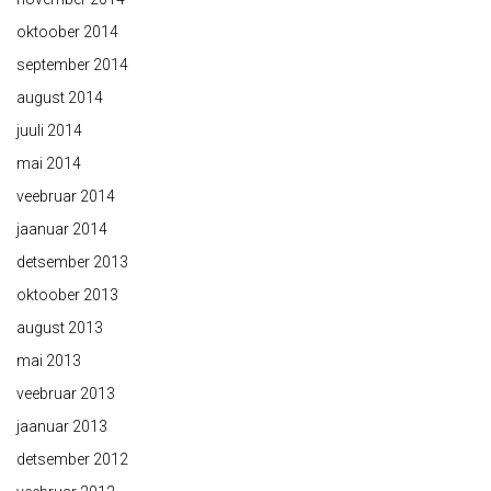
oktoober 2014
september 2014
august 2014
juuli 2014
mai 2014
veebruar 2014
jaanuar 2014
detsember 2013
oktoober 2013
august 2013
mai 2013
veebruar 2013
jaanuar 2013
detsember 2012