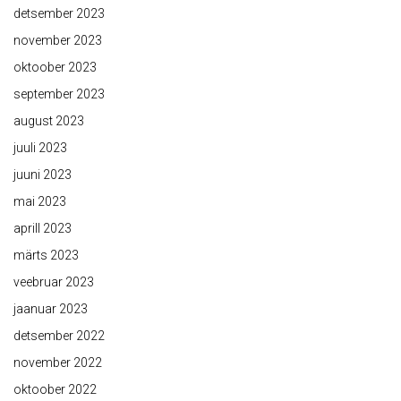
detsember 2023
november 2023
oktoober 2023
september 2023
august 2023
juuli 2023
juuni 2023
mai 2023
aprill 2023
märts 2023
veebruar 2023
jaanuar 2023
detsember 2022
november 2022
oktoober 2022