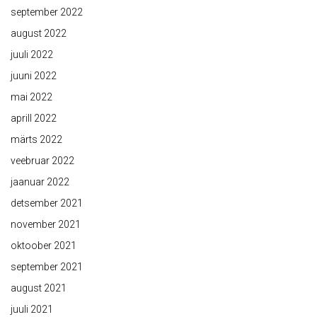
september 2022
august 2022
juuli 2022
juuni 2022
mai 2022
aprill 2022
märts 2022
veebruar 2022
jaanuar 2022
detsember 2021
november 2021
oktoober 2021
september 2021
august 2021
juuli 2021