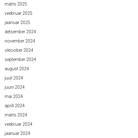
märts 2025
veebruar 2025
jaanuar 2025
detsember 2024
november 2024
oktoober 2024
september 2024
august 2024
juuli 2024
juuni 2024
mai 2024
aprill 2024
märts 2024
veebruar 2024
jaanuar 2024