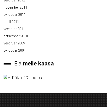
veebruar 2012
november 2011
oktoober 2011
aprill 2011
veebruar 2011
detsember 2010
veebruar 2009
oktoober 2004
Ela
meile kaasa