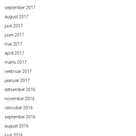
september 2017
august 2017
juuli 2017
juuni 2017
mai 2017
aprill 2017
märts 2017
veebruar 2017
jaanuar 2017
detsember 2016
november 2016
oktoober 2016
september 2016
august 2016
juuli 2016