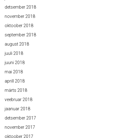
detsember 2018
november 2018
oktoober 2018
september 2018
august 2018
juuli 2018
juuni 2018
mai 2018
aprill 2018
märts 2018
veebruar 2018
jaanuar 2018
detsember 2017
november 2017
oktoober 2017