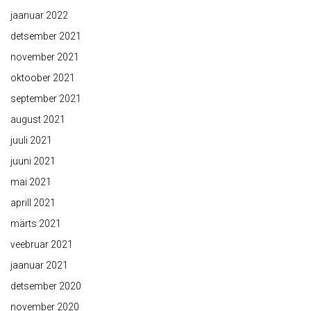
jaanuar 2022
detsember 2021
november 2021
oktoober 2021
september 2021
august 2021
juuli 2021
juuni 2021
mai 2021
aprill 2021
märts 2021
veebruar 2021
jaanuar 2021
detsember 2020
november 2020