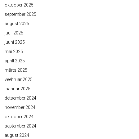
oktoober 2025
september 2025
august 2025
juuli 2025
juuni 2025
mai 2025
aprill 2025
märts 2025
veebruar 2025
jaanuar 2025
detsember 2024
november 2024
oktoober 2024
september 2024
august 2024