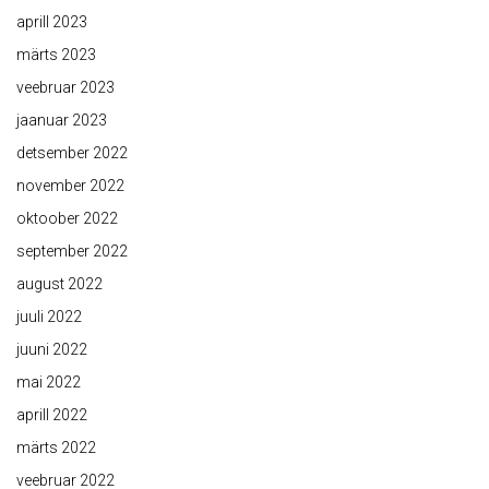
aprill 2023
märts 2023
veebruar 2023
jaanuar 2023
detsember 2022
november 2022
oktoober 2022
september 2022
august 2022
juuli 2022
juuni 2022
mai 2022
aprill 2022
märts 2022
veebruar 2022