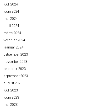
juuli 2024
juuni 2024
mai 2024
aprill 2024
märts 2024
veebruar 2024
jaanuar 2024
detsember 2023
november 2023
oktoober 2023
september 2023
august 2023
juuli 2023
juuni 2023
mai 2023