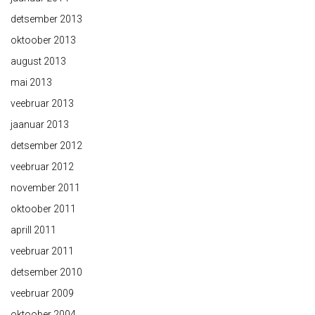
detsember 2013
oktoober 2013
august 2013
mai 2013
veebruar 2013
jaanuar 2013
detsember 2012
veebruar 2012
november 2011
oktoober 2011
aprill 2011
veebruar 2011
detsember 2010
veebruar 2009
oktoober 2004