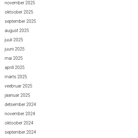
november 2025
oktoober 2025
september 2025
august 2025
juuli 2025
juuni 2025
mai 2025
aprill 2025
märts 2025
veebruar 2025
jaanuar 2025
detsember 2024
november 2024
oktoober 2024
september 2024