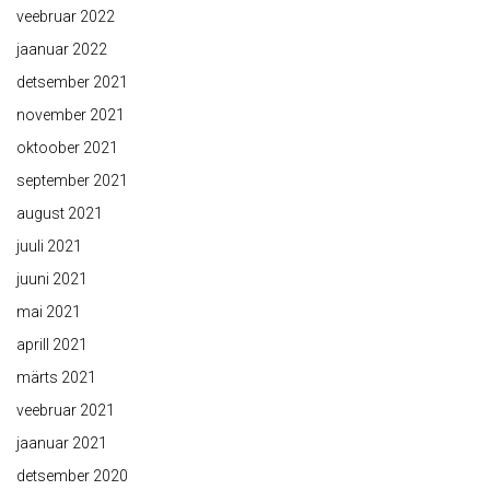
veebruar 2022
jaanuar 2022
detsember 2021
november 2021
oktoober 2021
september 2021
august 2021
juuli 2021
juuni 2021
mai 2021
aprill 2021
märts 2021
veebruar 2021
jaanuar 2021
detsember 2020