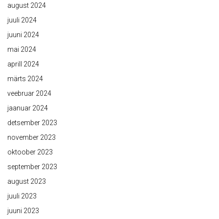
august 2024
juuli 2024
juuni 2024
mai 2024
aprill 2024
märts 2024
veebruar 2024
jaanuar 2024
detsember 2023
november 2023
oktoober 2023
september 2023
august 2023
juuli 2023
juuni 2023