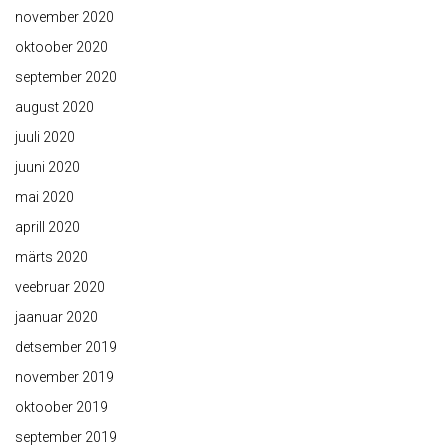
november 2020
oktoober 2020
september 2020
august 2020
juuli 2020
juuni 2020
mai 2020
aprill 2020
märts 2020
veebruar 2020
jaanuar 2020
detsember 2019
november 2019
oktoober 2019
september 2019