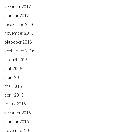
veebruar 2017
jaanuar 2017
detsember 2016
november 2016
oktoober 2016
september 2016
august 2016
juuli 2016
juuni 2016
mai 2016
aprill 2016
märts 2016
veebruar 2016
jaanuar 2016
november 2015