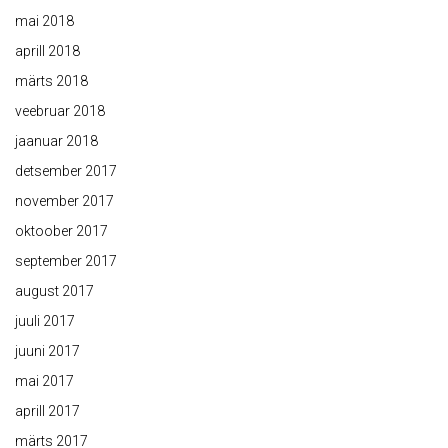
mai 2018
aprill 2018
märts 2018
veebruar 2018
jaanuar 2018
detsember 2017
november 2017
oktoober 2017
september 2017
august 2017
juuli 2017
juuni 2017
mai 2017
aprill 2017
märts 2017