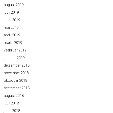
august 2019
juuli 2019
juuni 2019
mai 2019
aprill 2019
märts 2019
veebruar 2019
jaanuar 2019
detsember 2018
november 2018
oktoober 2018
september 2018
august 2018
juuli 2018
juuni 2018