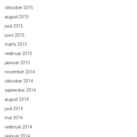
oktoober 2015
august 2015
juuli 2015
juuni 2015
märts 2015
veebruar 2015
jaanuar 2015
november 2014
oktoober 2014
september 2014
august 2014
juuli 2014
mai 2014
veebruar 2014
jaanuar 2014