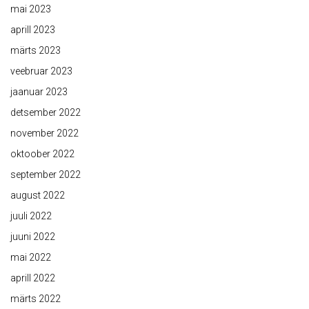
mai 2023
aprill 2023
märts 2023
veebruar 2023
jaanuar 2023
detsember 2022
november 2022
oktoober 2022
september 2022
august 2022
juuli 2022
juuni 2022
mai 2022
aprill 2022
märts 2022